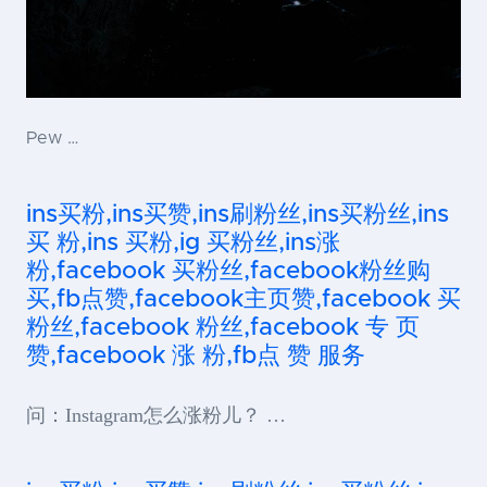
Pew …
ins买粉,ins买赞,ins刷粉丝,ins买粉丝,ins
买 粉,ins 买粉,ig 买粉丝,ins涨
粉,facebook 买粉丝,facebook粉丝购
买,fb点赞,facebook主页赞,facebook 买
粉丝,facebook 粉丝,facebook 专 页
赞,facebook 涨 粉,fb点 赞 服务
问：Instagram怎么涨粉儿？ …