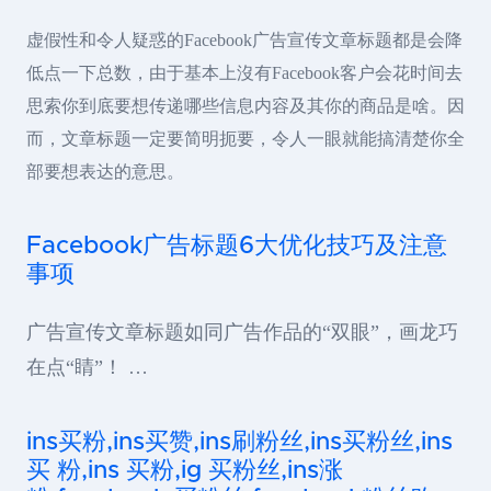
虚假性和令人疑惑的Facebook广告宣传文章标题都是会降
低点一下总数，由于基本上沒有Facebook客户会花时间去
思索你到底要想传递哪些信息内容及其你的商品是啥。因
而，文章标题一定要简明扼要，令人一眼就能搞清楚你全
部要想表达的意思。
Facebook广告标题6大优化技巧及注意
事项
广告宣传文章标题如同广告作品的“双眼”，画龙巧
在点“睛”！ …
ins买粉,ins买赞,ins刷粉丝,ins买粉丝,ins
买 粉,ins 买粉,ig 买粉丝,ins涨