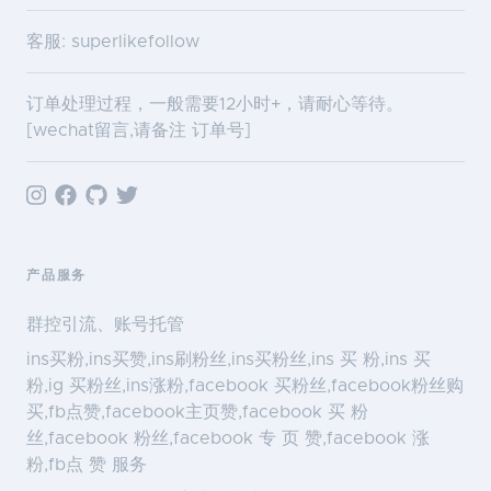
客服: superlikefollow
订单处理过程，一般需要12小时+，请耐心等待。
[wechat留言,请备注 订单号]
产品服务
群控引流、账号托管
ins买粉,ins买赞,ins刷粉丝,ins买粉丝,ins 买 粉,ins 买
粉,ig 买粉丝,ins涨粉,facebook 买粉丝,facebook粉丝购
买,fb点赞,facebook主页赞,facebook 买 粉
丝,facebook 粉丝,facebook 专 页 赞,facebook 涨
粉,fb点 赞 服务