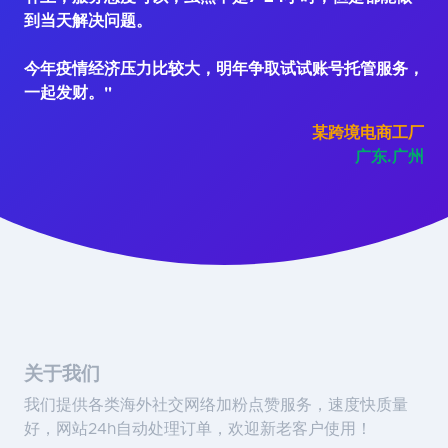
到当天解决问题。
今年疫情经济压力比较大，明年争取试试账号托管服务，
一起发财。"
某跨境电商工厂
广东.广州
关于我们
我们提供各类海外社交网络加粉点赞服务，速度快质量
好，网站24h自动处理订单，欢迎新老客户使用！