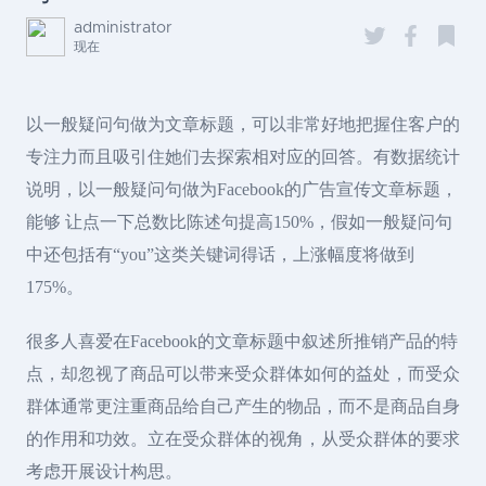
administrator
现在
以一般疑问句做为文章标题，可以非常好地把握住客户的
专注力而且吸引住她们去探索相对应的回答。有数据统计
说明，以一般疑问句做为Facebook的广告宣传文章标题，
能够 让点一下总数比陈述句提高150%，假如一般疑问句
中还包括有“you”这类关键词得话，上涨幅度将做到
175%。
很多人喜爱在Facebook的文章标题中叙述所推销产品的特
点，却忽视了商品可以带来受众群体如何的益处，而受众
群体通常更注重商品给自己产生的物品，而不是商品自身
的作用和功效。立在受众群体的视角，从受众群体的要求
考虑开展设计构思。