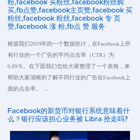
粉,facebook 买粉丝,facebook粉丝购
买,fb点赞,facebook主页赞,facebook 买
粉丝,facebook 粉丝,facebook 专 页
赞,facebook 涨 粉,fb点 赞 服务
根据我们2019年的一个数据统计，在Facebook上所
有行业的一个广告的平均点击率（CTR）为
0.89％。在下面我们也给大家整理了一个表格，来
帮助大家清晰的了解不同行业的广告在Facebook上
面的点击率。 …
Facebook的新货币对银行系统意味着什
么？银行应该担心业务被 Libra 抢走吗?