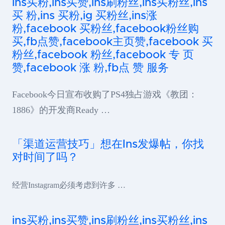
ins买粉,ins买赞,ins刷粉丝,ins买粉丝,ins
买 粉,ins 买粉,ig 买粉丝,ins涨
粉,facebook 买粉丝,facebook粉丝购
买,fb点赞,facebook主页赞,facebook 买
粉丝,facebook 粉丝,facebook 专 页
赞,facebook 涨 粉,fb点 赞 服务
Facebook今日宣布收购了PS4独占游戏《教团：
1886》的开发商Ready …
「渠道运营技巧」想在Ins发爆帖，你找
对时间了吗？
经营Instagram必须考虑到许多 …
ins买粉,ins买赞,ins刷粉丝,ins买粉丝,ins