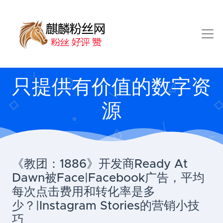
只提供有价值的数字资
源
《教团：1886》开发商Ready At
Dawn被Face|Facebook广告，平均
每次点击费用和转化率是多
少？|Instagram Stories的营销小技
巧