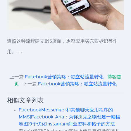
遵照这种流程建立INS店面，逐渐应用买东西标识等作
用。 …
上一篇:
Facebook营销策略：独立站流量转化
博客首
页
下一篇:
Facebook营销策略：独立站流量转化
相似文章列表
FacebookMessenger和其他聊天应用程序的
MMS|Facebook Aria：为你所见之物创建一幅幅
地图|9个优化Instagram商业资料和帖子的方法