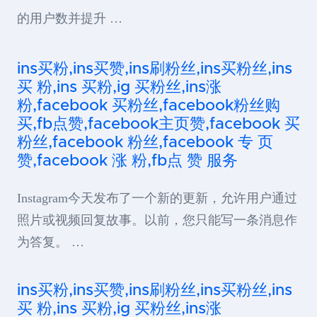
的用户数并提升 …
ins买粉,ins买赞,ins刷粉丝,ins买粉丝,ins
买 粉,ins 买粉,ig 买粉丝,ins涨
粉,facebook 买粉丝,facebook粉丝购
买,fb点赞,facebook主页赞,facebook 买
粉丝,facebook 粉丝,facebook 专 页
赞,facebook 涨 粉,fb点 赞 服务
Instagram今天发布了一个新的更新，允许用户通过
照片或视频回复故事。以前，您只能写一条消息作
为答复。 …
ins买粉,ins买赞,ins刷粉丝,ins买粉丝,ins
买 粉,ins 买粉,ig 买粉丝,ins涨