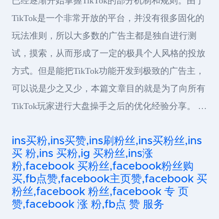
已经逐渐开始掌握TikTok的部分机制和规则。由于
TikTok是一个非常开放的平台，并没有很多固化的
玩法准则，所以大多数的广告主都是独自进行测
试，摸索，从而形成了一定的极具个人风格的投放
方式。但是能把TikTok功能开发到极致的广告主，
可以说是少之又少，本篇文章目的就是为了向所有
TikTok玩家进行大盘操手之后的优化经验分享。 …
ins买粉,ins买赞,ins刷粉丝,ins买粉丝,ins
买 粉,ins 买粉,ig 买粉丝,ins涨
粉,facebook 买粉丝,facebook粉丝购
买,fb点赞,facebook主页赞,facebook 买
粉丝,facebook 粉丝,facebook 专 页
赞,facebook 涨 粉,fb点 赞 服务