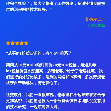
作完全托管了，极大了提高了工作效率，多谢疫情期间提
供的远程网络技术服务。"
某假发工厂
山东.青岛
"从买Ins粉丝认识的，有4~5年关系了
期间从10元1000粉到目前20元100粉丝，短短几年，
ins粉丝价值水涨船高，多谢老客户给予了老客优惠。我
们运行的外贸比较多，遇到的网络和ip事情，多次劳烦老
板亲自帮助解决，劳您费心了。
社交软件，我们一直很重视，也希望在不远未来双方合作
更加紧密，我们愿意投入一部分资金供技术团队沉淀有用
的技术研究，一起航海发大财。"