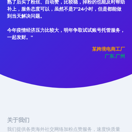
熟了后买了粉丝、自动赞，比较稳，掉粉的也能及时帮助
补上，服务态度可以，虽然不是7*24小时，但是都能做
到当天解决问题。
今年疫情经济压力比较大，明年争取试试账号托管服务，
一起发财。"
某跨境电商工厂
广东.广州
关于我们
我们提供各类海外社交网络加粉点赞服务，速度快质量