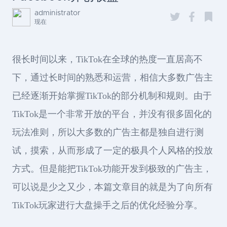
administrator
现在
很长时间以来，TikTok在全球的热度一直居高不
下，通过长时间的熟悉和运营，相信大多数广告主
已经逐渐开始掌握TikTok的部分机制和规则。由于
TikTok是一个非常开放的平台，并没有很多固化的
玩法准则，所以大多数的广告主都是独自进行测
试，摸索，从而形成了一定的极具个人风格的投放
方式。但是能把TikTok功能开发到极致的广告主，
可以说是少之又少，本篇文章目的就是为了向所有
TikTok玩家进行大盘操手之后的优化经验分享。