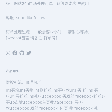
好，网站24h自动处理订单，欢迎新老客户使用！
客服: superlikefollow
订单处理过程，一般需要12小时+，请耐心等待。
[wechat留言,请备注 订单号]
产品服务
群控引流、账号托管
ins买粉,ins买赞,ins刷粉丝,ins买粉丝,ins 买 粉,ins 买
粉,ig 买粉丝,ins涨粉,facebook 买粉丝,facebook粉丝购
买,fb点赞,facebook主页赞,facebook 买 粉
丝,facebook 粉丝,facebook 专 页 赞,facebook 涨