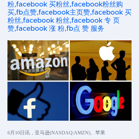
粉,facebook 买粉丝,facebook粉丝购
买,fb点赞,facebook主页赞,facebook 买
粉丝,facebook 粉丝,facebook 专 页
赞,facebook 涨 粉,fb点 赞 服务
6月10日讯，亚马逊(NASDAQ:AMZN)、苹果