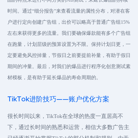
时间。通过“细分报告”来查看流量的属性分布，对潜在客
户进行定向创建广告组，出价可以略高于普通广告组15%
左右来获得更多的流量。我们要确保爆款能有多个广告组
在跑量，计划层级的预算设置为不限。保持计划日更，一
定要避免风控掉量，节假日之前要提前补量，有助于假日
期间的冲量。最后，对我们的爆品进行程序化创意测试素
材模板，是有助于延长爆品的寿命周期的。
TikTok进阶技巧——账户优化方案
很长时间以来，TikTok在全球的热度一直居高不
下，通过长时间的熟悉和运营，相信大多数广告主