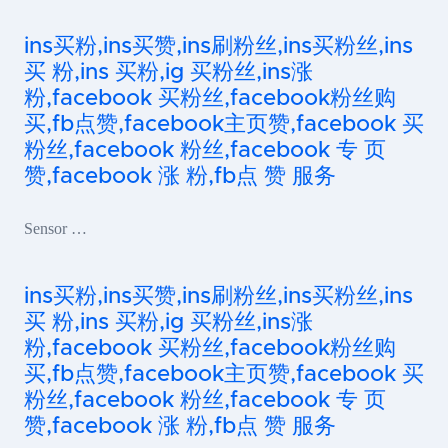
ins买粉,ins买赞,ins刷粉丝,ins买粉丝,ins
买 粉,ins 买粉,ig 买粉丝,ins涨
粉,facebook 买粉丝,facebook粉丝购
买,fb点赞,facebook主页赞,facebook 买
粉丝,facebook 粉丝,facebook 专 页
赞,facebook 涨 粉,fb点 赞 服务
Sensor …
ins买粉,ins买赞,ins刷粉丝,ins买粉丝,ins
买 粉,ins 买粉,ig 买粉丝,ins涨
粉,facebook 买粉丝,facebook粉丝购
买,fb点赞,facebook主页赞,facebook 买
粉丝,facebook 粉丝,facebook 专 页
赞,facebook 涨 粉,fb点 赞 服务