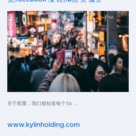
关于权重，我们都知道每个Tik …
www.kylinholding.com