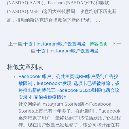
(NASDAQ:AAPL)、Facebook(NASDAQ:FB)和微软
(NASDAQ:MSFT)这四大科技股周二收盘均创下历史新
高，推动纳斯达克综合指数创下新的纪录。 …
上一篇:
干货 | Instagram账户设置与发
博客首页
下一
篇:
干货 | Instagram账户设置与发
相似文章列表
Facebook 帐户、公共主页或BM帐户受到广告投
放限制，|Facebook“发现”选项卡已经被移除，或
将推出新的替代工|Facebook:3Q20财报电话会议
实录 扎克伯格称疫情让
社交网络的Instagram Stories版本Facebook
Stories上市已有一年多了。在此期间，Facebook
逐渐积累了用户，最终达到了1.5亿活跃用户的里程
碑。现在用户数量已经足够了，该公司将开始在其