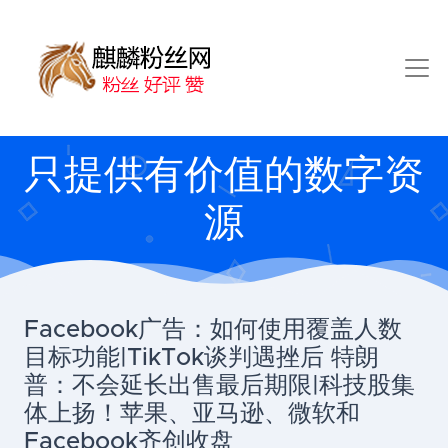
只提供有价值的数字资
源
Facebook广告：如何使用覆盖人数
目标功能|TikTok谈判遇挫后 特朗
普：不会延长出售最后期限|科技股集
体上扬！苹果、亚马逊、微软和
Facebook齐创收盘