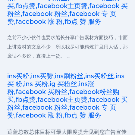
买,fb点赞,facebook主页赞,facebook 买
粉丝,facebook 粉丝,facebook 专 页
赞,facebook 涨 粉,fb点 赞 服务
之前不少小伙伴也要求船长分享广告素材方面技巧，市面
上讲素材的文章不少，所以我尽可能精炼并且用人话，那
废话不多说，直接上干货。 …
ins买粉,ins买赞,ins刷粉丝,ins买粉丝,ins
买 粉,ins 买粉,ig 买粉丝,ins涨
粉,facebook 买粉丝,facebook粉丝购
买,fb点赞,facebook主页赞,facebook 买
粉丝,facebook 粉丝,facebook 专 页
赞,facebook 涨 粉,fb点 赞 服务
遮盖总数总体目标可最大限度提升见到您广告宣传