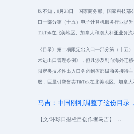
殊不知，8月28日，国家商务部、国家科技
口一部分第（十五）电子计算机服务行业提升
TikTok在北美地区、加拿大和澳大利亚业务
《目录》第二项限定出入口一部分第（十五）
术进出口管理条例》，但凡涉及到向海外迁移
限定类技术性出入口务必到省部级商务接待主
麼，巨量引擎售卖TikTok在北美地区、加
马吉：中国刚刚调整了这份目录，T
【文/环球日报栏目创作者马吉】 …