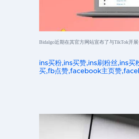
Bidalgo近期在其官方网站宣布了与TikTok
ins买粉,ins买赞,ins刷粉丝,ins买
买,fb点赞,facebook主页赞,faceb