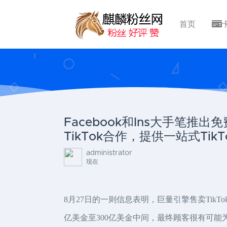
首页
Facebook和Ins大手笔推出
TikTok合作，提供一站式Tik
administrator
现在
8月27日的一则信息表明，巨量引擎售卖Ti
亿美金至300亿美金中间，最终顾客很有可