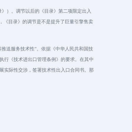
录》）。调节以后的《目录》第二项限定出入
麼，《目录》的调节是不是提升了巨量引擎售卖
容推送服务技术性”。依据《中华人民共和国技
执行《技术进出口管理条例》的要求。在其中
展实际性交涉，签署技术性出入口合同书。那