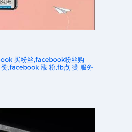
cebook 买粉丝,facebook粉丝购
 赞,facebook 涨 粉,fb点 赞 服务