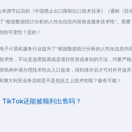
部公布调节以后的《中国禁止出口限制出口技术目录》（通称《目
了“根据数据统计分析的人性化信息内容推送服务技术性”。那
流程的可变性？是的！
电子计算机服务行业提升了“根据数据统计分析的人性化信息内
技术性，不论是选用貿易或是项目投资或者别的方法，均要严格
管机构申请办理技术性出入口批准，得到准许后才可对外开放开
拿大和澳大利亚业务流程是不是包括之上技术性呢？极有可能！
ikTok还能被顺利出售吗？