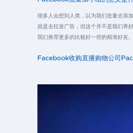
很多人会想到人类，以为我们批量去添加很
就是去狂发广告，但这个并不是我们养好的
我们推荐更多的比较好一些的精准好友。
Facebook收购直播购物公司Pa