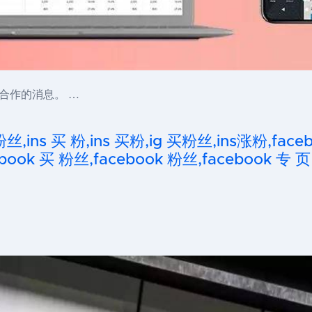
开展合作的消息。 …
粉丝,ins 买 粉,ins 买粉,ig 买粉丝,ins涨粉,fa
ook 买 粉丝,facebook 粉丝,facebook 专 页