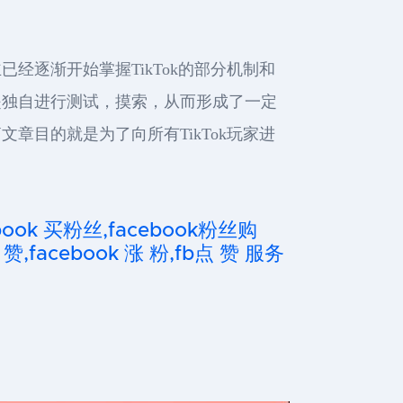
经逐渐开始掌握TikTok的部分机制和
是独自进行测试，摸索，从而形成了一定
章目的就是为了向所有TikTok玩家进
cebook 买粉丝,facebook粉丝购
 赞,facebook 涨 粉,fb点 赞 服务