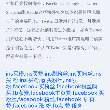
都把目光投向海外，Facebook、Google、Twitter、
Snapchat和Reddit这些海外知名媒体都是跨境电商
推广的重要阵地。Twitter日活用户达1亿，月活用
户3.25亿，这还是此前我看过的数据，如今Twitter
用户还在不断增长，利用Twitter推广跨境电商确实
是个明智之选。个人在Twitter算是稍微有点经验，
跟题主分享一下吧。 …
ins买粉,ins买赞,ins刷粉丝,ins买粉丝,ins
买 粉,ins 买粉,ig 买粉丝,ins涨
粉,facebook 买粉丝,facebook粉丝购
买,fb点赞,facebook主页赞,facebook 买
粉丝,facebook 粉丝,facebook 专 页
赞,facebook 涨 粉,fb点 赞 服务