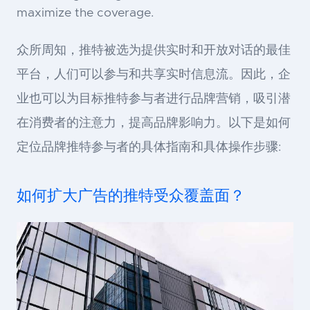
maximize the coverage.
众所周知，推特被选为提供实时和开放对话的最佳
平台，人们可以参与和共享实时信息流。因此，企
业也可以为目标推特参与者进行品牌营销，吸引潜
在消费者的注意力，提高品牌影响力。以下是如何
定位品牌推特参与者的具体指南和具体操作步骤:
如何扩大广告的推特受众覆盖面？