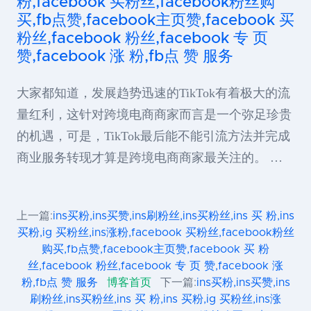
粉,facebook 买粉丝,facebook粉丝购
买,fb点赞,facebook主页赞,facebook 买
粉丝,facebook 粉丝,facebook 专 页
赞,facebook 涨 粉,fb点 赞 服务
大家都知道，发展趋势迅速的TikTok有着极大的流
量红利，这针对跨境电商商家而言是一个弥足珍贵
的机遇，可是，TikTok最后能不能引流方法并完成
商业服务转现才算是跨境电商商家最关注的。 …
上一篇:
ins买粉,ins买赞,ins刷粉丝,ins买粉丝,ins 买 粉,ins
买粉,ig 买粉丝,ins涨粉,facebook 买粉丝,facebook粉丝
购买,fb点赞,facebook主页赞,facebook 买 粉
丝,facebook 粉丝,facebook 专 页 赞,facebook 涨
粉,fb点 赞 服务
博客首页
下一篇:
ins买粉,ins买赞,ins
刷粉丝,ins买粉丝,ins 买 粉,ins 买粉,ig 买粉丝,ins涨