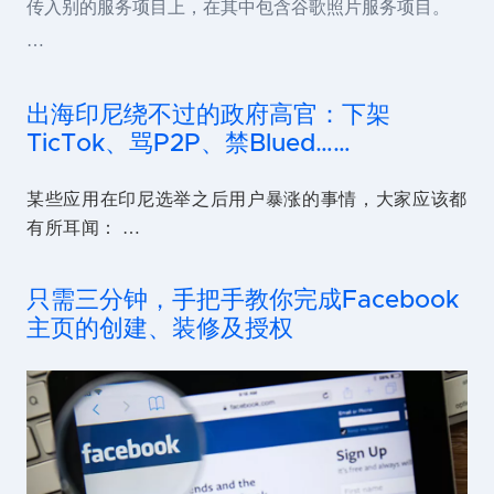
传入别的服务项目上，在其中包含谷歌照片服务项目。
…
出海印尼绕不过的政府高官：下架
TicTok、骂P2P、禁Blued……
某些应用在印尼选举之后用户暴涨的事情，大家应该都
有所耳闻： …
只需三分钟，手把手教你完成Facebook
主页的创建、装修及授权