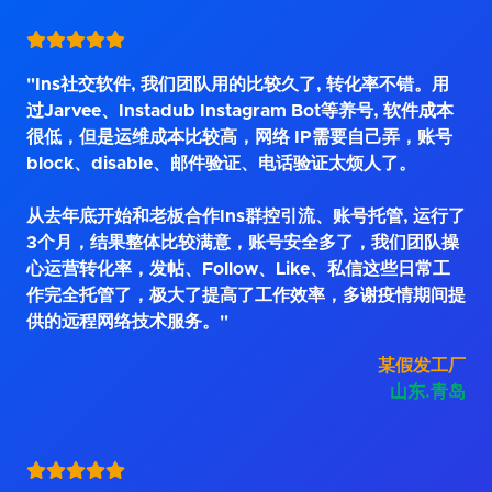
"Ins社交软件, 我们团队用的比较久了, 转化率不错。用
过Jarvee、Instadub Instagram Bot等养号, 软件成本
很低，但是运维成本比较高，网络 IP需要自己弄，账号
block、disable、邮件验证、电话验证太烦人了。
从去年底开始和老板合作Ins群控引流、账号托管, 运行了
3个月，结果整体比较满意，账号安全多了，我们团队操
心运营转化率，发帖、Follow、Like、私信这些日常工
作完全托管了，极大了提高了工作效率，多谢疫情期间提
供的远程网络技术服务。"
某假发工厂
山东.青岛