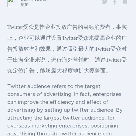
现在
Twitter受众是指企业投放广告的目标消费者，事实
上，企业可以通过设置Twitter受众来提高企业的广
告投放效率和效果，通过吸引最大的Twitter受众对
于出海企业来说，进行海外营销时，通过Twitter受
众定位广告，能够最大程度地扩大覆盖面。
Twitter audience refers to the target
consumers of advertising. In fact, enterprises
can improve the efficiency and effect of
advertising by setting up twitter audience. By
attracting the largest twitter audience, for
overseas marketing enterprises, positioning
advertising through Twitter audience can