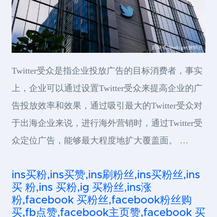
Twitter受众是指企业投放广告的目标消费者，事实
上，企业可以通过设置Twitter受众来提高企业的广
告投放效率和效果，通过吸引最大的Twitter受众对
于出海企业来说，进行海外营销时，通过Twitter受
众定位广告，能够最大程度地扩大覆盖面。 …
ins买粉,ins买赞,ins刷粉丝,ins买粉丝,ins
买 粉,ins 买粉,ig 买粉丝,ins涨
粉,facebook 买粉丝,facebook粉丝购
买,fb点赞,facebook主页赞,facebook 买