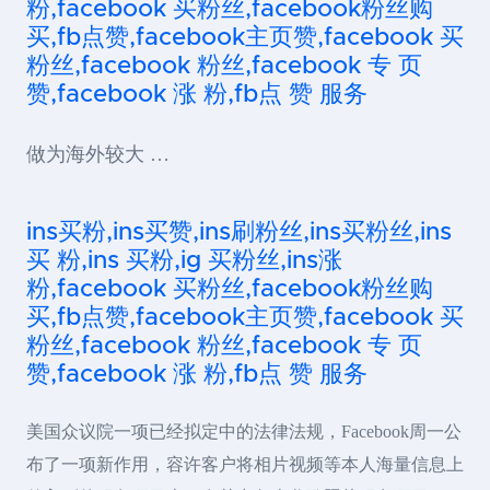
粉,facebook 买粉丝,facebook粉丝购
买,fb点赞,facebook主页赞,facebook 买
粉丝,facebook 粉丝,facebook 专 页
赞,facebook 涨 粉,fb点 赞 服务
做为海外较大 …
ins买粉,ins买赞,ins刷粉丝,ins买粉丝,ins
买 粉,ins 买粉,ig 买粉丝,ins涨
粉,facebook 买粉丝,facebook粉丝购
买,fb点赞,facebook主页赞,facebook 买
粉丝,facebook 粉丝,facebook 专 页
赞,facebook 涨 粉,fb点 赞 服务
美国众议院一项已经拟定中的法律法规，Facebook周一公
布了一项新作用，容许客户将相片视频等本人海量信息上