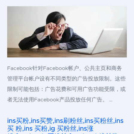
Facebook针对Facebook帐户、公共主页和商务
管理平台帐户设有不同类型的广告投放限制。这些
限制可能包括：广告花费和可用广告功能受限，或
者无法使用Facebook产品投放任何广告。 …
ins买粉,ins买赞,ins刷粉丝,ins买粉丝,ins
买 粉,ins 买粉,ig 买粉丝,ins涨