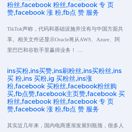
粉丝,facebook 粉丝,facebook 专 页
赞,facebook 涨 粉,fb点 赞 服务
TikTok声称，代码和基础设施并没有与中国方面共
享。相关文件还显示Oracle将从AWS、Azure、阿
里巴巴和谷歌手里赢得业务！ …
ins买粉,ins买赞,ins刷粉丝,ins买粉丝,ins
买 粉,ins 买粉,ig 买粉丝,ins涨
粉,facebook 买粉丝,facebook粉丝购
买,fb点赞,facebook主页赞,facebook 买
粉丝,facebook 粉丝,facebook 专 页
赞,facebook 涨 粉,fb点 赞 服务
其实近几年来，国内电商逐渐发展到瓶颈，很多人