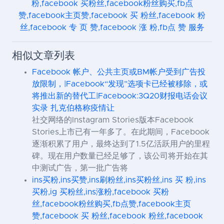
粉,facebook 买粉丝,facebook粉丝购买,fb点
赞,facebook主页赞,facebook 买 粉丝,facebook 粉
丝,facebook 专 页 赞,facebook 涨 粉,fb点 赞 服务
相似文章列表
Facebook 帐户、公共主页或BM帐户受到广告投
放限制，|Facebook“发现”选项卡已经被移除，或
将推出新的替代工|Facebook:3Q20财报电话会议
实录 扎克伯格称疫情让
社交网络的Instagram Stories版本Facebook
Stories上市已有一年多了。在此期间，Facebook
逐渐积累了用户，最终达到了1.5亿活跃用户的里程
碑。现在用户数量已经足够了，该公司将开始在其
中测试广告，第一批广告将
ins买粉,ins买赞,ins刷粉丝,ins买粉丝,ins 买 粉,ins
买粉,ig 买粉丝,ins涨粉,facebook 买粉
丝,facebook粉丝购买,fb点赞,facebook主页
赞,facebook 买 粉丝,facebook 粉丝,facebook