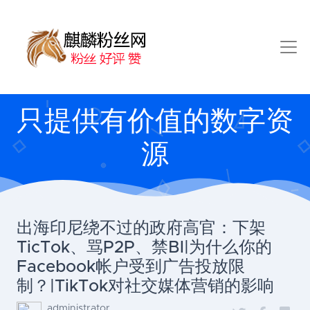
只提供有价值的数字资
源
出海印尼绕不过的政府高官：下架
TicTok、骂P2P、禁Bl|为什么你的
Facebook帐户受到广告投放限
制？|TikTok对社交媒体营销的影响
administrator