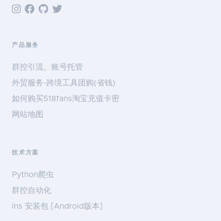
产品服务
群控引流、账号托管
外贸服务-跨境工具团购(省钱)
如何购买518fans淘宝充值卡密
网站地图
技术方案
Python爬虫
群控自动化
ins 安装包 [Android版本]