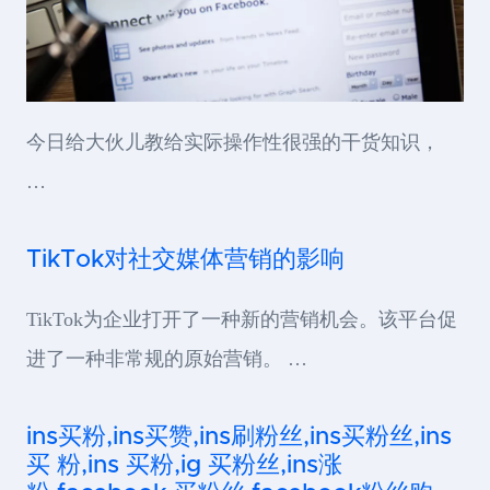
今日给大伙儿教给实际操作性很强的干货知识，
…
TikTok对社交媒体营销的影响
TikTok为企业打开了一种新的营销机会。该平台促
进了一种非常规的原始营销。 …
ins买粉,ins买赞,ins刷粉丝,ins买粉丝,ins
买 粉,ins 买粉,ig 买粉丝,ins涨