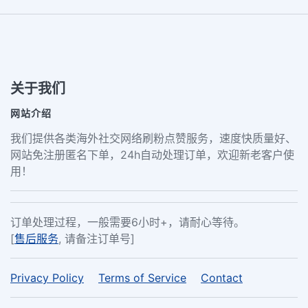
关于我们
网站介绍
我们提供各类海外社交网络刷粉点赞服务，速度快质量好、
网站免注册匿名下单，24h自动处理订单，欢迎新老客户使
用！
订单处理过程，一般需要6小时+，请耐心等待。
[
售后服务
, 请备注订单号]
Privacy Policy
Terms of Service
Contact