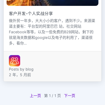
客户开发-个人实战分享
做外贸一年多，大大小小的客户，遇到不少。来源渠
道主要有：平台型的阿里巴巴 站，社交网站
Facebook等等，以及一些免费的B2B网站，剩下的
就是海关数据和google以及电子的利用了，渠道很
多，看你...
Posts by blog
2 年，5 月前
上一页
第 1 / 1 页
下一页