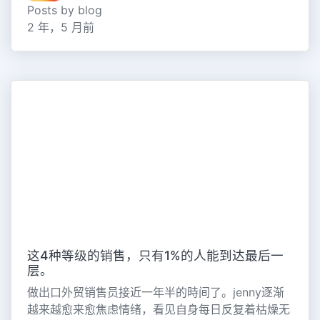
Posts by blog
2 年，5 月前
这4种等级的销售，只有1%的人能到达最后一
层。
做出口外贸销售员接近一年半的時间了。jenny逐渐
越来越愈来愈焦虑情绪，看见自身每日反复着枯燥无