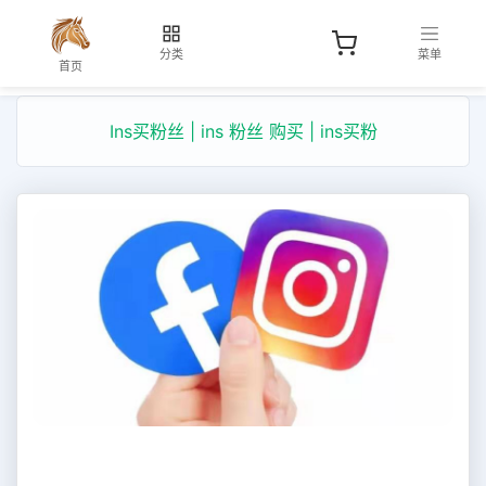
分类
菜单
首页
Ins买粉丝 | ins 粉丝 购买 | ins买粉