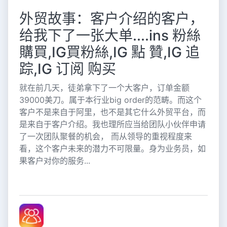
外贸故事：客户介绍的客户，
给我下了一张大单....ins 粉絲
購買,IG買粉絲,IG 點 贊,IG 追
踪,IG 订阅 购买
就在前几天，徒弟拿下了一个大客户，订单金额
39000美刀。属于本行业big order的范畴。而这个
客户不是来自于阿里，也不是其它什么外贸平台，而
是来自于客户介绍。我也理所应当给团队小伙伴申请
了一次团队聚餐的机会， 而从领导的重视程度来
看，这个客户未来的潜力不可限量。身为业务员，如
果客户对你的服务...