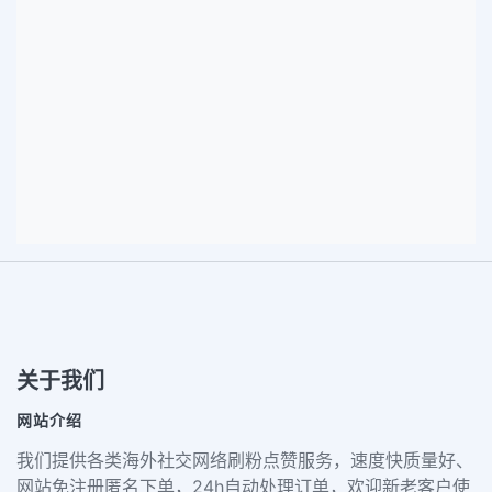
关于我们
网站介绍
我们提供各类海外社交网络刷粉点赞服务，速度快质量好、
网站免注册匿名下单，24h自动处理订单，欢迎新老客户使