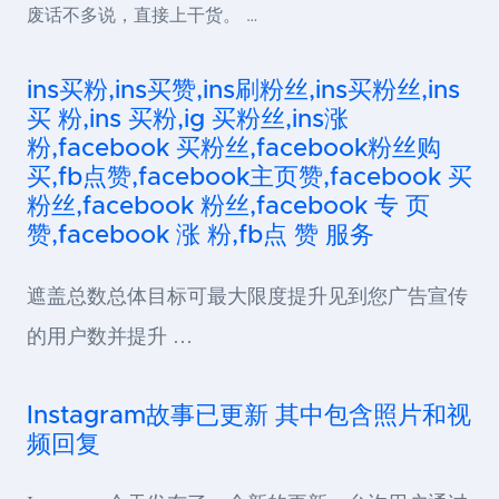
废话不多说，直接上干货。 …
ins买粉,ins买赞,ins刷粉丝,ins买粉丝,ins
买 粉,ins 买粉,ig 买粉丝,ins涨
粉,facebook 买粉丝,facebook粉丝购
买,fb点赞,facebook主页赞,facebook 买
粉丝,facebook 粉丝,facebook 专 页
赞,facebook 涨 粉,fb点 赞 服务
遮盖总数总体目标可最大限度提升见到您广告宣传
的用户数并提升 …
Instagram故事已更新 其中包含照片和视
频回复