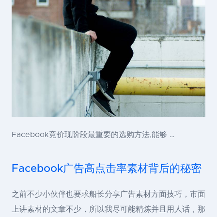
Facebook竞价现阶段最重要的选购方法,能够 …
Facebook广告高点击率素材背后的秘密
之前不少小伙伴也要求船长分享广告素材方面技巧，市面
上讲素材的文章不少，所以我尽可能精炼并且用人话，那