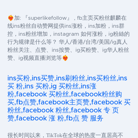
❤️‍🔥加: 『superlikefollow』 , fb主页买粉丝麒麟在
线ins粉丝自动赞网提供ins涨粉，ins加粉，ins群
控，ins粉丝增加，instagram 如何涨粉，ig粉絲的
行为规律是什么等？ 华人/香港/台湾/美国/ig真人
粉丝关注、点赞、ins按赞、ig买粉赞、ig华人粉丝
赞、ig视频直播浏览等❤️‍🔥
ins买粉,ins买赞,ins刷粉丝,ins买粉丝,ins
买 粉,ins 买粉,ig 买粉丝,ins涨
粉,facebook 买粉丝,facebook粉丝购
买,fb点赞,facebook主页赞,facebook 买
粉丝,facebook 粉丝,facebook 专 页
赞,facebook 涨 粉,fb点 赞 服务
很长时间以来，TikTok在全球的热度一直居高不