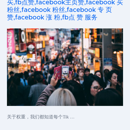
买,fb点赞,facebook主页赞,facebook 买
粉丝,facebook 粉丝,facebook 专 页
赞,facebook 涨 粉,fb点 赞 服务
关于权重，我们都知道每个Tik …