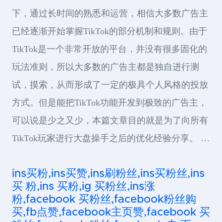
下，通过长时间的熟悉和运营，相信大多数广告主
已经逐渐开始掌握TikTok的部分机制和规则。由于
TikTok是一个非常开放的平台，并没有很多固化的
玩法准则，所以大多数的广告主都是独自进行测
试，摸索，从而形成了一定的极具个人风格的投放
方式。但是能把TikTok功能开发到极致的广告主，
可以说是少之又少，本篇文章目的就是为了向所有
TikTok玩家进行大盘操手之后的优化经验分享。 …
ins买粉,ins买赞,ins刷粉丝,ins买粉丝,ins
买 粉,ins 买粉,ig 买粉丝,ins涨
粉,facebook 买粉丝,facebook粉丝购
买,fb点赞,facebook主页赞,facebook 买