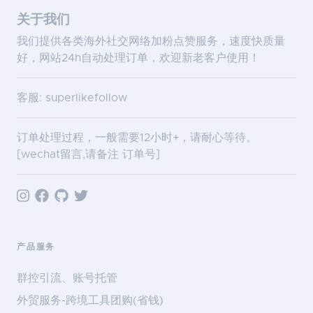
关于我们
我们提供各类海外社交网络加粉点赞服务，速度快质量
好，网站24h自动处理订单，欢迎新老客户使用！
客服: superlikefollow
订单处理过程，一般需要12小时+，请耐心等待。
[wechat留言,请备注 订单号]
产品服务
群控引流、账号托管
外贸服务-跨境工具团购(省钱)