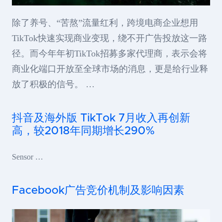
除了养号、“苦熬”流量红利，跨境电商企业想用
TikTok快速实现商业变现，绕不开广告投放这一路
径。而今年年初TikTok招募多家代理商，表示会将
商业化端口开放至全球市场的消息，更是给行业释
放了积极的信号。 …
抖音及海外版 TikTok 7月收入再创新
高，较2018年同期增长290%
Sensor …
Facebook广告竞价机制及影响因素