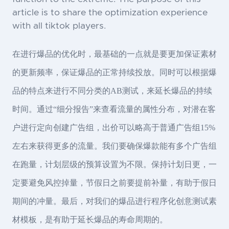
article is to share the optimization experience
with all tiktok players.
在进行爆品的优化时，最基础的一点就是要更加保证素材
的更新频率，保证爆品的正常持续投放。同时可以根据爆
品的特点来进行不同分类的AB测试，来延长爆品的持续
时间。通过“细分报告”来查看流量的属性分布，对潜在客
户进行定向创建广告组，出价可以略高于普通广告组15%
左右来获得更多的流量。我们要确保爆款能有多个广告组
在跑量，计划层级的预算设置为不限。保持计划日更，一
定要避免风控掉量，节假日之前要提前补量，有助于假日
期间的冲量。最后，对我们的爆品进行程序化创意测试素
材模板，是有助于延长爆品的寿命周期的。