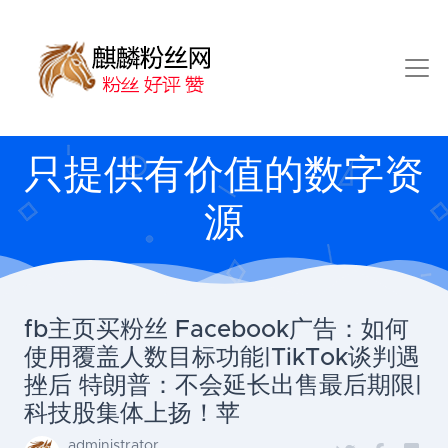
只提供有价值的数字资
源
fb主页买粉丝 Facebook广告：如何
使用覆盖人数目标功能|TikTok谈判遇
挫后 特朗普：不会延长出售最后期限|
科技股集体上扬！苹
administrator