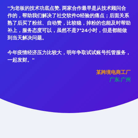
"为老板的技术功底点赞, 两家合作最早是从技术顾问合
作的，帮助我们解决了社交软件0经验的痛点；后面关系
熟了后买了粉丝、自动赞，比较稳，掉粉的也能及时帮助
补上，服务态度可以，虽然不是7*24小时，但是都能做
到当天解决问题。
今年疫情经济压力比较大，明年争取试试账号托管服务，
一起发财。"
某跨境电商工厂
广东.广州