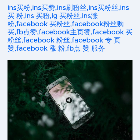
ins买粉,ins买赞,ins刷粉丝,ins买粉丝,ins
买 粉,ins 买粉,ig 买粉丝,ins涨
粉,facebook 买粉丝,facebook粉丝购
买,fb点赞,facebook主页赞,facebook 买
粉丝,facebook 粉丝,facebook 专 页
赞,facebook 涨 粉,fb点 赞 服务