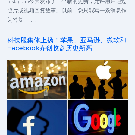
Instagram今天发布了一个新的更新，允许用户通过
照片或视频回复故事。以前，您只能写一条消息作
为答复。 …
科技股集体上扬！苹果、亚马逊、微软和
Facebook齐创收盘历史新高