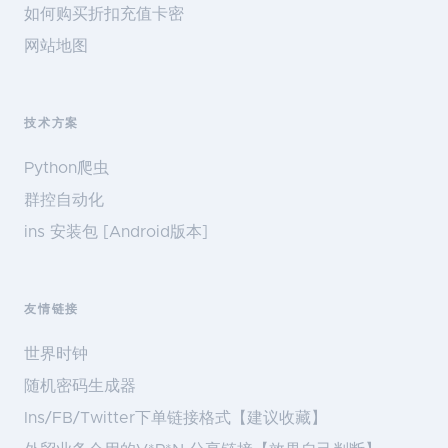
如何购买折扣充值卡密
网站地图
技术方案
Python爬虫
群控自动化
ins 安装包 [Android版本]
友情链接
世界时钟
随机密码生成器
Ins/FB/Twitter下单链接格式【建议收藏】