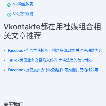
VK粉丝购买
VK点赞服务
Vkontakte都在用社媒组合相
关文章推荐
Facebook广告营销技巧：创建多组副本 关注移动端内容
TikTok美国业务交易陷入停滞 等待法官的禁令裁决
Facebook监管委员会今秋起运作 可推翻扎克伯格决定
关于我们