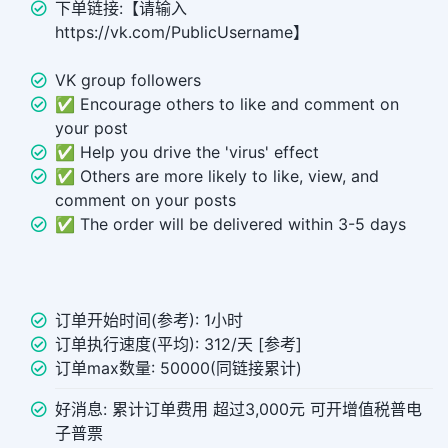
下单链接:【请输入
https://vk.com/PublicUsername】
VK group followers
✅ Encourage others to like and comment on
your post
✅ Help you drive the 'virus' effect
✅ Others are more likely to like, view, and
comment on your posts
✅ The order will be delivered within 3-5 days
订单开始时间(参考): 1小时
订单执行速度(平均): 312/天 [参考]
订单max数量: 50000(同链接累计)
好消息: 累计订单费用 超过3,000元 可开增值税普电
子普票