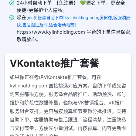
24小时自动下单-【免注册】 💚 匿名下单，更安全-
便捷-更保护个人隐私。
您在
[ins买粉丝自助下单|kylinholding.com,发货稳,客服响应
快,售后跟进及时,适合活动预热]
https://www.kylinholding.com 平台的下单信息保密,
敬请放心。
VKontakte推广套餐
如果你正在考虑VKontakte推广套餐，可在
kylinholding.com直接挑选对应方案，自助下单或先咨
询客服都很方便。服务适合品牌推广、活动预热、账号
维护和阶段性数据补量，也能与VK营销组合、VK推广
服务组合安排，更容易按预算和节奏做分批推进。支持
自助下单、客服协助与售后跟进，流程清楚，注重隐私
与交付节奏，方便先小量测试，再按预算、内容更新频