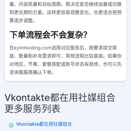
量、内容质量和目标周期，再决定是否继续加量或切换
到更长期的方案。这样更容易观察变化，也更适合按预
算逐步调整。
下单流程会不会复杂？
在kylinholding.com选择对应服务后，按要求提交链
接、数量和补充需求即可，常规流程比较直接。如果你
对地区、节奏、套餐搭配或账号状态有顾虑，也可以先
咨询客服再确认下单。
Vkontakte都在用社媒组合
更多服务列表
Vkontakte都在用社媒组合