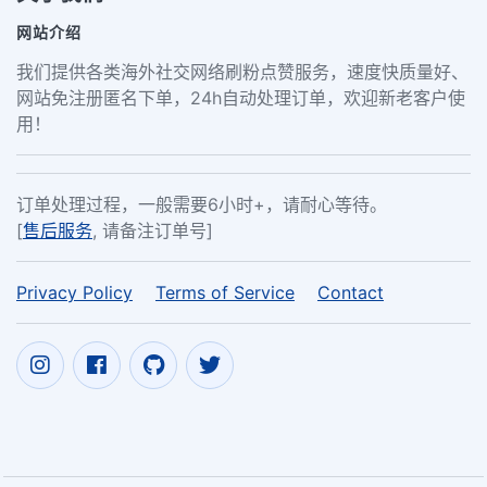
网站介绍
我们提供各类海外社交网络刷粉点赞服务，速度快质量好、
网站免注册匿名下单，24h自动处理订单，欢迎新老客户使
用！
订单处理过程，一般需要6小时+，请耐心等待。
[
售后服务
, 请备注订单号]
Privacy Policy
Terms of Service
Contact