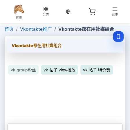
当前语言：中文
分类
菜单
首页
首页
Vkontakte推广
Vkontakte都在用社媒组合
Vkontakte都在用社媒组合
vk group粉丝
vk 帖子 view播放
vk 帖子 特价赞