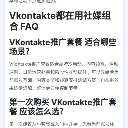
率和活动节点逐步追加。
Vkontakte都在用社媒组
合 FAQ
VKontakte推广套餐 适合哪些
场景？
VKontakte推广套餐适合品牌冷启动、内容预热、活动
冲刺、日常运营补量和阶段性互动提升。可以先结合当
前账号基础、内容类型和预算安排测试方案，再根据效
果逐步追加，整体更方便控制节奏。
第一次购买 VKontakte推广套
餐 应该怎么选？
第一次建议从小套餐或入门档开始，先看当前账号体