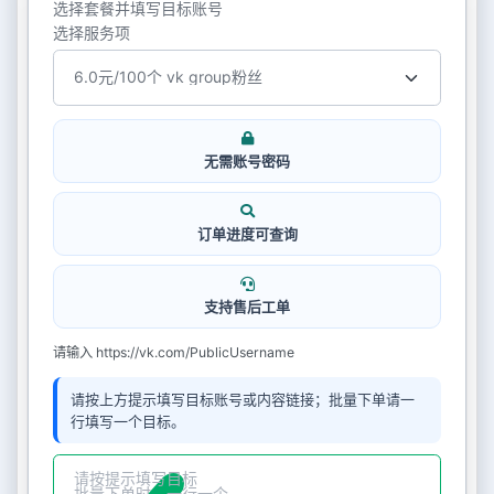
选择套餐并填写目标账号
选择服务项
无需账号密码
订单进度可查询
支持售后工单
请输入 https://vk.com/PublicUsername
请按上方提示填写目标账号或内容链接；批量下单请一
行填写一个目标。