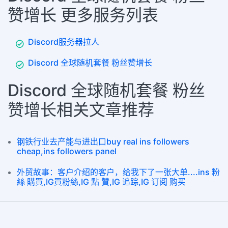
赞增长 更多服务列表
Discord服务器拉人
Discord 全球随机套餐 粉丝赞增长
Discord 全球随机套餐 粉丝
赞增长相关文章推荐
钢铁行业去产能与进出口buy real ins followers
cheap,ins followers panel
外贸故事：客户介绍的客户，给我下了一张大单....ins 粉
絲 購買,IG買粉絲,IG 點 贊,IG 追踪,IG 订阅 购买