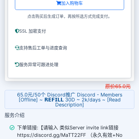
加入购物车
点击购买后生成订单，再按所选方式完成支付。
SSL 加密支付
支持售后工单与进度查询
服务异常可跟进处理
原价
65.0
元
65.0元/50个 Discord推广 Discord - Members
[Offline] ~ 𝗥𝗘𝗙𝗜𝗟𝗟 30D ~ 2k/days ~ [Read
Description]
服务介绍
下单链接:【请输入 类似Server invite link链接
https://discord.gg/MaTT22FF （永久有效+No