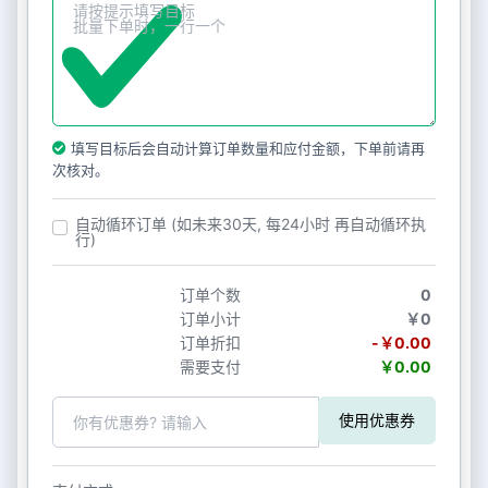
填写目标后会自动计算订单数量和应付金额，下单前请再
次核对。
自动循环订单 (如未来30天, 每24小时 再自动循环执
行)
订单个数
0
订单小计
￥0
订单折扣
-￥0.00
需要支付
￥0.00
使用优惠券