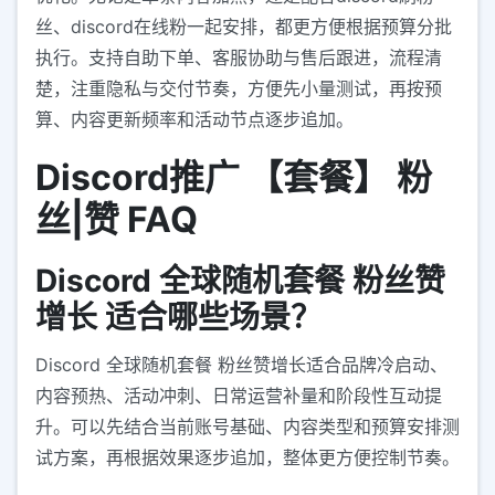
丝、discord在线粉一起安排，都更方便根据预算分批
执行。支持自助下单、客服协助与售后跟进，流程清
楚，注重隐私与交付节奏，方便先小量测试，再按预
算、内容更新频率和活动节点逐步追加。
Discord推广 【套餐】 粉
丝|赞 FAQ
Discord 全球随机套餐 粉丝赞
增长 适合哪些场景？
Discord 全球随机套餐 粉丝赞增长适合品牌冷启动、
内容预热、活动冲刺、日常运营补量和阶段性互动提
升。可以先结合当前账号基础、内容类型和预算安排测
试方案，再根据效果逐步追加，整体更方便控制节奏。