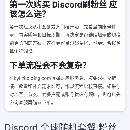
第一次购买 Discord刷粉丝 应
该怎么选？
第一次建议从小套餐或入门档开始，先看当前账号体
量、内容质量和目标周期，再决定是否继续加量或切换
到更长期的方案。这样更容易观察变化，也更适合按预
算逐步调整。
下单流程会不会复杂？
在kylinholding.com选择对应服务后，按要求提交链
接、数量和补充需求即可，常规流程比较直接。如果你
对地区、节奏、套餐搭配或账号状态有顾虑，也可以先
咨询客服再确认下单。
Discord 全球随机套餐 粉丝