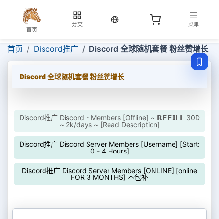
当前语言：中文
分类
菜单
首页
首页
Discord推广
Discord 全球随机套餐 粉丝赞增长
Discord 全球随机套餐 粉丝赞增长
Discord推广 Discord - Members [Offline] ~ 𝗥𝗘𝗙𝗜𝗟𝗟 30D
~ 2k/days ~ [Read Description]
Discord推广 Discord Server Members [Username] [Start:
0 - 4 Hours]
Discord推广 Discord Server Members [ONLINE] [online
FOR 3 MONTHS] 不包补