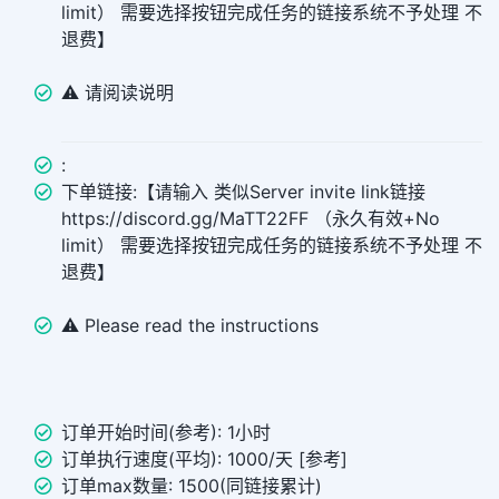
limit） 需要选择按钮完成任务的链接系统不予处理 不
退费】
⚠️ 请阅读说明
:
下单链接:【请输入 类似Server invite link链接
https://discord.gg/MaTT22FF （永久有效+No
limit） 需要选择按钮完成任务的链接系统不予处理 不
退费】
⚠️ Please read the instructions
订单开始时间(参考): 1小时
订单执行速度(平均): 1000/天 [参考]
订单max数量: 1500(同链接累计)