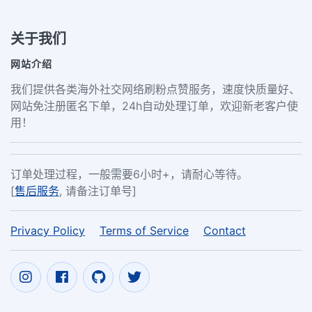
关于我们
网站介绍
我们提供各类海外社交网络刷粉点赞服务，速度快质量好、
网站免注册匿名下单，24h自动处理订单，欢迎新老客户使
用！
订单处理过程，一般需要6小时+，请耐心等待。
[
售后服务
, 请备注订单号]
Privacy Policy
Terms of Service
Contact