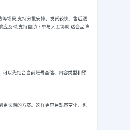
动预热等场景,支持分批安排、发货较快、售后跟
响应及时,支持自助下单与人工协助,适合品牌
提升。可以先结合当前账号基础、内容类型和预
到更长期的方案。这样更容易观察变化，也