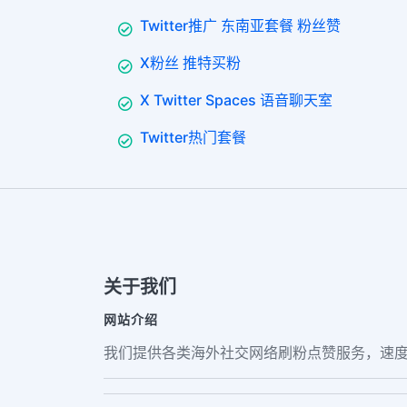
Twitter推广 东南亚套餐 粉丝赞
X粉丝 推特买粉
X Twitter Spaces 语音聊天室
Twitter热门套餐
关于我们
网站介绍
我们提供各类海外社交网络刷粉点赞服务，速度