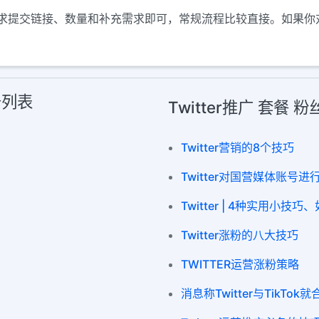
服务后，按要求提交链接、数量和补充需求即可，常规流程比较直接。如
务列表
Twitter推广 套餐
Twitter营销的8个技巧
Twitter对国营媒体账号
Twitter | 4种实用小技巧
Twitter涨粉的八大技巧
TWITTER运营涨粉策略
消息称Twitter与TikT