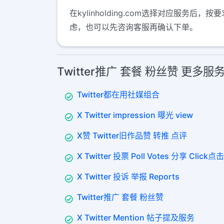
在kylinholding.com选择对应
虑，也可以先咨询客服再确认下单。
Twitter推广 套餐 粉丝赞 更多服
Twitter都在用社媒组合
X Twitter impression 曝光 view
X赞 Twitter旧作品赞 转推 点评
X Twitter 投票 Poll Votes 分享 Click点击
X Twitter 投诉 举报 Reports
Twitter推广 套餐 粉丝赞
X Twitter Mention 帖子提及服务