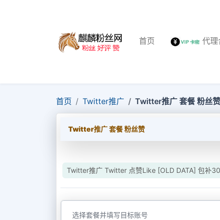
首页
代理
首页
Twitter推广
Twitter推广 套餐 粉丝
Twitter推广 套餐 粉丝赞
Twitter推广 Twitter 点赞Like [OLD DATA] 包补3
选择套餐并填写目标账号