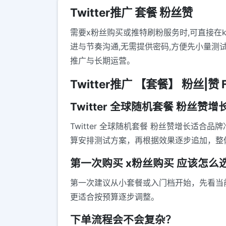
Twitter推广 套餐 粉丝赞
需要x粉丝购买或推特刷粉服务时,可直接在ky
进与节奏沟通,无需提供密码,方便先小量测
推广与长期运营。
Twitter推广 【套餐】 粉丝|赞 
Twitter 全球随机套餐 粉丝赞
Twitter 全球随机套餐 粉丝赞增长
算安排测试方案，再根据效果逐步追加，整
第一次购买 x粉丝购买 应该怎么
第一次建议从小套餐或入门档开始，先看当
更适合按预算逐步调整。
下单流程会不会复杂？