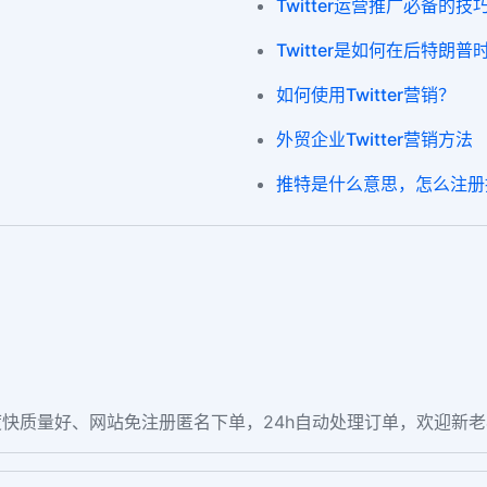
Twitter运营推广必备的
Twitter是如何在后特朗
如何使用Twitter营销？
外贸企业Twitter营销方法
推特是什么意思，怎么注册推特
快质量好、网站免注册匿名下单，24h自动处理订单，欢迎新