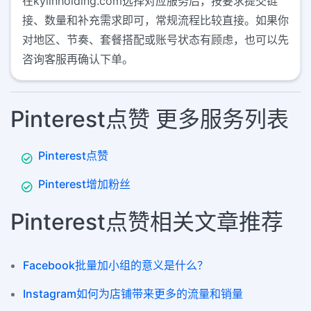
在kylinholding.com选择对应服务后，按要求提交链
接、数量和补充需求即可，常规流程比较直接。如果你
对地区、节奏、套餐搭配或账号状态有顾虑，也可以先
咨询客服再确认下单。
Pinterest点赞 更多服务列表
Pinterest点赞
Pinterest增加粉丝
Pinterest点赞相关文章推荐
Facebook批量加小组的意义是什么？
Instagram如何为店铺带来更多的流量和销量