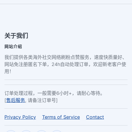
关于我们
网站介绍
我们提供各类海外社交网络刷粉点赞服务，速度快质量好、
网站免注册匿名下单，24h自动处理订单，欢迎新老客户使
用！
订单处理过程，一般需要6小时+，请耐心等待。
[
售后服务
, 请备注订单号]
Privacy Policy
Terms of Service
Contact