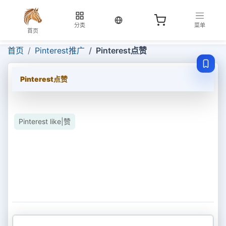
当前语言：中文
分类
菜单
首页
首页
Pinterest推广
Pinterest点赞
Pinterest点赞
Pinterest like|赞