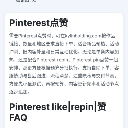
敬请放心。
Pinterest点赞
需要Pinterest点赞时，可在kylinholding.com按作品
链接、数量和地区要求直接下单，适合新品预热、活动
冲刺、旧内容补量和日常互动优化。无论是单条内容加
热，还是配合Pinterest repin、Pinterest pin点赞一起
安排，都更方便根据预算分批执行。支持自助下单、客
服协助与售后跟进，流程清楚，注重隐私与交付节奏，
方便先小量测试，再按预算、内容更新频率和活动节点
逐步追加。
Pinterest like|repin|赞
FAQ