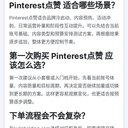
Pinterest点赞 适合哪些场景？
Pinterest点赞适合品牌冷启动、内容预热、活动冲
刺、日常运营补量和阶段性互动提升。可以先结合当前
账号基础、内容类型和预算安排测试方案，再根据效果
逐步追加，整体更方便控制节奏。
第一次购买 Pinterest点赞 应
该怎么选？
第一次建议从小套餐或入门档开始，先看当前账号体
量、内容质量和目标周期，再决定是否继续加量或切换
到更长期的方案。这样更容易观察变化，也更适合按预
算逐步调整。
下单流程会不会复杂？