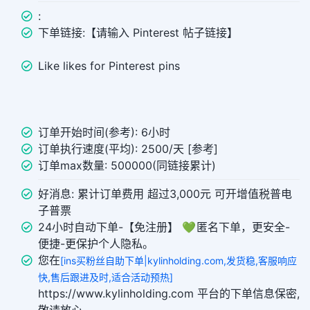
:
下单链接:【请输入 Pinterest 帖子链接】
Like likes for Pinterest pins
订单开始时间(参考): 6小时
订单执行速度(平均): 2500/天 [参考]
订单max数量: 500000(同链接累计)
好消息: 累计订单费用 超过3,000元 可开增值税普电
子普票
24小时自动下单-【免注册】 💚 匿名下单，更安全-
便捷-更保护个人隐私。
您在
[ins买粉丝自助下单|kylinholding.com,发货稳,客服响应
快,售后跟进及时,适合活动预热]
https://www.kylinholding.com 平台的下单信息保密,