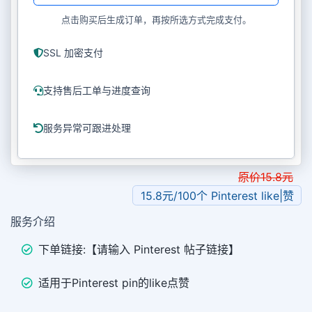
点击购买后生成订单，再按所选方式完成支付。
SSL 加密支付
支持售后工单与进度查询
服务异常可跟进处理
原价
15.8
元
15.8元/100个 Pinterest like|赞
服务介绍
下单链接:【请输入 Pinterest 帖子链接】
适用于Pinterest pin的like点赞