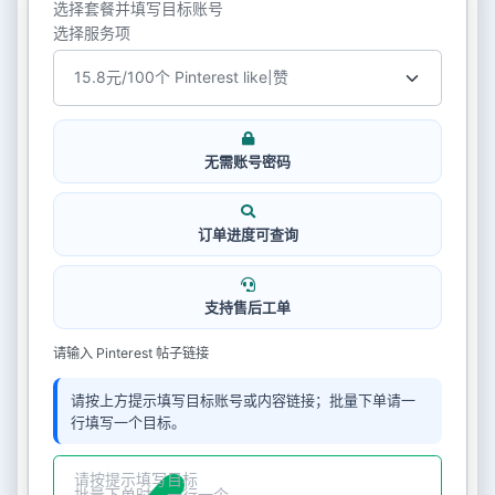
选择套餐并填写目标账号
选择服务项
无需账号密码
订单进度可查询
支持售后工单
请输入 Pinterest 帖子链接
请按上方提示填写目标账号或内容链接；批量下单请一
行填写一个目标。