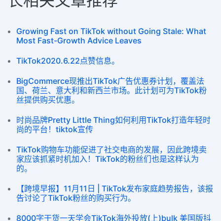
长相关文章推荐
Growing Fast on TikTok without Going Stale: What
Most Fast-Growth Advice Leaves
TikTok2020.6.22点赞信息。
BigCommerce现推出TikTok广告优惠券计划，覆盖法
国、荷兰、意大利和新西兰市场。此计划可为TikTok粉
丝提供购买优惠。
时尚品牌Pretty Little Thing如何利用TikTok打造年轻时
尚的平台！tiktok宣传
TikTok购物车功能促进了社交电商的发展，因此跨境卖
家应该抓紧时机加入！TikTok的粉丝们也是这样认为
的。
【跨境早报】11月11日 | TikTok发布家庭趋势报告，该报
告讨论了TikTok粉丝的购买行为。
8000字干货一天学会TikTok海外投放(上)bulk 美国版抖