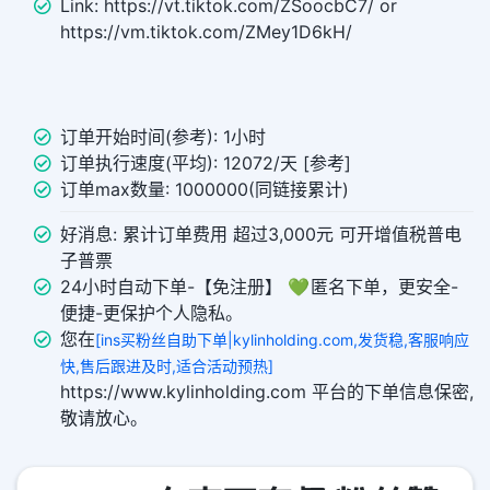
Link: https://vt.tiktok.com/ZSoocbC7/ or
https://vm.tiktok.com/ZMey1D6kH/
订单开始时间(参考): 1小时
订单执行速度(平均): 12072/天 [参考]
订单max数量: 1000000(同链接累计)
好消息: 累计订单费用 超过3,000元 可开增值税普电
子普票
24小时自动下单-【免注册】 💚 匿名下单，更安全-
便捷-更保护个人隐私。
您在
[ins买粉丝自助下单|kylinholding.com,发货稳,客服响应
快,售后跟进及时,适合活动预热]
https://www.kylinholding.com 平台的下单信息保密,
敬请放心。