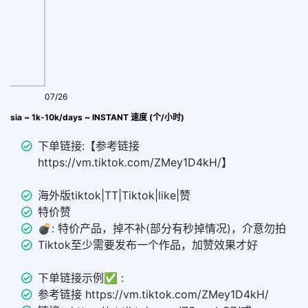
07/26
ndonesia ~ 1k-10k/days ~ INSTANT 速度 (个/小时)
下单链接:【参考链接
https://vm.tiktok.com/ZMey1D4kH/】
海外版tiktok|TT|Tiktok|like|赞
特价赞
💣︎: 特价产品，掉不补(部分有秒掉情况)，介意勿拍
Tiktok至少需要发布一个作品，加赞效果才好
下单链接示例✅ :
参考链接 https://vm.tiktok.com/ZMey1D4kH/