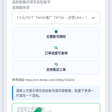
选择套餐并填写目标账号
选择服务项
无需账号密码
订单进度可查询
支持售后工单
参考链接 https://vm.tiktok.com/ZMey1D4kH/
请按上方提示填写目标账号或内容链接；批量下单请一
行填写一个目标。