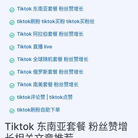
Tiktok 东南亚套餐 粉丝赞增长
tiktok刷粉 tiktok买粉 tiktok买粉丝
Tiktok 阿拉伯套餐 粉丝赞增长
Tiktok 直播 live
Tiktok 全球随机套餐 粉丝赞增长
Tiktok 俄罗斯套餐 粉丝赞增长
Tiktok 南美套餐 粉丝赞增长
tiktok评论赞 | tiktok点赞
tiktok刷粉自助下单
Tiktok 东南亚套餐 粉丝赞增