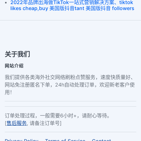
2022年品牌出海做TikTok一站式营销解决方案、tiktok
likes cheap,buy 美国版抖音tant 美国版抖音 followers
关于我们
网站介绍
我们提供各类海外社交网络刷粉点赞服务，速度快质量好、
网站免注册匿名下单，24h自动处理订单，欢迎新老客户使
用！
订单处理过程，一般需要6小时+，请耐心等待。
[
售后服务
, 请备注订单号]