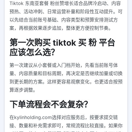
Tiktok 东南亚套餐 粉丝赞增长适合品牌冷启动、内容
预热、活动冲刺、日常运营补量和阶段性互动提升。可
以先结合当前账号基础、内容类型和预算安排测试方
案，再根据效果逐步追加，整体更方便控制节奏。
第一次购买 tiktok 买 粉 平台
应该怎么选？
第一次建议从小套餐或入门档开始，先看当前账号体
量、内容质量和目标周期，再决定是否继续加量或切换
到更长期的方案。这样更容易观察变化，也更适合按预
算逐步调整。
下单流程会不会复杂？
在kylinholding.com选择对应服务后，按要求提交链
接、数量和补充需求即可，常规流程比较直接。如果你