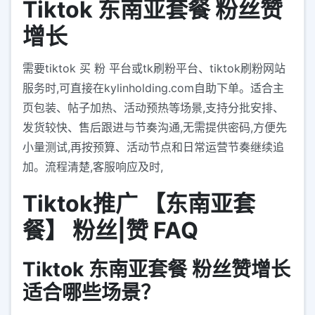
Tiktok 东南亚套餐 粉丝赞
增长
需要tiktok 买 粉 平台或tk刷粉平台、tiktok刷粉网站
服务时,可直接在kylinholding.com自助下单。适合主
页包装、帖子加热、活动预热等场景,支持分批安排、
发货较快、售后跟进与节奏沟通,无需提供密码,方便先
小量测试,再按预算、活动节点和日常运营节奏继续追
加。流程清楚,客服响应及时,
Tiktok推广 【东南亚套
餐】 粉丝|赞 FAQ
Tiktok 东南亚套餐 粉丝赞增长
适合哪些场景？