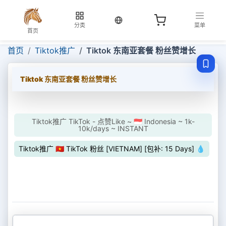
当前语言：中文
分类
菜单
首页
首页
Tiktok推广
Tiktok 东南亚套餐 粉丝赞增长
Tiktok 东南亚套餐 粉丝赞增长
Tiktok推广 TikTok - 点赞Like ~ 🇮🇩 Indonesia ~ 1k-
10k/days ~ INSTANT
Tiktok推广 🇻🇳 TikTok 粉丝 [VIETNAM] [包补: 15 Days] 💧