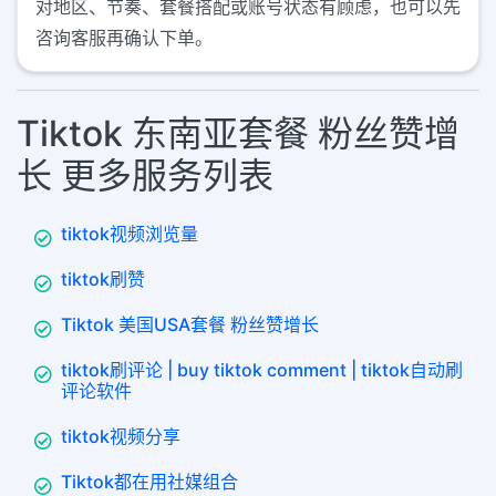
对地区、节奏、套餐搭配或账号状态有顾虑，也可以先
咨询客服再确认下单。
Tiktok 东南亚套餐 粉丝赞增
长 更多服务列表
tiktok视频浏览量
tiktok刷赞
Tiktok 美国USA套餐 粉丝赞增长
tiktok刷评论 | buy tiktok comment | tiktok自动刷
评论软件
tiktok视频分享
Tiktok都在用社媒组合