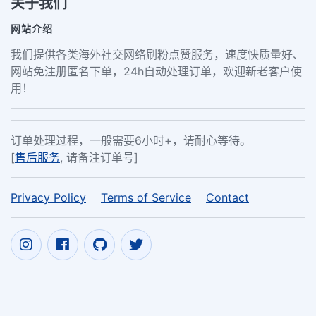
关于我们
网站介绍
我们提供各类海外社交网络刷粉点赞服务，速度快质量好、
网站免注册匿名下单，24h自动处理订单，欢迎新老客户使
用！
订单处理过程，一般需要6小时+，请耐心等待。
[
售后服务
, 请备注订单号]
Privacy Policy
Terms of Service
Contact