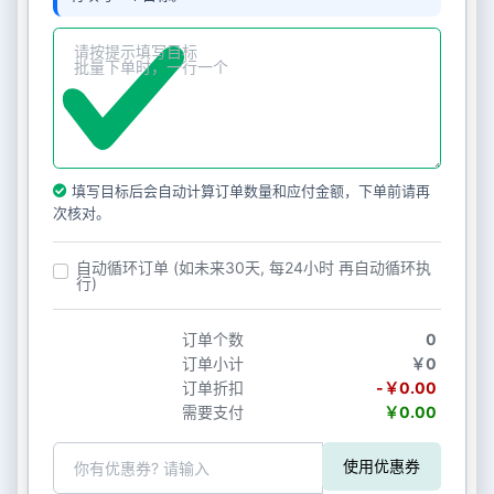
填写目标后会自动计算订单数量和应付金额，下单前请再
次核对。
自动循环订单 (如未来30天, 每24小时 再自动循环执
行)
订单个数
0
订单小计
￥0
订单折扣
-￥0.00
需要支付
￥0.00
使用优惠券