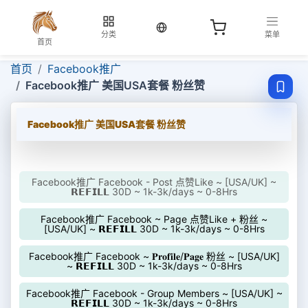
当前语言：中文
分类
菜单
首页
首页
Facebook推广
Facebook推广 美国USA套餐 粉丝赞
Facebook推广 美国USA套餐 粉丝赞
Facebook推广 Facebook - Post 点赞Like ~ [USA/UK] ~
𝗥𝗘𝗙𝗜𝗟𝗟 30D ~ 1k-3k/days ~ 0-8Hrs
Facebook推广 Facebook ~ Page 点赞Like + 粉丝 ~
[USA/UK] ~ 𝗥𝗘𝗙𝗜𝗟𝗟 30D ~ 1k-3k/days ~ 0-8Hrs
Facebook推广 Facebook ~ 𝐏𝐫𝐨𝐟𝐢𝐥𝐞/𝐏𝐚𝐠𝐞 粉丝 ~ [USA/UK]
~ 𝗥𝗘𝗙𝗜𝗟𝗟 30D ~ 1k-3k/days ~ 0-8Hrs
Facebook推广 Facebook - Group Members ~ [USA/UK] ~
𝗥𝗘𝗙𝗜𝗟𝗟 30D ~ 1k-3k/days ~ 0-8Hrs