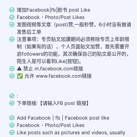
增加Facebook|fb|脸书 post Like
Facebook - Photo/Post Likes
发图视频等文章（post)赞,一般秒赞，6小时没有做请
发售后工单
注意事项：专页贴文加讚期间必须移除专页上年龄限
制（如果有的话），个人页面贴文加赞，首先需要开
启followers的功能，其次确保自己的贴文是公开的，
陌生人是可以看到Like[按钮]。
⚠️ 禁止 m.facebook.com链接
✅ 允许 www.facebook.com链接
:
下单链接:【请输入FB post 链接】
Add Facebook | fb | Facebook post like
Facebook - Photo/Post Likes
Like posts such as pictures and videos, usually