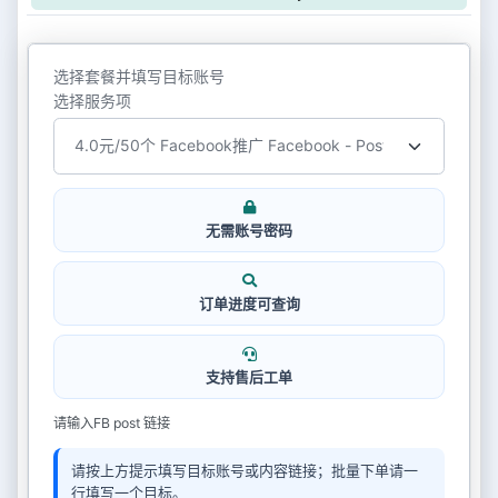
选择套餐并填写目标账号
选择服务项
无需账号密码
订单进度可查询
支持售后工单
请输入FB post 链接
请按上方提示填写目标账号或内容链接；批量下单请一
行填写一个目标。