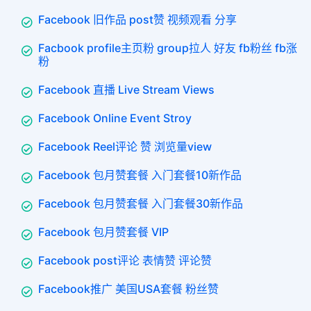
Facebook 旧作品 post赞 视频观看 分享
Facbook profile主页粉 group拉人 好友 fb粉丝 fb涨
粉
Facebook 直播 Live Stream Views
Facebook Online Event Stroy
Facebook Reel评论 赞 浏览量view
Facebook 包月赞套餐 入门套餐10新作品
Facebook 包月赞套餐 入门套餐30新作品
Facebook 包月赞套餐 VIP
Facebook post评论 表情赞 评论赞
Facebook推广 美国USA套餐 粉丝赞