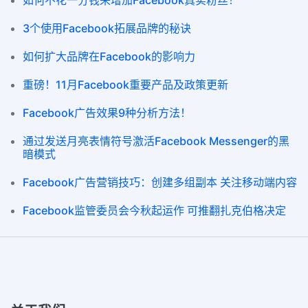
如何不花一分钱来增加Facebook真实粉丝！
3个使用Facebook拓展品牌的秘诀
如何扩大品牌在Facebook的影响力
重磅！11月Facebook重要产品及政策更新
Facebook广告效果9种分析方法！
通过发送月亮表情符号激活Facebook Messenger的黑
暗模式
Facebook广告营销技巧：创建多组副本 关注移动端内容
Facebook监管委员会今秋起运作 可推翻扎克伯格决定