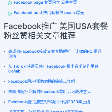
Facebook page 专页粉丝 公共主页
Facebook post 热门套餐包 reach 曝光
Facebook推广 美国USA套餐
粉丝赞相关文章推荐
高成效Facebook投放文案套路解析，让你的ROI提升
30%!
从 TikTok 获得灵感：Facebook 推出音乐制作平台
Collab
Facebook用户创建虚假的搞笑工作组
美国法院拒绝解封Facebook监听诉讼裁决意见
Facebook测试加密货币项目 计划2020年上线