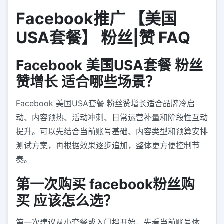
Facebook推广 【美国
USA套餐】 粉丝|赞 FAQ
Facebook 美国USA套餐 粉丝
赞增长 适合哪些场景？
Facebook 美国USA套餐 粉丝赞增长适合品牌冷启
动、内容预热、活动冲刺、日常运营补量和阶段性互动
提升。可以先结合当前账号基础、内容类型和预算安排
测试方案，再根据效果逐步追加，整体更方便控制节
奏。
第一次购买 facebook粉丝购
买 应该怎么选？
第一次建议从小套餐或入门档开始，先看当前账号体