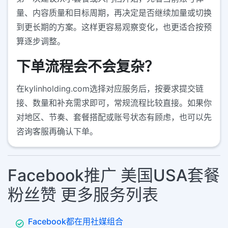
量、内容质量和目标周期，再决定是否继续加量或切换
到更长期的方案。这样更容易观察变化，也更适合按预
算逐步调整。
下单流程会不会复杂？
在kylinholding.com选择对应服务后，按要求提交链
接、数量和补充需求即可，常规流程比较直接。如果你
对地区、节奏、套餐搭配或账号状态有顾虑，也可以先
咨询客服再确认下单。
Facebook推广 美国USA套餐
粉丝赞 更多服务列表
Facebook都在用社媒组合