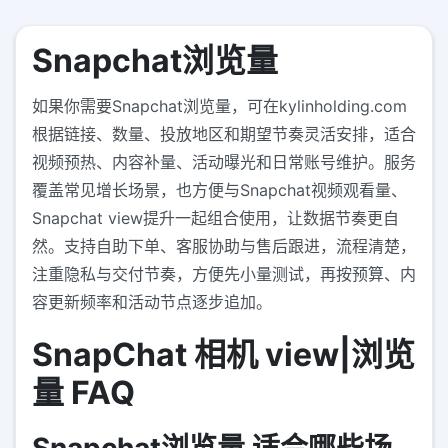
Snapchat浏览量
如果你需要Snapchat浏览量，可在kylinholding.com
根据链接、数量、投放地区和期望节奏灵活安排，适合
视频预热、内容补量、活动曝光和日常账号维护。服务
覆盖常见增长场景，也方便与Snapchat视频观看量、
Snapchat view提升一起组合使用，让数据节奏更自
然。支持自助下单、客服协助与售后跟进，流程清楚，
注重隐私与交付节奏，方便先小量测试，再按预算、内
容更新频率和活动节点逐步追加。
SnapChat 相机 view|浏览
量 FAQ