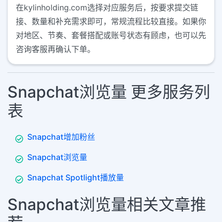
在kylinholding.com选择对应服务后，按要求提交链
接、数量和补充需求即可，常规流程比较直接。如果你
对地区、节奏、套餐搭配或账号状态有顾虑，也可以先
咨询客服再确认下单。
Snapchat浏览量 更多服务列
表
Snapchat增加粉丝
Snapchat浏览量
Snapchat Spotlight播放量
Snapchat浏览量相关文章推