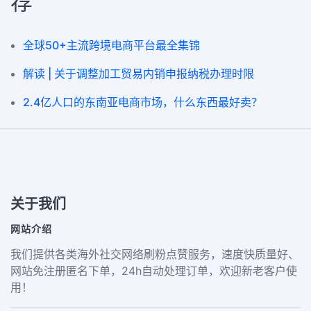
荐
全球50+主流跨境电商平台最全集锦
解读 | 关于调整加工贸易内销申报纳税办理时限
2.4亿人口的东南亚电商市场，什么东西最好卖？
关于我们
网站介绍
我们提供各类海外社交网络刷粉点赞服务，速度快质量好、
网站免注册匿名下单，24h自动处理订单，欢迎新老客户使
用！