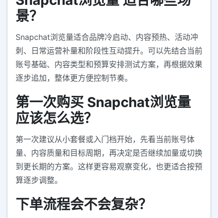
Snapchat浏览量 适合哪些场
景？
Snapchat浏览量适合品牌冷启动、内容预热、活动冲
刺、日常运营补量和阶段性互动提升。可以先结合当前
账号基础、内容类型和预算安排测试方案，再根据效果
逐步追加，整体更方便控制节奏。
第一次购买 Snapchat浏览量
应该怎么选？
第一次建议从小套餐或入门档开始，先看当前账号体
量、内容质量和目标周期，再决定是否继续加量或切换
到更长期的方案。这样更容易观察变化，也更适合按预
算逐步调整。
下单流程会不会复杂？