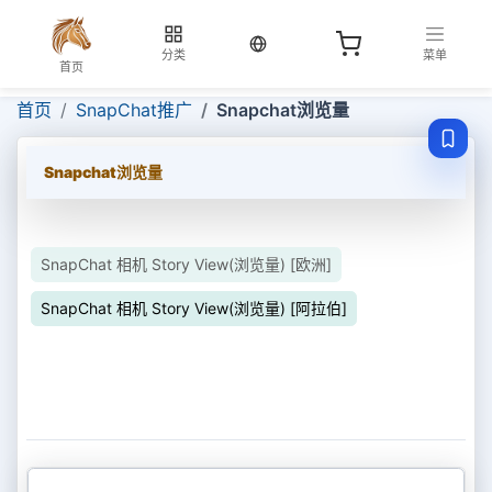
当前语言：中文
分类
菜单
首页
首页
SnapChat推广
Snapchat浏览量
Snapchat浏览量
SnapChat 相机 Story View(浏览量) [欧洲]
SnapChat 相机 Story View(浏览量) [阿拉伯]