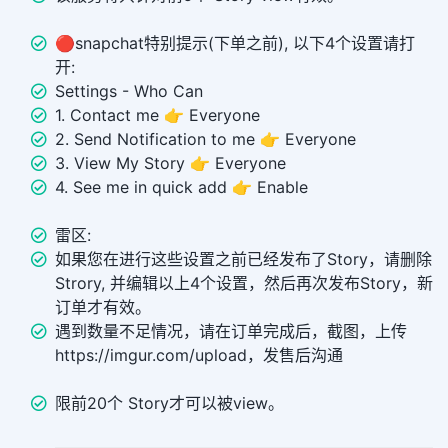
🔴snapchat特别提示(下单之前), 以下4个设置请打
开:
Settings - Who Can
1. Contact me 👉 Everyone
2. Send Notification to me 👉 Everyone
3. View My Story 👉 Everyone
4. See me in quick add 👉 Enable
雷区:
如果您在进行这些设置之前已经发布了Story，请删除
Strory, 并编辑以上4个设置，然后再次发布Story，新
订单才有效。
遇到数量不足情况，请在订单完成后，截图，上传
https://imgur.com/upload，发售后沟通
限前20个 Story才可以被view。