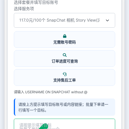
选择套餐并填写目标账号
选择服务项
无需账号密码
订单进度可查询
支持售后工单
请输入 USERNAME ON SNAPCHAT without @
请按上方提示填写目标账号或内容链接；批量下单请一
行填写一个目标。