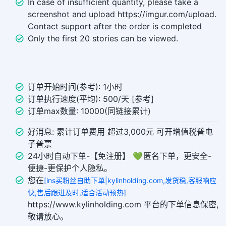
In case of insufficient quantity, please take a
screenshot and upload https://imgur.com/upload.
Contact support after the order is completed
Only the first 20 stories can be viewed.
订单开始时间(参考): 1小时
订单执行速度(平均): 500/天 [参考]
订单max数量: 10000(同链接累计)
好消息: 累计订单费用 超过3,000元 可开增值税普电
子普票
24小时自动下单-【免注册】 💚 匿名下单，更安全-
便捷-更保护个人隐私。
您在
[ins买粉丝自助下单|kylinholding.com,发货稳,客服响应
快,售后跟进及时,适合活动预热]
https://www.kylinholding.com 平台的下单信息保密,
敬请放心。