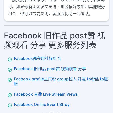
可。如果你有固定发文安排、地区偏好或想和其他服务
组合，也可以提前说明，客服会协助一起确认。
Facebook 旧作品 post赞 视
频观看 分享 更多服务列表
Facebook都在用社媒组合
Facebook 旧作品 post赞 视频观看 分享
Facbook profile主页粉 group拉人 好友 fb粉丝 fb涨
粉
Facebook 直播 Live Stream Views
Facebook Online Event Stroy