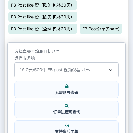
FB Post like 赞（欧美 包补30天）
FB Post like 赞（欧美 包补30天）
FB Post like 赞（全球 包补30天）
FB Post分享(Share)
选择套餐并填写目标账号
选择服务项
无需账号密码
订单进度可查询
支持售后工单