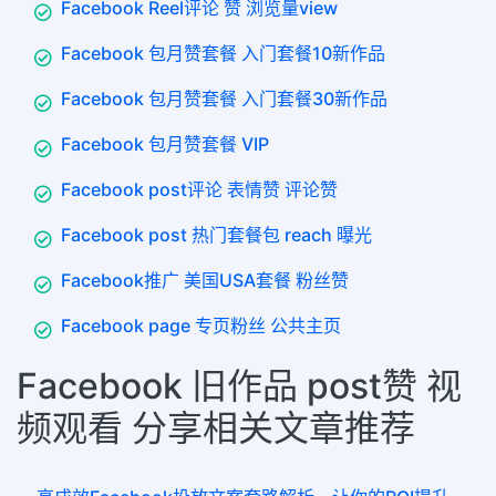
Facebook Reel评论 赞 浏览量view
Facebook 包月赞套餐 入门套餐10新作品
Facebook 包月赞套餐 入门套餐30新作品
Facebook 包月赞套餐 VIP
Facebook post评论 表情赞 评论赞
Facebook post 热门套餐包 reach 曝光
Facebook推广 美国USA套餐 粉丝赞
Facebook page 专页粉丝 公共主页
Facebook 旧作品 post赞 视
频观看 分享相关文章推荐