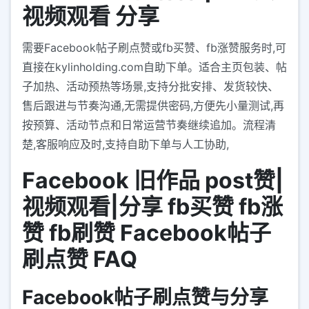
视频观看 分享
需要Facebook帖子刷点赞或fb买赞、fb涨赞服务时,可
直接在kylinholding.com自助下单。适合主页包装、帖
子加热、活动预热等场景,支持分批安排、发货较快、
售后跟进与节奏沟通,无需提供密码,方便先小量测试,再
按预算、活动节点和日常运营节奏继续追加。流程清
楚,客服响应及时,支持自助下单与人工协助,
Facebook 旧作品 post赞|
视频观看|分享 fb买赞 fb涨
赞 fb刷赞 Facebook帖子
刷点赞 FAQ
Facebook帖子刷点赞与分享