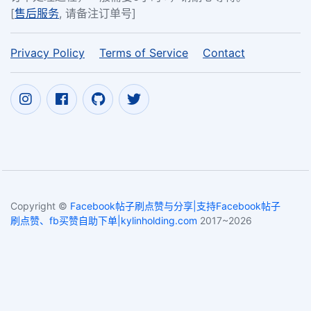
[
售后服务
, 请备注订单号]
Privacy Policy
Terms of Service
Contact
Copyright ©
Facebook帖子刷点赞与分享|支持Facebook帖子
刷点赞、fb买赞自助下单|kylinholding.com
2017~2026