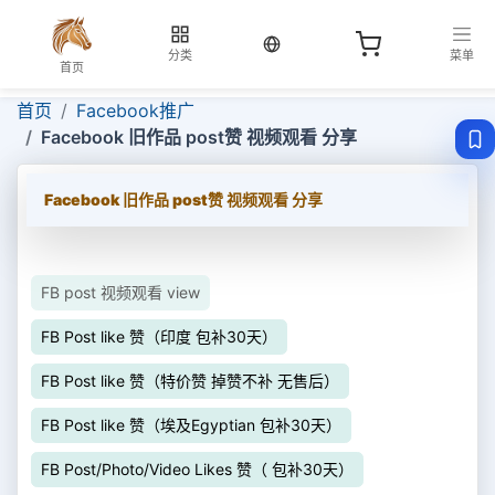
当前语言：中文
分类
菜单
首页
首页
Facebook推广
Facebook 旧作品 post赞 视频观看 分享
Facebook 旧作品 post赞 视频观看 分享
FB post 视频观看 view
FB Post like 赞（印度 包补30天）
FB Post like 赞（特价赞 掉赞不补 无售后）
FB Post like 赞（埃及Egyptian 包补30天）
FB Post/Photo/Video Likes 赞（ 包补30天）