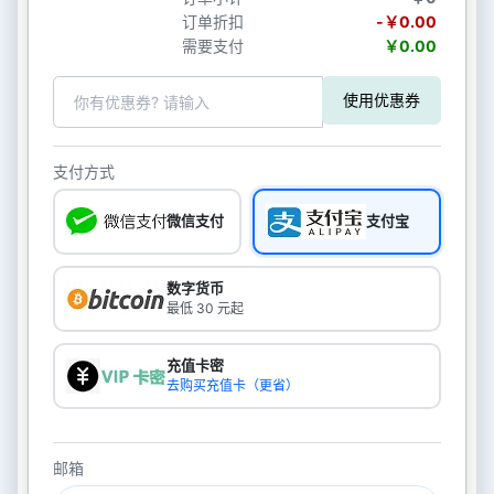
订单折扣
-￥0.00
需要支付
￥0.00
使用优惠券
支付方式
微信支付
支付宝
数字货币
最低 30 元起
充值卡密
去购买充值卡（更省）
邮箱