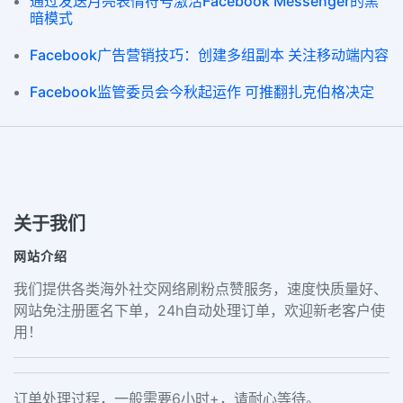
通过发送月亮表情符号激活Facebook Messenger的黑
暗模式
Facebook广告营销技巧：创建多组副本 关注移动端内容
Facebook监管委员会今秋起运作 可推翻扎克伯格决定
关于我们
网站介绍
我们提供各类海外社交网络刷粉点赞服务，速度快质量好、
网站免注册匿名下单，24h自动处理订单，欢迎新老客户使
用！
订单处理过程，一般需要6小时+，请耐心等待。