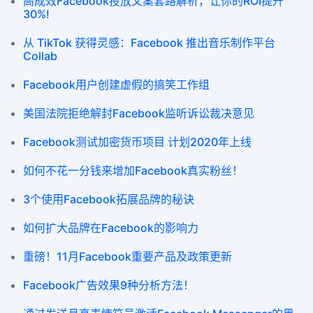
高成效Facebook投放文案套路解析，让你的ROI提升
30%!
从 TikTok 获得灵感：Facebook 推出音乐制作平台
Collab
Facebook用户创建虚假的搞笑工作组
美国法院拒绝解封Facebook监听诉讼裁决意见
Facebook测试加密货币项目 计划2020年上线
如何不花一分钱来增加Facebook真实粉丝！
3个使用Facebook拓展品牌的秘诀
如何扩大品牌在Facebook的影响力
重磅！11月Facebook重要产品及政策更新
Facebook广告效果9种分析方法！