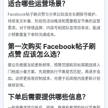
适合哪些运营场景？
Facebook帖子刷点赞与分享比较适合长期账号维护、
持续发文补量、阶段性活动推进和需要稳定节奏的运营
需求。对于跨境品牌、内容号和团队型项目来说，能减
少频繁重复下单的沟通成本。
第一次购买 Facebook帖子刷
点赞 应该怎么选？
建议先根据当前更新频率、预算范围和目标周期选择入
门档或小量方案，先观察执行节奏是否匹配，再逐步追
加。这样更容易控制成本，也便于后续按内容更新计划
继续安排。
下单后需要提供哪些信息？
一般按要求提交账号、链接、数量和希望的执行节奏即