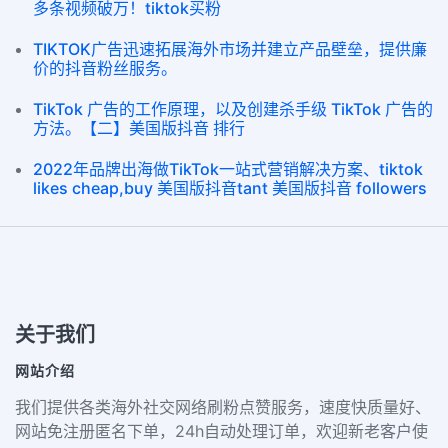
多条视频破万！tiktok买粉
TIKTOK广告迅速拓展海外市场并建立产品壁垒，提供廉
价的抖音粉丝服务。
TikTok 广告的工作原理，以及创建杀手级 TikTok 广告的
方法。【二】美国版抖音 排行
2022年品牌出海做TikTok一站式营销解决方案、tiktok
likes cheap,buy 美国版抖音tant 美国版抖音 followers
关于我们
网站介绍
我们提供各类海外社交网络刷粉点赞服务，速度快质量好、
网站免注册匿名下单，24h自动处理订单，欢迎新老客户使