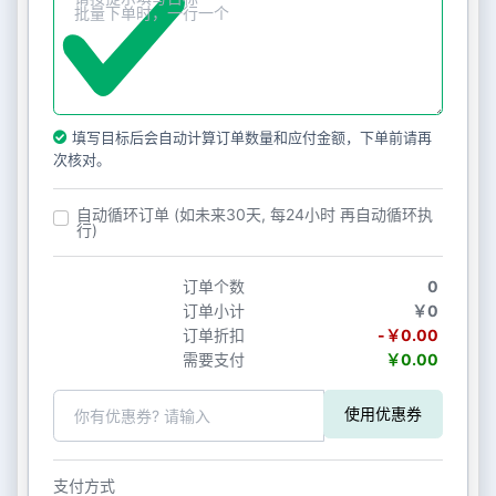
填写目标后会自动计算订单数量和应付金额，下单前请再
次核对。
自动循环订单 (如未来30天, 每24小时 再自动循环执
行)
订单个数
0
订单小计
￥0
订单折扣
-￥0.00
需要支付
￥0.00
使用优惠券
支付方式