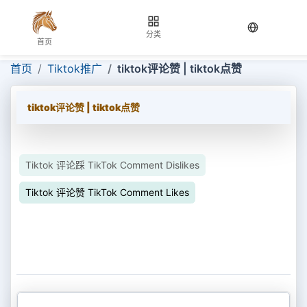
当前语言：
分类
首页
首页
Tiktok推广
tiktok评论赞 | tiktok点赞
tiktok评论赞 | tiktok点赞
Tiktok 评论踩 TikTok Comment Dislikes
Tiktok 评论赞 TikTok Comment Likes