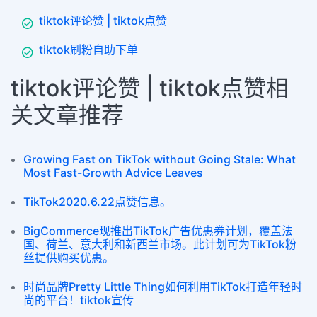
tiktok评论赞 | tiktok点赞
tiktok刷粉自助下单
tiktok评论赞 | tiktok点赞相
关文章推荐
Growing Fast on TikTok without Going Stale: What
Most Fast-Growth Advice Leaves
TikTok2020.6.22点赞信息。
BigCommerce现推出TikTok广告优惠券计划，覆盖法
国、荷兰、意大利和新西兰市场。此计划可为TikTok粉
丝提供购买优惠。
时尚品牌Pretty Little Thing如何利用TikTok打造年轻时
尚的平台！tiktok宣传