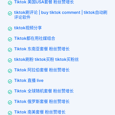
Tiktok 美国USA套餐 粉丝赞增长
tiktok刷评论 | buy tiktok comment | tiktok自动刷
评论软件
tiktok视频分享
Tiktok都在用社媒组合
Tiktok 东南亚套餐 粉丝赞增长
tiktok刷粉 tiktok买粉 tiktok买粉丝
Tiktok 阿拉伯套餐 粉丝赞增长
Tiktok 直播 live
Tiktok 全球随机套餐 粉丝赞增长
Tiktok 俄罗斯套餐 粉丝赞增长
Tiktok 南美套餐 粉丝赞增长