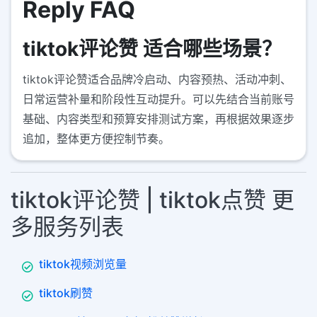
Reply FAQ
tiktok评论赞 适合哪些场景？
tiktok评论赞适合品牌冷启动、内容预热、活动冲刺、
日常运营补量和阶段性互动提升。可以先结合当前账号
基础、内容类型和预算安排测试方案，再根据效果逐步
追加，整体更方便控制节奏。
tiktok评论赞 | tiktok点赞 更
多服务列表
tiktok视频浏览量
tiktok刷赞