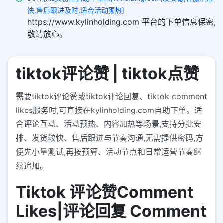
快,售后跟进及时,适合活动预热]
https://www.kylinholding.com 平台的下单信息保密,
敬请放心。
tiktok评论赞 | tiktok点赞
需要tiktok评论赞或tiktok评论回复、tiktok comment
likes服务时,可直接在kylinholding.com自助下单。适
合评论互动、活动预热、内容加热等场景,支持分批安
排、发货较快、售后跟进与节奏沟通,无需提供密码,方
便先小量测试,再按预算、活动节点和日常运营节奏继
续追加。
Tiktok 评论赞Comment
Likes|评论回复 Comment