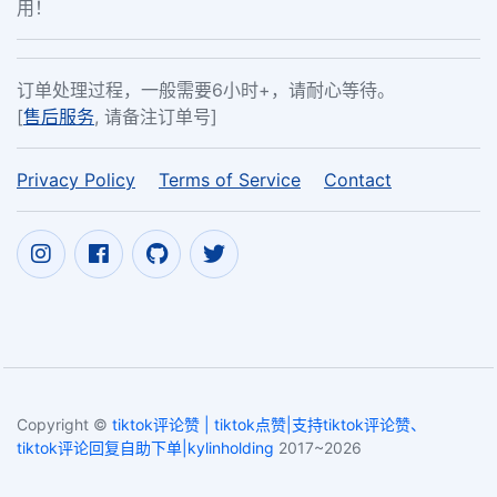
用！
订单处理过程，一般需要6小时+，请耐心等待。
[
售后服务
, 请备注订单号]
Privacy Policy
Terms of Service
Contact
Copyright ©
tiktok评论赞 | tiktok点赞|支持tiktok评论赞、
tiktok评论回复自助下单|kylinholding
2017~2026