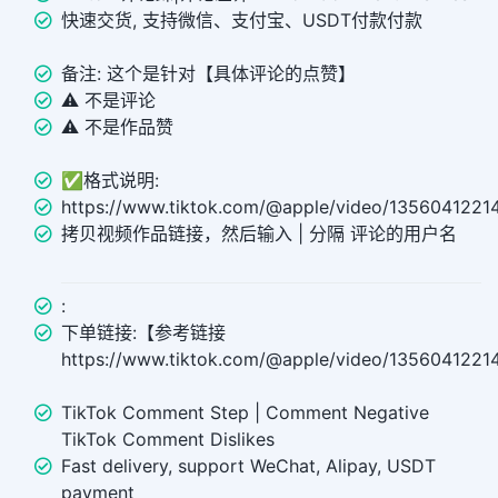
快速交货, 支持微信、支付宝、USDT付款付款
备注: 这个是针对【具体评论的点赞】
⚠️ 不是评论
⚠️ 不是作品赞
✅格式说明:
https://www.tiktok.com/@apple/video/135604122
拷贝视频作品链接，然后输入 | 分隔 评论的用户名
:
下单链接:【参考链接
https://www.tiktok.com/@apple/video/13560412
TikTok Comment Step | Comment Negative
TikTok Comment Dislikes
Fast delivery, support WeChat, Alipay, USDT
payment