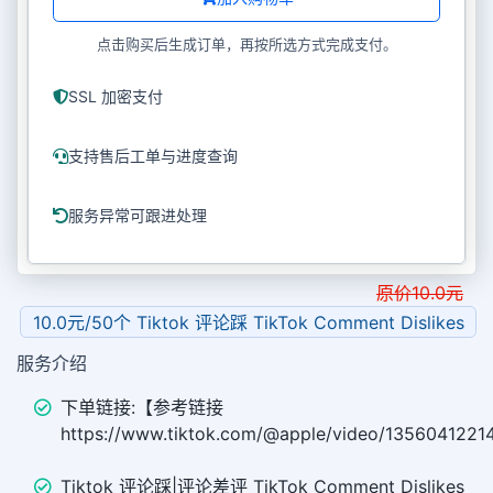
点击购买后生成订单，再按所选方式完成支付。
SSL 加密支付
支持售后工单与进度查询
服务异常可跟进处理
原价
10.0
元
10.0元/50个 Tiktok 评论踩 TikTok Comment Dislikes
服务介绍
下单链接:【参考链接
https://www.tiktok.com/@apple/video/13560412
Tiktok 评论踩|评论差评 TikTok Comment Dislikes