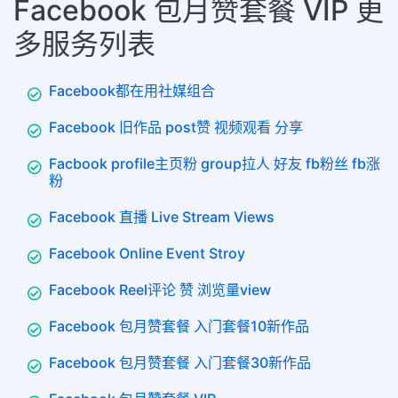
Facebook 包月赞套餐 VIP 更
多服务列表
Facebook都在用社媒组合
Facebook 旧作品 post赞 视频观看 分享
Facbook profile主页粉 group拉人 好友 fb粉丝 fb涨
粉
Facebook 直播 Live Stream Views
Facebook Online Event Stroy
Facebook Reel评论 赞 浏览量view
Facebook 包月赞套餐 入门套餐10新作品
Facebook 包月赞套餐 入门套餐30新作品