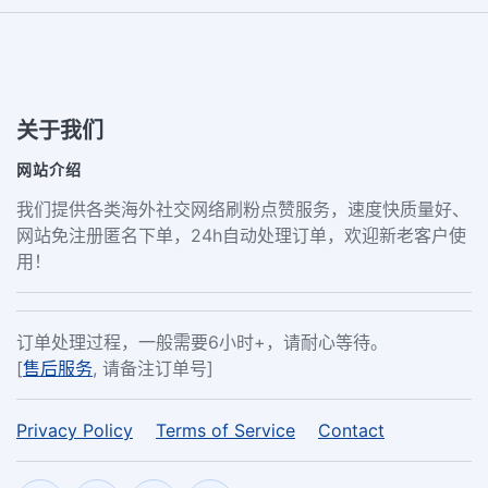
关于我们
网站介绍
我们提供各类海外社交网络刷粉点赞服务，速度快质量好、
网站免注册匿名下单，24h自动处理订单，欢迎新老客户使
用！
订单处理过程，一般需要6小时+，请耐心等待。
[
售后服务
, 请备注订单号]
Privacy Policy
Terms of Service
Contact