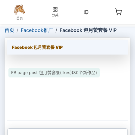
当前语言：中文
分类
首页
首页
Facebook推广
Facebook 包月赞套餐 VIP
Facebook 包月赞套餐 VIP
FB page post 包月赞套餐(likes)(80个新作品)