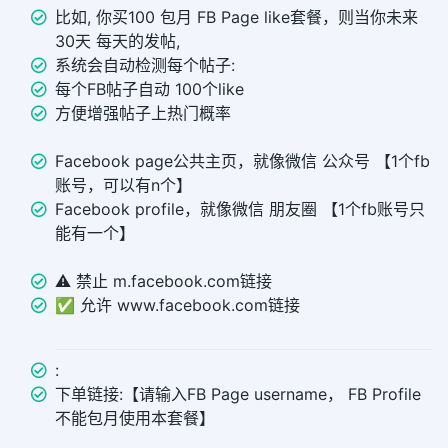
比如, 你买100 包月 FB Page like套餐，则当你未来
30天 每天的发帖,
系统会自动检测每个帖子:
每个FB帖子自动 100个like
方便增强帖子上热门概率
Facebook page公共主页，就像微信 公众号 【1个fb
账号，可以有n个】
Facebook profile，就像微信 朋友圈 【1个fb账号只
能有一个】
⚠️ 禁止 m.facebook.com链接
✅ 允许 www.facebook.com链接
:
下单链接:【请输入FB Page username， FB Profile
不能包月使用本套餐】