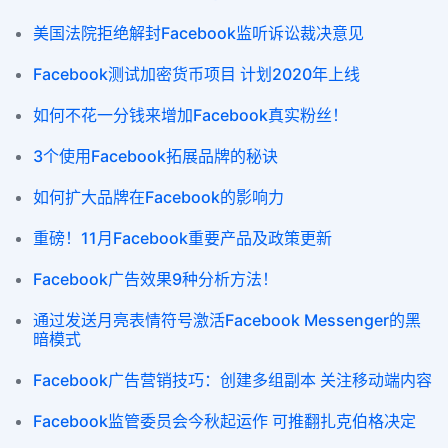
美国法院拒绝解封Facebook监听诉讼裁决意见
Facebook测试加密货币项目 计划2020年上线
如何不花一分钱来增加Facebook真实粉丝！
3个使用Facebook拓展品牌的秘诀
如何扩大品牌在Facebook的影响力
重磅！11月Facebook重要产品及政策更新
Facebook广告效果9种分析方法！
通过发送月亮表情符号激活Facebook Messenger的黑
暗模式
Facebook广告营销技巧：创建多组副本 关注移动端内容
Facebook监管委员会今秋起运作 可推翻扎克伯格决定