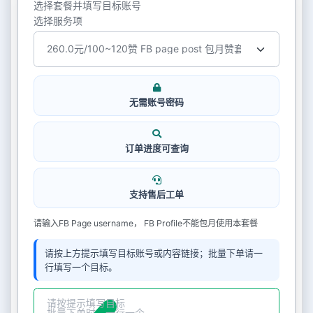
选择套餐并填写目标账号
选择服务项
无需账号密码
订单进度可查询
支持售后工单
请输入FB Page username， FB Profile不能包月使用本套餐
请按上方提示填写目标账号或内容链接；批量下单请一
行填写一个目标。