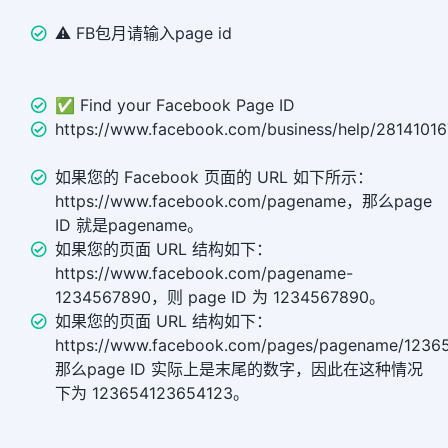
⚠️ FB包月请输入page id
✅ Find your Facebook Page ID
https://www.facebook.com/business/help/2814101
如果您的 Facebook 页面的 URL 如下所示：
https://www.facebook.com/pagename，那么page
ID 就是pagename。
如果您的页面 URL 结构如下：
https://www.facebook.com/pagename-
1234567890，则 page ID 为 1234567890。
如果您的页面 URL 结构如下：
https://www.facebook.com/pages/pagename/1236
那么page ID 实际上是末尾的数字，因此在这种情况
下为 123654123654123。