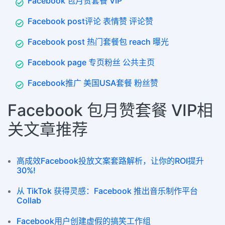
Facebook 包月赞套餐 VIP
Facebook post评论 表情赞 评论赞
Facebook post 热门套餐包 reach 曝光
Facebook page 专页粉丝 公共主页
Facebook推广 美国USA套餐 粉丝赞
Facebook 包月赞套餐 VIP相
关文章推荐
高成效Facebook投放文案套路解析，让你的ROI提升
30%!
从 TikTok 获得灵感：Facebook 推出音乐制作平台
Collab
Facebook用户创建虚假的搞笑工作组