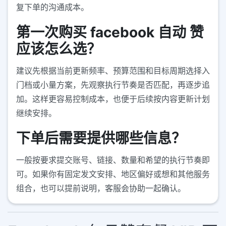
复下单的沟通成本。
第一次购买 facebook 自动 赞
应该怎么选？
建议先根据当前更新频率、预算范围和目标周期选择入
门档或小量方案，先观察执行节奏是否匹配，再逐步追
加。这样更容易控制成本，也便于后续按内容更新计划
继续安排。
下单后需要提供哪些信息？
一般按要求提交账号、链接、数量和希望的执行节奏即
可。如果你有固定发文安排、地区偏好或想和其他服务
组合，也可以提前说明，客服会协助一起确认。