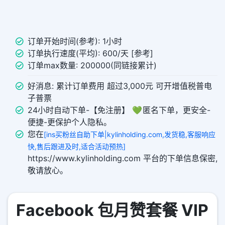
订单开始时间(参考): 1小时
订单执行速度(平均): 600/天 [参考]
订单max数量: 200000(同链接累计)
好消息: 累计订单费用 超过3,000元 可开增值税普电
子普票
24小时自动下单-【免注册】 💚 匿名下单，更安全-
便捷-更保护个人隐私。
您在
[ins买粉丝自助下单|kylinholding.com,发货稳,客服响应
快,售后跟进及时,适合活动预热]
https://www.kylinholding.com 平台的下单信息保密,
敬请放心。
Facebook 包月赞套餐 VIP