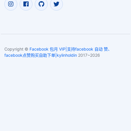
Copyright ©
Facebook 包月 VIP|支持facebook 自动 赞、
facebook点赞购买自助下单|kylinholdin
2017~2026