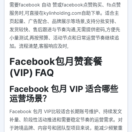
需要facebook 自动 赞或facebook点赞购买、fb点赞
服务时,可直接在kylinholding.com自助下单。适合主
页起量、广告配合、品牌展示等场景,支持分批安排、
发货较快、售后跟进与节奏沟通,无需提供密码,方便先
小量测试,再按预算、活动节点和日常运营节奏继续追
加。流程清楚,客服响应及时,
Facebook包月赞套餐
(VIP) FAQ
Facebook 包月 VIP 适合哪些
运营场景？
Facebook 包月 VIP比较适合长期账号维护、持续发文
补量、阶段性活动推进和需要稳定节奏的运营需求。对
于跨境品牌、内容号和团队型项目来说，能减少频繁重