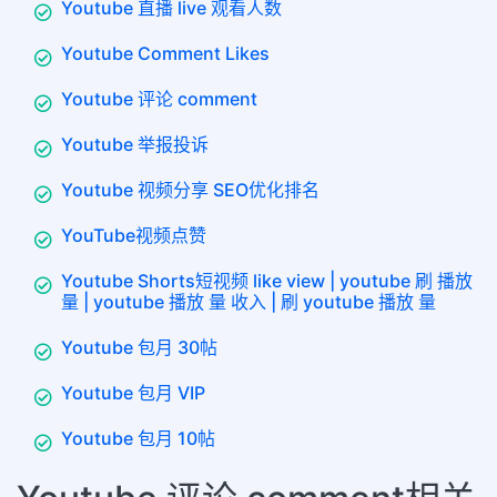
Youtube 直播 live 观看人数
Youtube Comment Likes
Youtube 评论 comment
Youtube 举报投诉
Youtube 视频分享 SEO优化排名
YouTube视频点赞
Youtube Shorts短视频 like view | youtube 刷 播放
量 | youtube 播放 量 收入 | 刷 youtube 播放 量
Youtube 包月 30帖
Youtube 包月 VIP
Youtube 包月 10帖