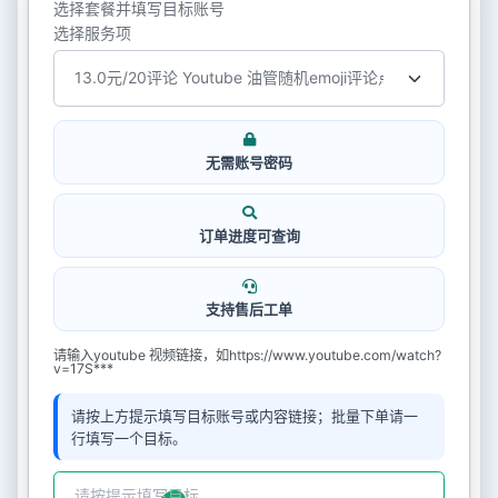
选择套餐并填写目标账号
选择服务项
无需账号密码
订单进度可查询
支持售后工单
请输入youtube 视频链接，如https://www.youtube.com/watch?
v=17S***
请按上方提示填写目标账号或内容链接；批量下单请一
行填写一个目标。