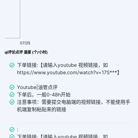
07/25
emoji评论点评 速度 (个/小时)
下单链接:【请输入youtube 视频链接，如
https://www.youtube.com/watch?v=17S***】
Youtube|油管点评
下单后，一般0-48h开始
注意事项：需要提交电脑端的视频链接，不能使用手
机端复制粘贴来的链接
:
下单链接:【请输入youtube 视频链接，如