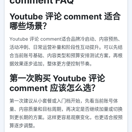
comment FAQ
Youtube 评论 comment 适合
哪些场景？
Youtube 评论 comment适合品牌冷启动、内容预热、
活动冲刺、日常运营补量和阶段性互动提升。可以先结
合当前账号基础、内容类型和预算安排测试方案，再根
据效果逐步追加，整体更方便控制节奏。
第一次购买 Youtube 评论
comment 应该怎么选？
第一次建议从小套餐或入门档开始，先看当前账号体
量、内容质量和目标周期，再决定是否继续加量或切换
到更长期的方案。这样更容易观察变化，也更适合按预
算逐步调整。