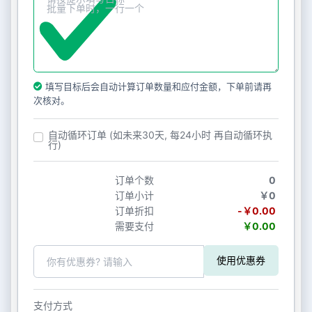
填写目标后会自动计算订单数量和应付金额，下单前请再
次核对。
自动循环订单 (如未来30天, 每24小时 再自动循环执
行)
订单个数
0
订单小计
￥0
订单折扣
-￥0.00
需要支付
￥0.00
使用优惠券
支付方式