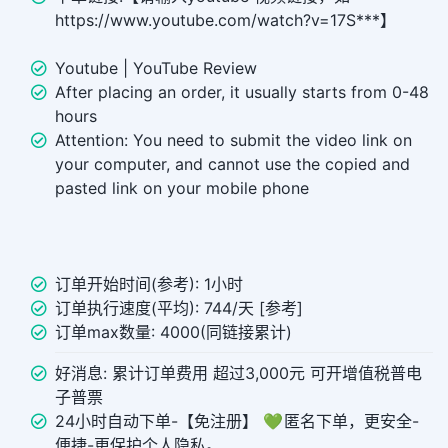
https://www.youtube.com/watch?v=17S***】
Youtube | YouTube Review
After placing an order, it usually starts from 0-48
hours
Attention: You need to submit the video link on
your computer, and cannot use the copied and
pasted link on your mobile phone
订单开始时间(参考): 1小时
订单执行速度(平均): 744/天 [参考]
订单max数量: 4000(同链接累计)
好消息: 累计订单费用 超过3,000元 可开增值税普电
子普票
24小时自动下单-【免注册】 💚 匿名下单，更安全-
便捷-更保护个人隐私。