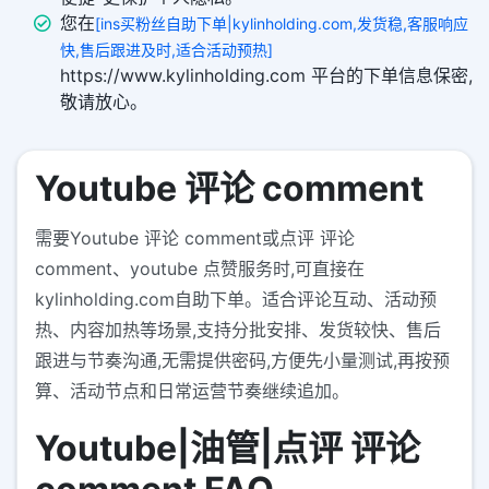
您在
[ins买粉丝自助下单|kylinholding.com,发货稳,客服响应
快,售后跟进及时,适合活动预热]
https://www.kylinholding.com 平台的下单信息保密,
敬请放心。
Youtube 评论 comment
需要Youtube 评论 comment或点评 评论
comment、youtube 点赞服务时,可直接在
kylinholding.com自助下单。适合评论互动、活动预
热、内容加热等场景,支持分批安排、发货较快、售后
跟进与节奏沟通,无需提供密码,方便先小量测试,再按预
算、活动节点和日常运营节奏继续追加。
Youtube|油管|点评 评论