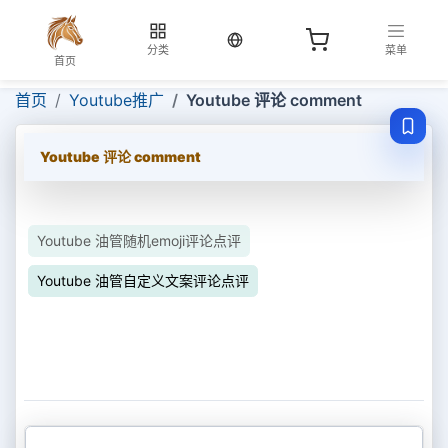
当前语言：中文
分类
菜单
首页
首页
Youtube推广
Youtube 评论 comment
Youtube 评论 comment
Youtube 油管随机emoji评论点评
Youtube 油管自定义文案评论点评