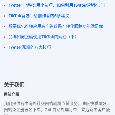
Twitter | 4种实用小技巧、如何利用Twitter营销推广？
TikTok官方：给创作者的5条建议
想要优化推特应用端广告效果？转化跟踪功能满足你
品牌如何正确使用TikTok的网红（下）
Twitter涨粉的八大技巧
关于我们
网站介绍
我们提供各类海外社交网络刷粉点赞服务，速度快质量好、
网站免注册匿名下单，24h自动处理订单，欢迎新老客户使