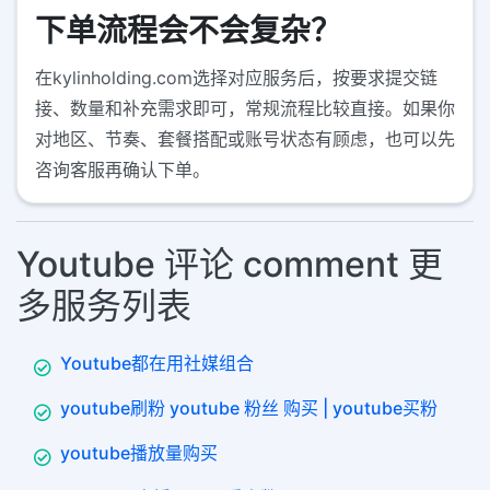
下单流程会不会复杂？
在kylinholding.com选择对应服务后，按要求提交链
接、数量和补充需求即可，常规流程比较直接。如果你
对地区、节奏、套餐搭配或账号状态有顾虑，也可以先
咨询客服再确认下单。
Youtube 评论 comment 更
多服务列表
Youtube都在用社媒组合
youtube刷粉 youtube 粉丝 购买 | youtube买粉
youtube播放量购买