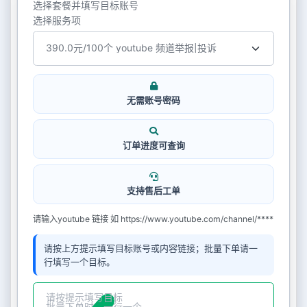
选择套餐并填写目标账号
选择服务项
无需账号密码
订单进度可查询
支持售后工单
请输入youtube 链接 如 https://www.youtube.com/channel/****
请按上方提示填写目标账号或内容链接；批量下单请一
行填写一个目标。