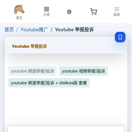
当前语言：中文
分类
菜单
首页
首页
Youtube推广
Youtube 举报投诉
Youtube 举报投诉
youtube 频道举报|投诉
youtube 视频举报|投诉
youtube 频道举报|投诉 + dislikes踩 套餐