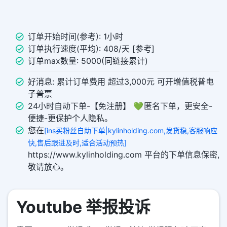
订单开始时间(参考): 1小时
订单执行速度(平均): 408/天 [参考]
订单max数量: 5000(同链接累计)
好消息: 累计订单费用 超过3,000元 可开增值税普电
子普票
24小时自动下单-【免注册】 💚 匿名下单，更安全-
便捷-更保护个人隐私。
您在
[ins买粉丝自助下单|kylinholding.com,发货稳,客服响应
快,售后跟进及时,适合活动预热]
https://www.kylinholding.com 平台的下单信息保密,
敬请放心。
Youtube 举报投诉