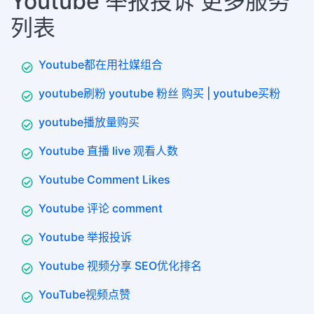
Youtube 举报投诉 更多服务
列表
Youtube都在用社媒组合
youtube刷粉 youtube 粉丝 购买 | youtube买粉
youtube播放量购买
Youtube 直播 live 观看人数
Youtube Comment Likes
Youtube 评论 comment
Youtube 举报投诉
Youtube 视频分享 SEO优化排名
YouTube视频点赞