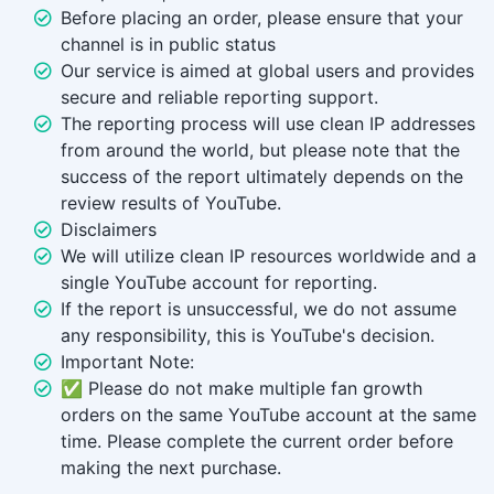
Before placing an order, please ensure that your
channel is in public status
Our service is aimed at global users and provides
secure and reliable reporting support.
The reporting process will use clean IP addresses
from around the world, but please note that the
success of the report ultimately depends on the
review results of YouTube.
Disclaimers
We will utilize clean IP resources worldwide and a
single YouTube account for reporting.
If the report is unsuccessful, we do not assume
any responsibility, this is YouTube's decision.
Important Note:
✅ Please do not make multiple fan growth
orders on the same YouTube account at the same
time. Please complete the current order before
making the next purchase.