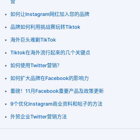
营
如何让Instagram网红加入您的品牌
品牌如何利用挑战赛玩转Tiktok
海外巨头难剿TikTok
Tiktok在海外流行起来的几个关键点
如何使用Twitter营销？
如何扩大品牌在Facebook的影响力
重磅！11月Facebook重要产品及政策更新
9个优化Instagram商业资料和帖子的方法
外贸企业Twitter营销方法