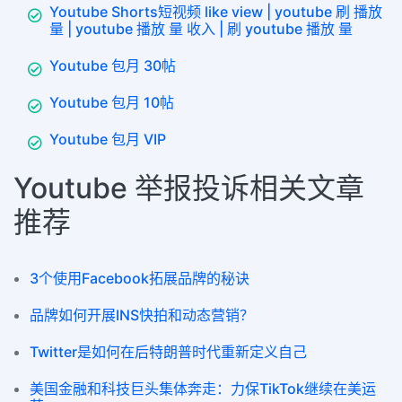
Youtube Shorts短视频 like view | youtube 刷 播放
量 | youtube 播放 量 收入 | 刷 youtube 播放 量
Youtube 包月 30帖
Youtube 包月 10帖
Youtube 包月 VIP
Youtube 举报投诉相关文章
推荐
3个使用Facebook拓展品牌的秘诀
品牌如何开展INS快拍和动态营销？
Twitter是如何在后特朗普时代重新定义自己
美国金融和科技巨头集体奔走：力保TikTok继续在美运