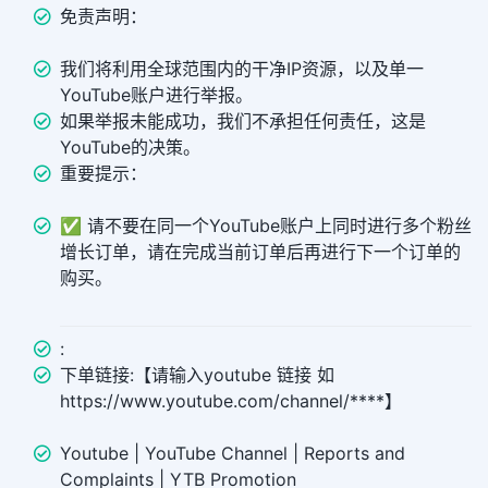
免责声明：
我们将利用全球范围内的干净IP资源，以及单一
YouTube账户进行举报。
如果举报未能成功，我们不承担任何责任，这是
YouTube的决策。
重要提示：
✅ 请不要在同一个YouTube账户上同时进行多个粉丝
增长订单，请在完成当前订单后再进行下一个订单的
购买。
:
下单链接:【请输入youtube 链接 如
https://www.youtube.com/channel/****】
Youtube | YouTube Channel | Reports and
Complaints | YTB Promotion