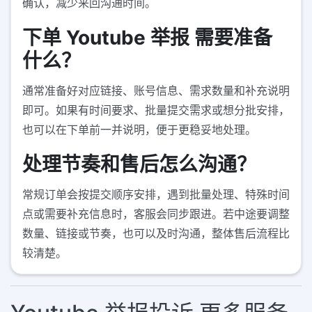
确认，减少来回沟通时间。
下单 Youtube 举报 需要准备
什么？
通常准备好对应链接、账号信息、需求数量和补充说明
即可。如果有时间要求、批量提交需求或想分批安排，
也可以在下单前一并说明，便于更稳妥地处理。
处理节奏和售后怎么沟通？
常规订单会按提交顺序安排，遇到批量处理、特殊时间
点或需要补充信息时，客服会同步跟进。若中途要调整
数量、链接或节奏，也可以及时沟通，整体售后流程比
较清楚。