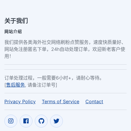
关于我们
网站介绍
我们提供各类海外社交网络刷粉点赞服务，速度快质量好、
网站免注册匿名下单，24h自动处理订单，欢迎新老客户使
用！
订单处理过程，一般需要6小时+，请耐心等待。
[
售后服务
, 请备注订单号]
Privacy Policy
Terms of Service
Contact