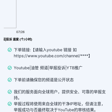
07/26
道举报|投诉 速度 (个/小时)
下单链接:【请输入youtube 链接 如
https://www.youtube.com/channel/****】
Youtube|油管 频道|举报投诉|YTB推广
下单前请确保您的频道是公开状态
我们的服务面向全球用户，提供安全、可靠的举报支
持。
举报过程将使用来自全球的干净IP地址，但请注意，
举报成功与否最终取决于YouTube的审核结果。