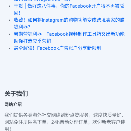
干货 | 做好这八件事，你的Facebook开户将不再被驳
回！
收藏！如何将Instagram的购物功能变成跨境卖家的赚
钱利器？
暑期营销利器！Facebook视频制作工具箱又出新功能
助你打造应季营销
最全解读！Facebook广告账户分享新限制
关于我们
网站介绍
我们提供各类海外社交网络刷粉点赞服务，速度快质量好、
网站免注册匿名下单，24h自动处理订单，欢迎新老客户使
用！