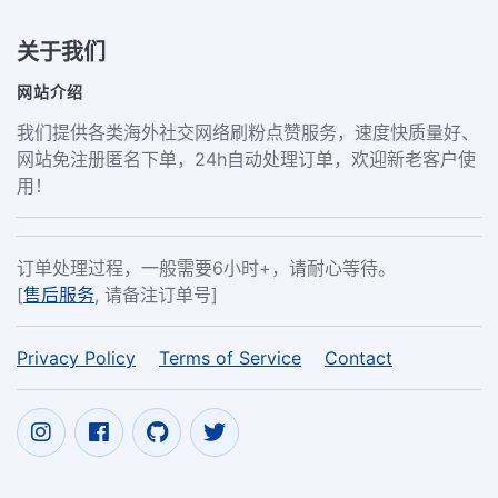
关于我们
网站介绍
我们提供各类海外社交网络刷粉点赞服务，速度快质量好、
网站免注册匿名下单，24h自动处理订单，欢迎新老客户使
用！
订单处理过程，一般需要6小时+，请耐心等待。
[
售后服务
, 请备注订单号]
Privacy Policy
Terms of Service
Contact