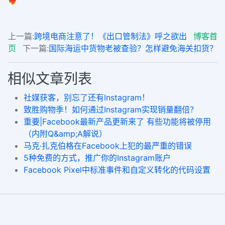
上一篇:
跨境电商注意了！《出口管制法》呼之欲出
博客首
页
下一篇:
国际海运中货物老被查验？怎样避免海关扣货？
相似文章列表
社媒获客，别忘了还有Instagram！
致胜购物季！如何通过Instagram实现销量翻倍？
重要|Facebook最新产品更新来了 有些功能将被停用
（内附Q&amp;A解说）
马克·扎克伯格在Facebook上犯的最严重的错误
5种免费的方式，推广你的Instagram账户
Facebook Pixel中标准事件和自定义转化的代码设置