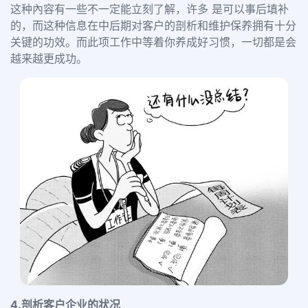
这种內容有一些不一定能立刻了解，许多 是可以事后填补
的，而这种信息在中后期对客户的剖析和维护保养拥有十分
关键的功效。而此项工作中等着你养成好习惯，一切都是会
越来越更成功。
4.剖析客户企业的状况