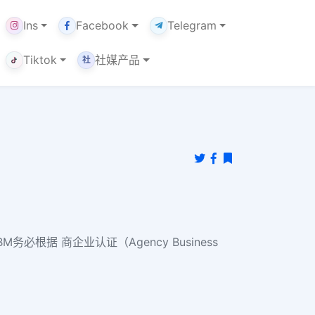
Ins
Facebook
Telegram
Tiktok
社媒产品
社
据 商企业认证（Agency Business