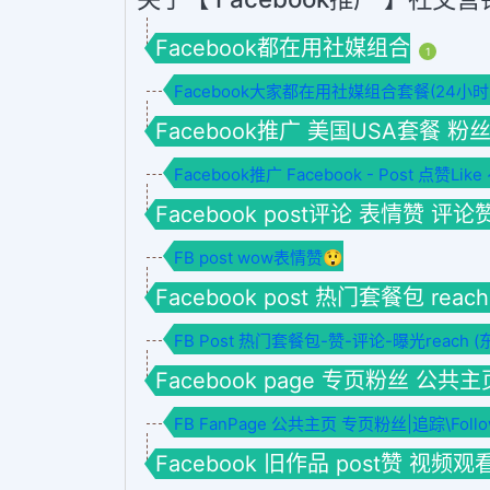
Facebook都在用社媒组合
1
Facebook大家都在用社媒组合套餐(24小
Facebook推广 美国USA套餐 粉
Facebook推广 Facebook - Post 点赞Like ~ [U
Facebook post评论 表情赞 评论
FB post wow表情赞😲
Facebook post 热门套餐包 reac
FB Post 热门套餐包-赞-评论-曝光reach (
Facebook page 专页粉丝 公共主
FB FanPage 公共主页 专页粉丝|追踪\Follo
Facebook 旧作品 post赞 视频观