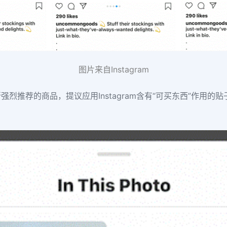
图片来自Instagram
烈推荐的商品，提议应用Instagram含有“可买东西”作用