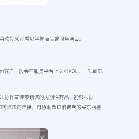
客更喜欢视频观看以掌握商品或服务项目。
ram客户一般会在服务平台上关心KOL，一项研究
OL协作宣传策划您的周期性商品，能够根据
，比如可点击的连接，可协助改进消费者的买东西感