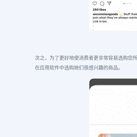
次之，为了更好地使消费者更非常容易选购您所强
在应用软件中选购她们很感兴趣的商品。