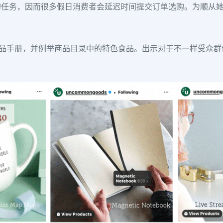
的任务，因而很多假日消费者会延迟时间提交订单选购。为顺从
共享礼品手册，并例举商品目录中的特色食品。出示对于不一样受