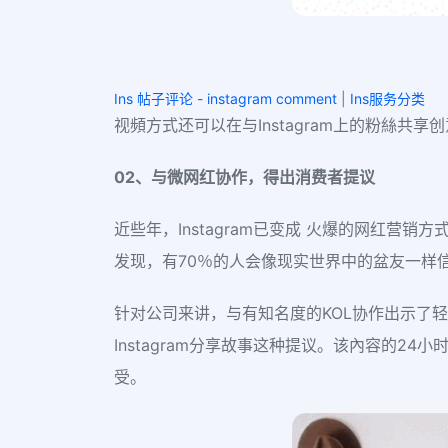
Ins 帖子评论 - instagram comment
|
Ins服务分类
视頻方式还可以在与Instagram上的粉絲共
02、与微网红协作，得出消费者提议
近些年，Instagram已变成 火爆的网红营销
发现，有70％的人会像现实世界中的盆友一样信
针对公司来讲，与有知名度的KOL协作出示了
Instagram分享故事这种提议。该內容的2
受。