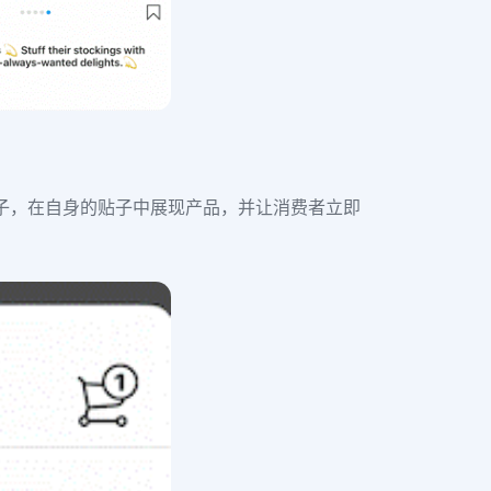
的贴子，在自身的贴子中展现产品，并让消费者立即