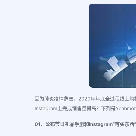
因为肺炎疫情危害，2020年年底全过程线上
Instagram上完成销售量提高？下列是Yea
01、
公布节日礼品手册和Instagram“可买东西