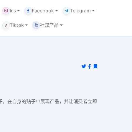
Ins
Facebook
Telegram
Tiktok
社媒产品
社
的贴子，在自身的贴子中展现产品，并让消费者立即