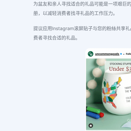
为盆友和亲人寻找适合的礼品可能是一项艰巨
册，以减轻消费者找寻礼品的工作压力。
提议应用Instagram滚屏贴子与您的粉絲
费者寻找合适的礼品。