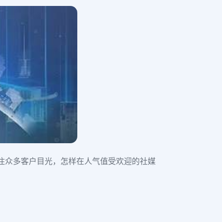
引住众多客户目光，怎样在人气值受欢迎的社媒