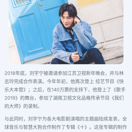
2018年底，刘宇宁被邀请参加江苏卫视新年晚会，并与林
志玲完成合作表演。今年年初，他再次登上 综艺节目《快
乐大本营》；之后，在140万票的支持下，他登上了《歌手
2019》的舞台，参加了湖南卫视文化品格传承节目《我们
的大师》的录制。
与此同时，刘宇宁为各大电影剧演唱的主题曲陆续发表，全
球音乐与智慧大狗合作制作了专辑《十》。这张专辑的制作