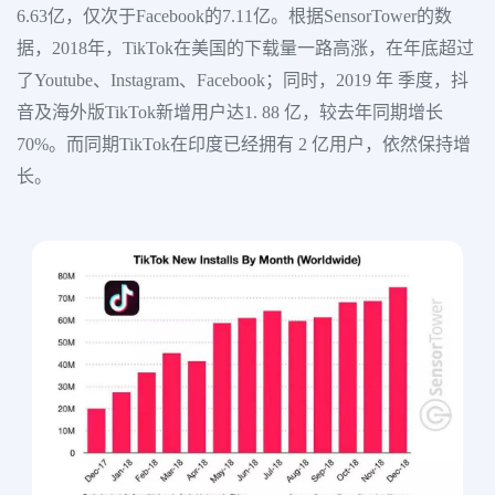
6.63亿，仅次于Facebook的7.11亿。根据SensorTower的数
据，2018年，TikTok在美国的下载量一路高涨，在年底超过
了Youtube、Instagram、Facebook；同时，2019 年 季度，抖
音及海外版TikTok新增用户达1. 88 亿，较去年同期增长
70%。而同期TikTok在印度已经拥有 2 亿用户，依然保持增
长。