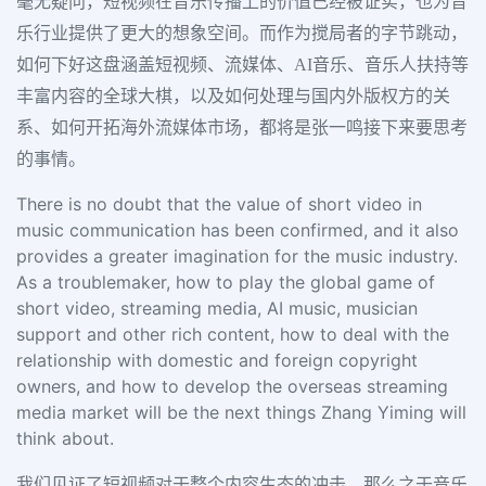
毫无疑问，短视频在音乐传播上的价值已经被证实，也为音
乐行业提供了更大的想象空间。而作为搅局者的字节跳动，
如何下好这盘涵盖短视频、流媒体、AI音乐、音乐人扶持等
丰富内容的全球大棋，以及如何处理与国内外版权方的关
系、如何开拓海外流媒体市场，都将是张一鸣接下来要思考
的事情。
There is no doubt that the value of short video in
music communication has been confirmed, and it also
provides a greater imagination for the music industry.
As a troublemaker, how to play the global game of
short video, streaming media, AI music, musician
support and other rich content, how to deal with the
relationship with domestic and foreign copyright
owners, and how to develop the overseas streaming
media market will be the next things Zhang Yiming will
think about.
我们见证了短视频对于整个内容生态的冲击，那么之于音乐