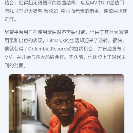
结合，经得起无限循环的歌曲结构，以及MV中对R星热门
游戏《荒野大镖客:救赎2》中画面元素的借用，使歌曲迅速
走红。
尽管平台用户在使用歌曲时不需要付费，但由于其巨大的使
用量和出色的表现，LilNas,X的生活却迎来了逆转。很快，
他就获得了Columbia,Records的签约机会，并迅速发布了
MV，并开始与各大品牌合作。不久前，他还登上了时代周
刊的封面。