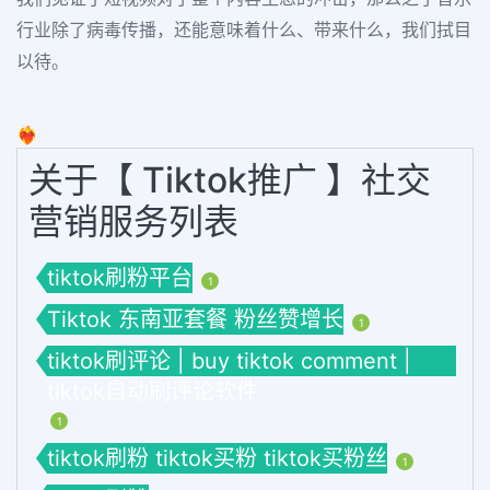
行业除了病毒传播，还能意味着什么、带来什么，我们拭目
以待。
❤️‍🔥
关于【 Tiktok推广 】社交
营销服务列表
tiktok刷粉平台
1
Tiktok 东南亚套餐 粉丝赞增长
1
tiktok刷评论 | buy tiktok comment |
tiktok自动刷评论软件
1
tiktok刷粉 tiktok买粉 tiktok买粉丝
1