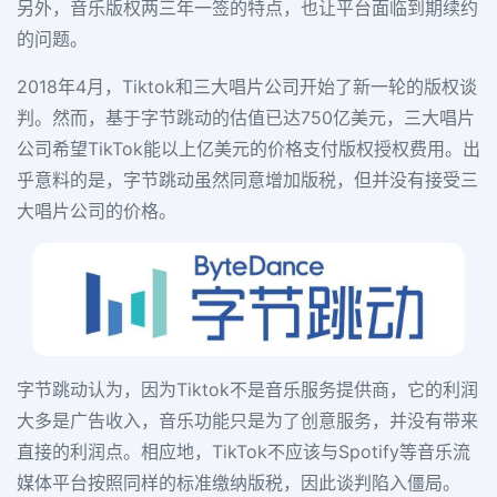
另外，音乐版权两三年一签的特点，也让平台面临到期续约
的问题。
2018年4月，Tiktok和三大唱片公司开始了新一轮的版权谈
判。然而，基于字节跳动的估值已达750亿美元，三大唱片
公司希望TikTok能以上亿美元的价格支付版权授权费用。出
乎意料的是，字节跳动虽然同意增加版税，但并没有接受三
大唱片公司的价格。
字节跳动认为，因为Tiktok不是音乐服务提供商，它的利润
大多是广告收入，音乐功能只是为了创意服务，并没有带来
直接的利润点。相应地，TikTok不应该与Spotify等音乐流
媒体平台按照同样的标准缴纳版税，因此谈判陷入僵局。