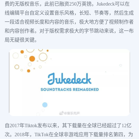
费的无版权音乐，此前已融资250万英镑。Jukedeck可以在
线编辑平台自定义设置音乐风格，长短、节奏等，然后生成
一段适合视频长度和内容的音乐，极大地方便了视频制作者
和内容创作者。对于版权需求极大的字节跳动来说，这一布
局无疑很关键。
自2017年Tiktok发布以来，其下载量在全球已经超过了12亿
次。2018年，TikTok在全球非游戏应用下载量排名第四，为