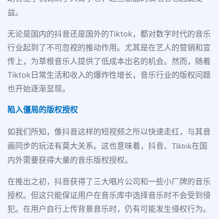
益。
无论是国内的抖音还是国外的Tiktok，都对数字时代的音乐
行业起到了不可忽视的推动作用。尤其是在艺人的营销和宣
传上，为草根音乐人提供了低成本出名的机会。然而，随着
Tiktok日常生活和收入的爆炸性增长，音乐行业的版权问题
也开始逐渐显现。
陷入僵局的版权授权
如我们所知，像抖音这样的短视频之所以快速走红，与其音
画同步的玩法有莫大关系。这也意味着，抖音、Tiktok在国
内外需要获得大量的音乐版权授权。
在推出之初，抖音获得了三大唱片公司和一些小厂牌的音乐
授权。但这只能保证用户在音乐库中选择音乐时不会受到侵
犯。在用户自行上传背景音乐时，仍有可能发生侵权行为。