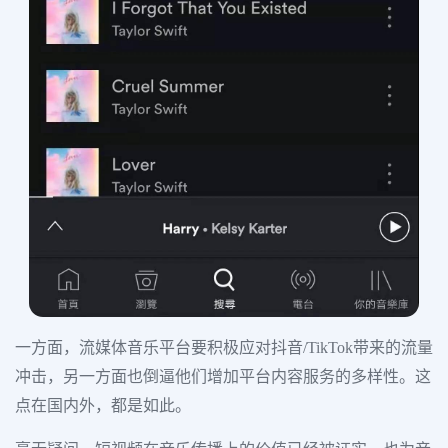
一方面，流媒体音乐平台要积极应对抖音/TikTok带来的流量
冲击，另一方面也倒逼他们增加平台内容服务的多样性。这
点在国内外，都是如此。