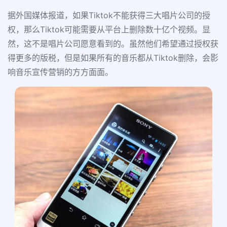
据外国媒体报道，如果Tiktok不能获得三大唱片公司的授
权，那么Tiktok可能需要从平台上删除数十亿个视频。显
然，这不是唱片公司愿意看到的。虽然他们希望通过授权获
得更多的版税，但是如果所有的音乐都从Tiktok删除，会影
响音乐宣传营销的方方面面。