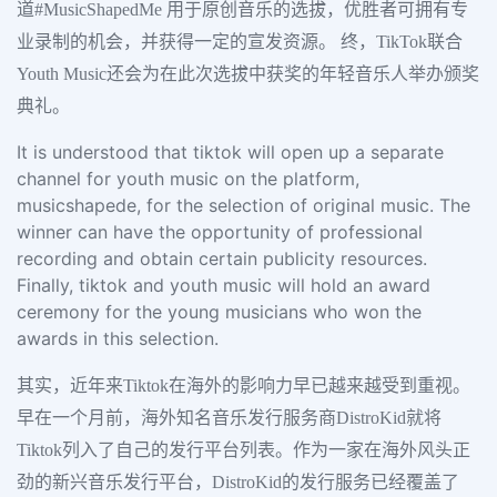
道#MusicShapedMe 用于原创音乐的选拔，优胜者可拥有专
业录制的机会，并获得一定的宣发资源。 终，TikTok联合
Youth Music还会为在此次选拔中获奖的年轻音乐人举办颁奖
典礼。
It is understood that tiktok will open up a separate
channel for youth music on the platform,
musicshapede, for the selection of original music. The
winner can have the opportunity of professional
recording and obtain certain publicity resources.
Finally, tiktok and youth music will hold an award
ceremony for the young musicians who won the
awards in this selection.
其实，近年来Tiktok在海外的影响力早已越来越受到重视。
早在一个月前，海外知名音乐发行服务商DistroKid就将
Tiktok列入了自己的发行平台列表。作为一家在海外风头正
劲的新兴音乐发行平台，DistroKid的发行服务已经覆盖了