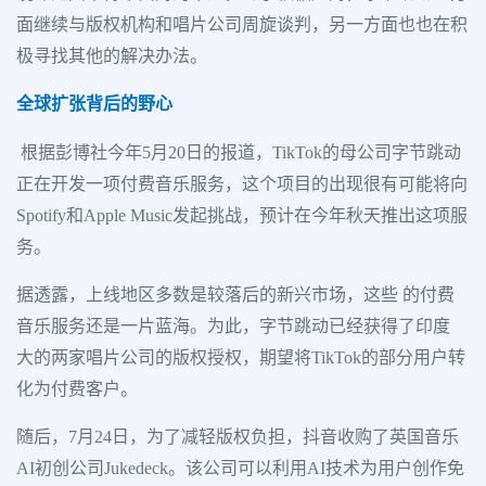
面继续与版权机构和唱片公司周旋谈判，另一方面也也在积
极寻找其他的解决办法。
全球扩张背后的野心
根据彭博社今年5月20日的报道，TikTok的母公司字节跳动
正在开发一项付费音乐服务，这个项目的出现很有可能将向
Spotify和Apple Music发起挑战，预计在今年秋天推出这项服
务。
据透露，上线地区多数是较落后的新兴市场，这些 的付费
音乐服务还是一片蓝海。为此，字节跳动已经获得了印度
大的两家唱片公司的版权授权，期望将TikTok的部分用户转
化为付费客户。
随后，7月24日，为了减轻版权负担，抖音收购了英国音乐
AI初创公司Jukedeck。该公司可以利用AI技术为用户创作免