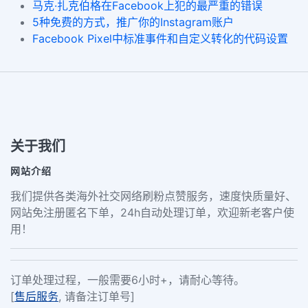
马克·扎克伯格在Facebook上犯的最严重的错误
5种免费的方式，推广你的Instagram账户
Facebook Pixel中标准事件和自定义转化的代码设置
关于我们
网站介绍
我们提供各类海外社交网络刷粉点赞服务，速度快质量好、
网站免注册匿名下单，24h自动处理订单，欢迎新老客户使
用！
订单处理过程，一般需要6小时+，请耐心等待。
[
售后服务
, 请备注订单号]