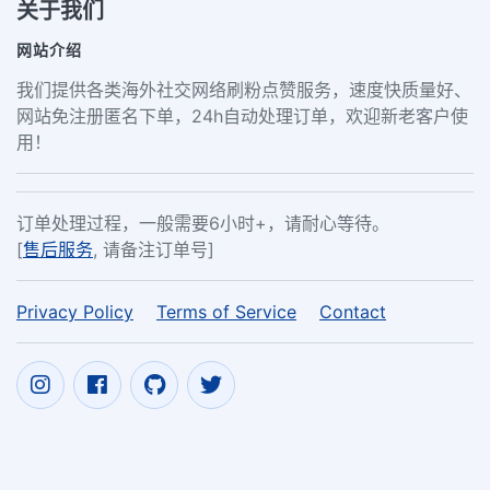
关于我们
网站介绍
我们提供各类海外社交网络刷粉点赞服务，速度快质量好、
网站免注册匿名下单，24h自动处理订单，欢迎新老客户使
用！
订单处理过程，一般需要6小时+，请耐心等待。
[
售后服务
, 请备注订单号]
Privacy Policy
Terms of Service
Contact