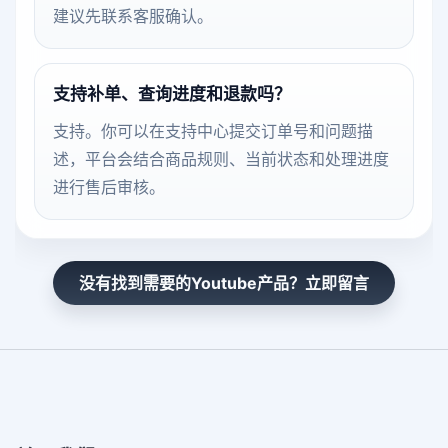
建议先联系客服确认。
支持补单、查询进度和退款吗？
支持。你可以在支持中心提交订单号和问题描
述，平台会结合商品规则、当前状态和处理进度
进行售后审核。
没有找到需要的Youtube产品？立即留言