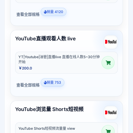
销量 4120
查看全部规格
YouTube直播观看人数 live
YT|Youtube|油管|直播live 直播在线人数5~30分钟
开始
￥200.0
销量 753
查看全部规格
YouTube浏览量 Shorts短视频
YouTube Shorts短视频流量量 view