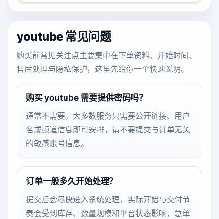
youtube 常见问题
购买前常见关注点主要集中在下单资料、开始时间、
售后处理与隐私保护，这里先给你一个快速说明。
购买 youtube 需要提供密码吗？
通常不需要。大多数服务只需要公开链接、用户
名或频道信息即可安排，请不要提交与订单无关
的敏感账号信息。
订单一般多久开始处理？
提交后会尽快进入系统处理，实际开始与交付节
奏会受到库存、数量规模和平台状态影响，急单