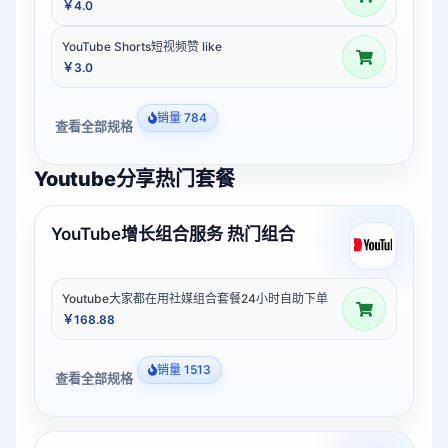
￥4.0
YouTube Shorts短视频赞 like
￥3.0
销量 784
查看全部规格
Youtube分享热门套餐
YouTube增长组合服务 热门组合
Youtube大家都在用社媒组合套餐24小时自助下单
￥168.88
销量 1513
查看全部规格