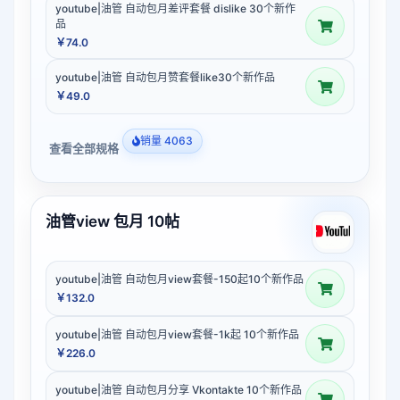
youtube|油管 自动包月差评套餐 dislike 30个新作
品
￥74.0
youtube|油管 自动包月赞套餐like30个新作品
￥49.0
销量 4063
查看全部规格
油管view 包月 10帖
youtube|油管 自动包月view套餐-150起10个新作品
￥132.0
youtube|油管 自动包月view套餐-1k起 10个新作品
￥226.0
youtube|油管 自动包月分享 Vkontakte 10个新作品