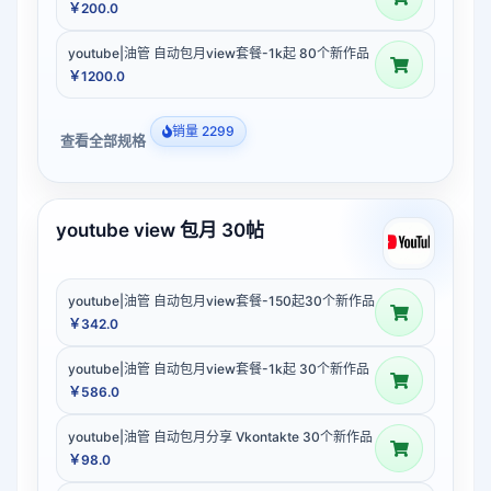
￥200.0
youtube|油管 自动包月view套餐-1k起 80个新作品
￥1200.0
销量 2299
查看全部规格
youtube view 包月 30帖
youtube|油管 自动包月view套餐-150起30个新作品
￥342.0
youtube|油管 自动包月view套餐-1k起 30个新作品
￥586.0
youtube|油管 自动包月分享 Vkontakte 30个新作品
￥98.0