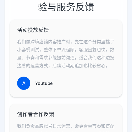
验与服务反馈
活动投放反馈
我们做跨境店铺内容推广时，先在这个分类里挑了
小套餐测试，整体下单流程顺，客服回复也快。数
量、节奏和需求都能提前沟通，适合我们这种边投
边看的运营方式，后续活动期追加也比较省心。
A
Youtube
创作者合作反馈
我们负责品牌账号日常运营，会更看重节奏和搭配