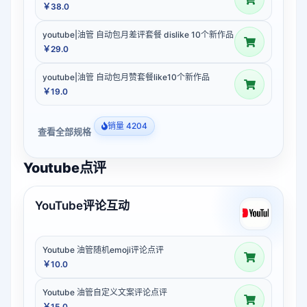
￥38.0
youtube|油管 自动包月差评套餐 dislike 10个新作品
￥29.0
youtube|油管 自动包月赞套餐like10个新作品
￥19.0
销量 4204
查看全部规格
Youtube点评
YouTube评论互动
Youtube 油管随机emoji评论点评
￥10.0
Youtube 油管自定义文案评论点评
￥15.0