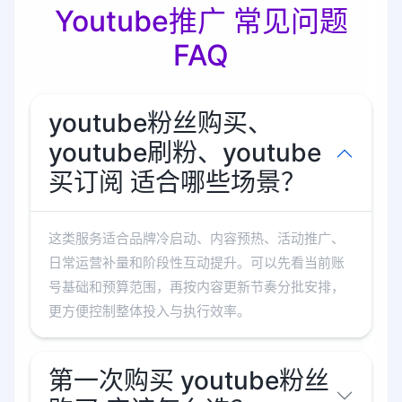
Youtube推广 常见问题
FAQ
youtube粉丝购买、
youtube刷粉、youtube
买订阅 适合哪些场景？
这类服务适合品牌冷启动、内容预热、活动推广、
日常运营补量和阶段性互动提升。可以先看当前账
号基础和预算范围，再按内容更新节奏分批安排，
更方便控制整体投入与执行效率。
第一次购买 youtube粉丝