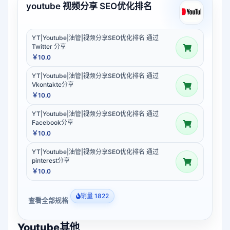
youtube 视频分享 SEO优化排名
YT|Youtube|油管|视频分享SEO优化排名 通过
Twitter 分享
￥10.0
YT|Youtube|油管|视频分享SEO优化排名 通过
Vkontakte分享
￥10.0
YT|Youtube|油管|视频分享SEO优化排名 通过
Facebook分享
￥10.0
YT|Youtube|油管|视频分享SEO优化排名 通过
pinterest分享
￥10.0
销量 1822
查看全部规格
Youtube其他