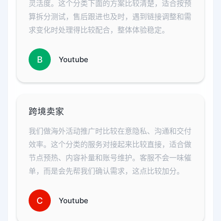
灵活度。这个分类下面的方案比较清楚，适合按预
算拆分测试，售后跟进也及时，遇到链接调整和需
求变化时处理得比较配合，整体体验稳定。
B
Youtube
跨境卖家
我们做海外活动推广时比较在意隐私、沟通和交付
效率。这个分类的服务对接起来比较直接，适合做
节点预热、内容补量和账号维护。客服不会一味催
单，而是会先帮我们确认需求，这点比较加分。
C
Youtube