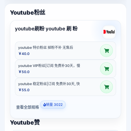
Youtube粉丝
youtube刷粉 youtube 刷 粉
youtube 特价粉丝 掉粉不补 无售后
￥40.0
youtube VIP粉丝|订阅 免费补30天，慢
￥50.0
youtube 稳定粉丝|订阅 免费补30天, 快
￥55.0
销量 3022
查看全部规格
Youtube赞