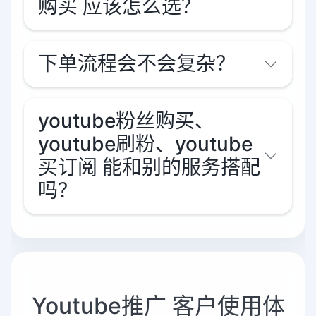
购买 应该怎么选？
下单流程会不会复杂？
youtube粉丝购买、
youtube刷粉、youtube
买订阅 能和别的服务搭配
吗？
Youtube推广 客户使用体