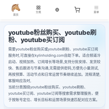
当前语言：中文
分类
菜单
首页
youtube粉丝购买、youtube刷
粉、youtube买订阅
需要youtube粉丝购买或youtube刷粉、youtube买订阅
服务时,可直接在kylinholding.com自助下单。适合频道冷
启动、视频加热、订阅增长等场景,支持分批安排、发货较
快、售后跟进与节奏沟通,无需提供密码,方便先小量测试,
再按预算、活动节点和日常运营节奏继续追加。流程清楚,
客服响应及时,
当前分类围绕youtube粉丝购买、youtube刷粉、
youtube买订阅、youtube订阅等搜索需求整理服务，便
于按账号定位、增长目标和运营场景快速匹配对应方案。