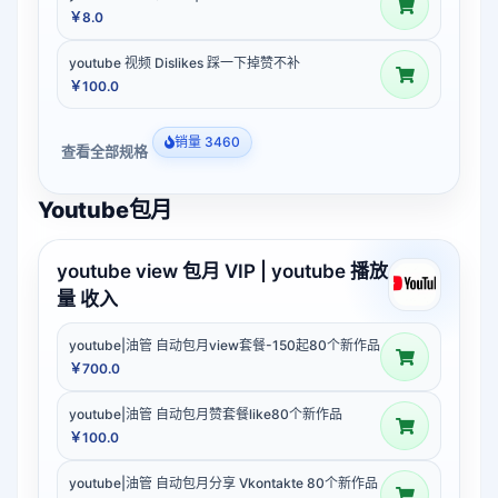
￥8.0
youtube 视频 Dislikes 踩一下掉赞不补
￥100.0
销量 3460
查看全部规格
Youtube包月
youtube view 包月 VIP | youtube 播放
量 收入
youtube|油管 自动包月view套餐-150起80个新作品
￥700.0
youtube|油管 自动包月赞套餐like80个新作品
￥100.0
youtube|油管 自动包月分享 Vkontakte 80个新作品