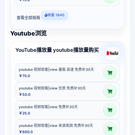
销量 1840
查看全部规格
Youtube浏览
YouTube播放量 youtube播放量购买
youtube 视频观看|view 量贩 高速 免费补30天
￥70.0
youtube 视频观看|view 优质 免费补30天
￥50.0
youtube 视频观看|view 免费补30天
￥25.0
youtube 视频观看|view 来源英国 免费补30天
￥600.0