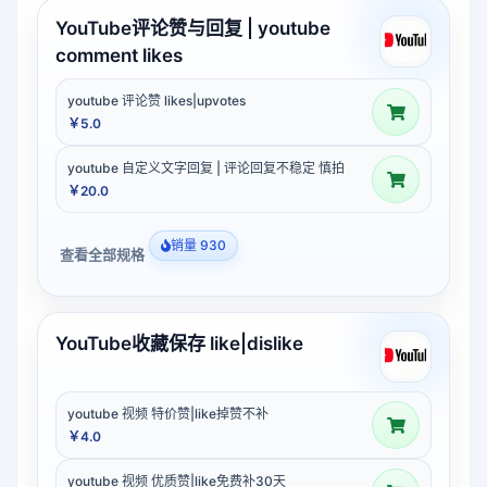
YouTube评论赞与回复 | youtube
comment likes
youtube 评论赞 likes|upvotes
￥5.0
youtube 自定义文字回复 | 评论回复不稳定 慎拍
￥20.0
销量 930
查看全部规格
YouTube收藏保存 like|dislike
youtube 视频 特价赞|like掉赞不补
￥4.0
youtube 视频 优质赞|like免费补30天