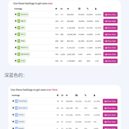
深蓝色的：