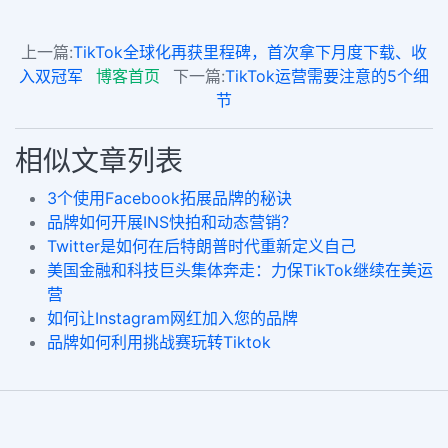
上一篇:
TikTok全球化再获里程碑，首次拿下月度下载、收
入双冠军
博客首页
下一篇:
TikTok运营需要注意的5个细
节
相似文章列表
3个使用Facebook拓展品牌的秘诀
品牌如何开展INS快拍和动态营销？
Twitter是如何在后特朗普时代重新定义自己
美国金融和科技巨头集体奔走：力保TikTok继续在美运
营
如何让Instagram网红加入您的品牌
品牌如何利用挑战赛玩转Tiktok