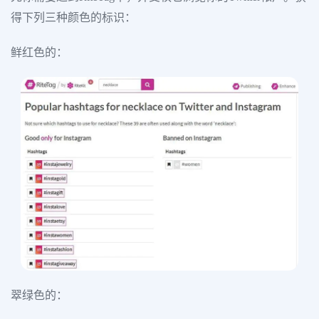
得下列三种颜色的标识：
鲜红色的：
翠绿色的：