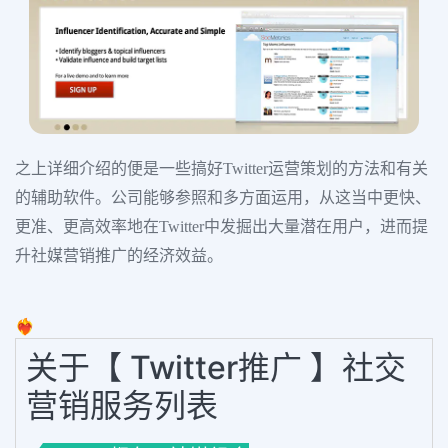
之上详细介绍的便是一些搞好Twitter运营策划的方法和有关
的辅助软件。公司能够参照和多方面运用，从这当中更快、
更准、更高效率地在Twitter中发掘出大量潜在用户，进而提
升社媒营销推广的经济效益。
❤️‍🔥
关于【 Twitter推广 】社交
营销服务列表