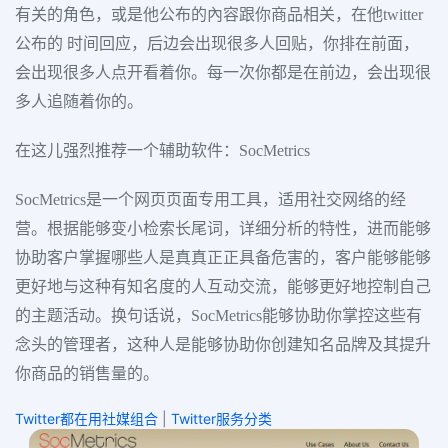
有关的角色，或是他公布的內容跟你商品相关，在他twitter
公布的 时间回应，后边会出现很多人回贴，你排在前面，
会出现很多人点开看着你。每一次你都是在前边，会出现很
多人追随着你的。
在这儿强烈推荐一个辅助软件：SocMetrics
SocMetrics是一个网页页面专用工具，适用社交网络的经
营。根据能够变小检索长尾词，详细分析的特性，进而能够
协助客户掌握哪些人是真真正正具备危害的，客户能够能够
更好地与这种有知名度的人互动交流，能够更好地控制自己
的主题活动。换句话说，SocMetrics能够协助你掌控这些有
念头的管理者，这种人是能够协助你创建知名品牌及其提升
你商品的销售量的。
Twitter都在用社媒组合
|
Twitter服务分类