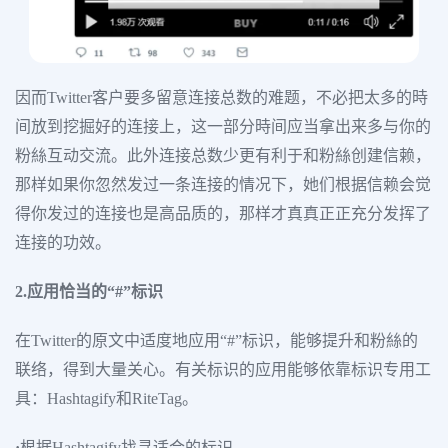
因而Twitter客户要多留意连接总数的难题，不必把太多的時
间放到挖掘好的连接上，这一部分時间应当拿出来多与你的
粉絲互动交流。此外连接总数少更有利于和粉絲创建信赖，
那样如果你忽然发过一条连接的情况下，她们根据信赖会觉
得你发过的连接也是高品质的，那样才真真正正充分发挥了
连接的功效。
2.应用恰当的“#”标识
在Twitter的原文中适度地应用“#”标识，能够提升和粉絲的
联络，得到大量关心。有关标识的应用能够依靠标识专用工
具：Hashtagify和RiteTag。
·
根据Hashtagify找寻适合的标识