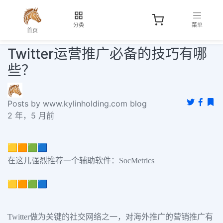
分类
菜单
首页
Twitter运营推广必备的技巧有哪
些？
Posts by www.kylinholding.com blog
2 年，5 月前
🟨🟧🟩🟦
在这儿强烈推荐一个辅助软件：SocMetrics
🟨🟧🟩🟦
Twitter做为关键的社交网络之一，对海外推广的营销推广有