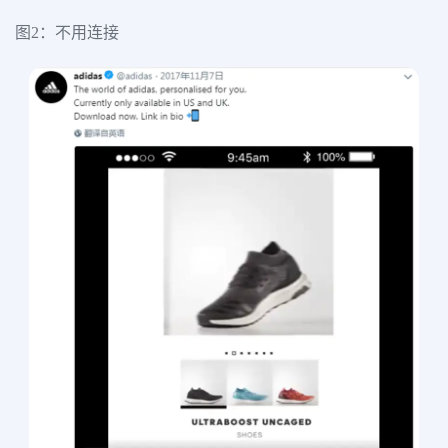
图2：不用连接