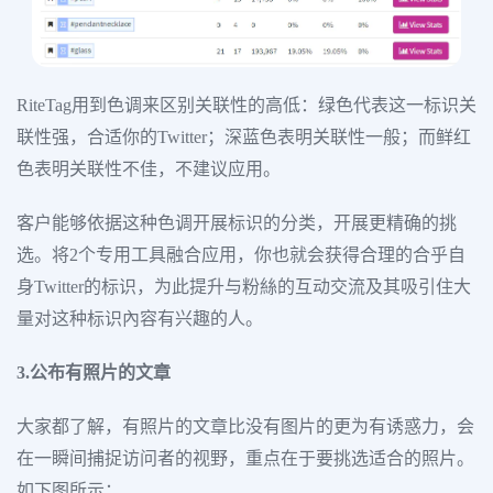
RiteTag用到色调来区别关联性的高低：绿色代表这一标识关
联性强，合适你的Twitter；深蓝色表明关联性一般；而鲜红
色表明关联性不佳，不建议应用。
客户能够依据这种色调开展标识的分类，开展更精确的挑
选。将2个专用工具融合应用，你也就会获得合理的合乎自
身Twitter的标识，为此提升与粉絲的互动交流及其吸引住大
量对这种标识內容有兴趣的人。
3.公布有照片的文章
大家都了解，有照片的文章比没有图片的更为有诱惑力，会
在一瞬间捕捉访问者的视野，重点在于要挑选适合的照片。
如下图所示：