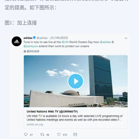
定的提高。如下图所示：
图1：加上连接