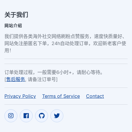
关于我们
网站介绍
我们提供各类海外社交网络刷粉点赞服务，速度快质量好、
网站免注册匿名下单，24h自动处理订单，欢迎新老客户使
用！
订单处理过程，一般需要6小时+，请耐心等待。
[
售后服务
, 请备注订单号]
Privacy Policy
Terms of Service
Contact