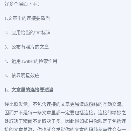
好多个层面下手：
1.文章里的连接要适当
2、应用恰当的“#”标识
3、公布有照片的文章
4、运用Twitter的检索作用
5、依靠明星效应
1、文章里的连接要适当
经比照发觉，不包含连接的文章更易造成粉絲的互动交流。
因而并不是每一条文章里都一定要包括连接，连接的精妙之
处取决于精而不是取决于多。因此假如如果你限定了包括连
接的文章总数，你也就会发觉你的文章的粉絲参与性会有一