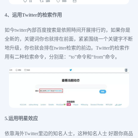
4、运用Twitter的检索作用
如今twitter內部百度搜索是依照時间开展排行的，如果你是
全新的，关键词你也就排在前面，紧紧围绕一个关键字不断
地升级，你也就会排在twitter检索的前边。Twitter的检索作
用有二种检索命令，分别是：“to”命令和“from”命令。
5.运用明星效应
依靠海外Twitter里边的知名人士，这种知名人士 好跟你商品