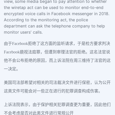
view, some media began to pay attention to whether
the wiretap act can be used to monitor end-to-end
encrypted voice calls in Facebook messenger in 2018.
According to the monitoring act, the police
department can ask the telephone company to help
monitor users' calls.
由于Facebook拒绝了这方面的监听请求，于是检方要求判决
Facebook藐视法庭罪，但遭到审理法官的拒绝。这名法官说
他不会公布拒绝的原因，而上诉法院在周三维持了法官的这
一决定。
美国司法部希望对相关的司法裁决文件进行保密，认为公开
这类文件可能会对一些正在进行的犯罪调查构成伤害。
上诉法院表示，由于保护相关犯罪调查更为重要，因此他们
不会考虑是否对此类文件进行常规公开