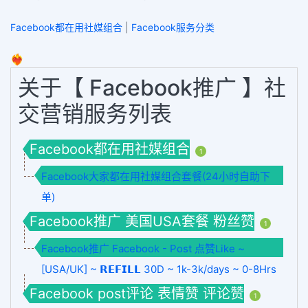
Facebook都在用社媒组合
|
Facebook服务分类
❤️‍🔥
关于【 Facebook推广 】社
交营销服务列表
Facebook都在用社媒组合
1
Facebook大家都在用社媒组合套餐(24小时自助下
单)
Facebook推广 美国USA套餐 粉丝赞
1
Facebook推广 Facebook - Post 点赞Like ~
[USA/UK] ~ 𝗥𝗘𝗙𝗜𝗟𝗟 30D ~ 1k-3k/days ~ 0-8Hrs
Facebook post评论 表情赞 评论赞
1