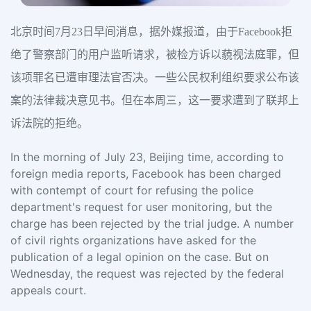
北京时间7月23日早间消息，据外媒报道，由于Facebook拒
绝了警察部门的用户监听请求，被检方诉以藐视法庭罪，但
该项罪名已遭审理法官否决。一些公民权利组织要求公布该
案的法律裁决意见书。但在本周三，这一要求遭到了联邦上
诉法院的拒绝。
In the morning of July 23, Beijing time, according to
foreign media reports, Facebook has been charged
with contempt of court for refusing the police
department's request for user monitoring, but the
charge has been rejected by the trial judge. A number
of civil rights organizations have asked for the
publication of a legal opinion on the case. But on
Wednesday, the request was rejected by the federal
appeals court.