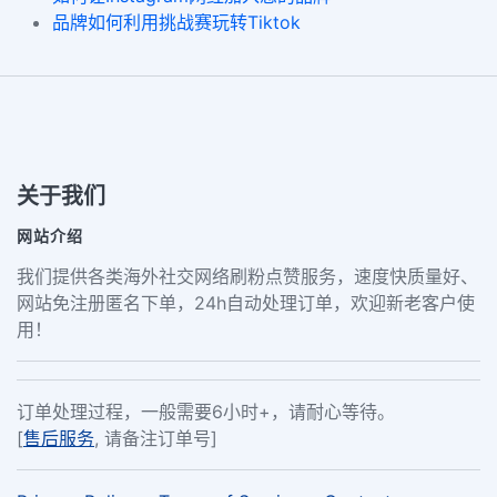
品牌如何利用挑战赛玩转Tiktok
关于我们
网站介绍
我们提供各类海外社交网络刷粉点赞服务，速度快质量好、
网站免注册匿名下单，24h自动处理订单，欢迎新老客户使
用！
订单处理过程，一般需要6小时+，请耐心等待。
[
售后服务
, 请备注订单号]