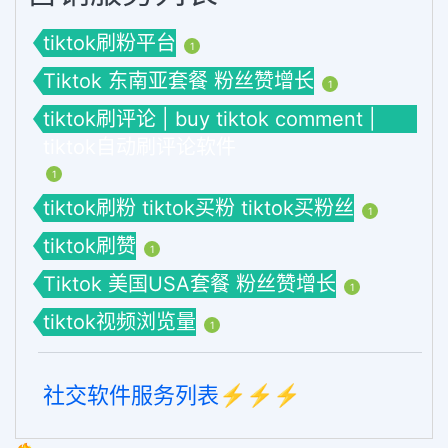
tiktok刷粉平台
1
Tiktok 东南亚套餐 粉丝赞增长
1
tiktok刷评论 | buy tiktok comment |
tiktok自动刷评论软件
1
tiktok刷粉 tiktok买粉 tiktok买粉丝
1
tiktok刷赞
1
Tiktok 美国USA套餐 粉丝赞增长
1
tiktok视频浏览量
1
社交软件服务列表⚡️⚡️⚡️