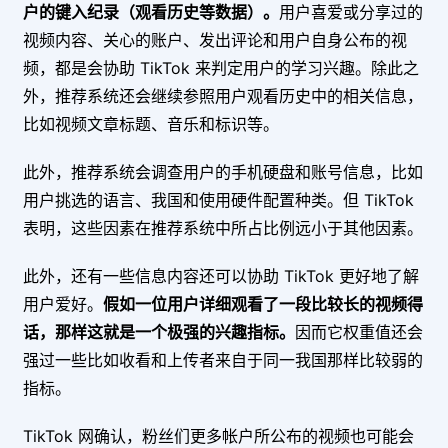
户的键入纪录（观看历史等数据）。
用户喜爱或分享过的
视频内容、关心的账户、发出评论和用户自身公布的视
频，都是会协助 TikTok 来判定用户的学习兴趣。除此之
外，推荐系统还会继续参照用户观看历史中的相关信息，
比如视频文章标题、音乐和标识等。
此外，推荐系统会调查用户的手机硬盘和账号信息，比如
用户挑选的语言、我国和使用硬件配置种类。但 TikTok
表明，这些因素在推荐系统中所占比例远小于其他因素。
此外，还有一些信息内容还可以协助 TikTok 更好地了解
用户爱好。
假如一位用户详细观看了一段比较长的视频得
话，那样这就是一个极强的兴趣指标。
因而它权重值还会
强过一些比如收看和上传者来自于同一我国那样比较弱的
指标。
TikTok 网确认，粉丝们更多帐户所公布的视频也可能会