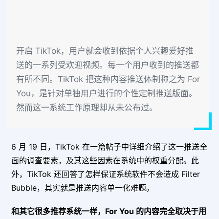
开启 TikTok，用户就会收到依据个人兴趣爱好推
送的一系列受欢迎视频。每一个用户收到的推送都
有所不同。TikTok 把这种内容推送体制称之为 For
You，是针对单独用户进行的个性定制推送版面。
然而这一系统工作原理却从未公布过。
6 月 19 日，TikTok 在一篇帖子中详细介绍了这一推送全
面的调查要素，及其这些因素在系统中的权重分配。此
外，TikTok 还回答了怎样保证系统软件不会造成 Filter
Bubble，其实就是推送内容单一化难题。
和其它很多推荐系统一样，For You 的内容完全取决于用