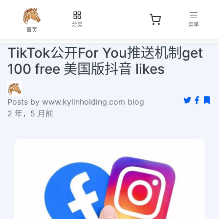
分类
菜单
首页
TikTok公开For You推送机制get
100 free 美国版抖音 likes
Posts by www.kylinholding.com blog
2 年，5 月前