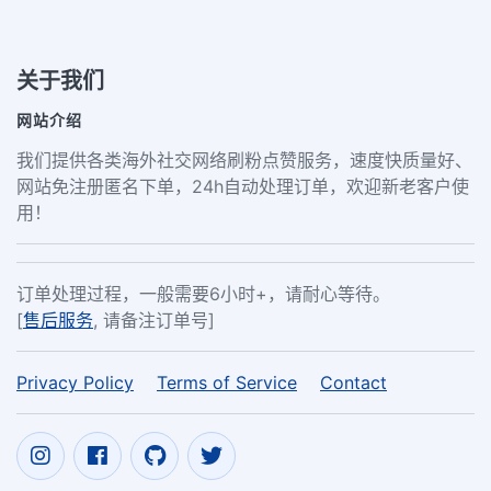
关于我们
网站介绍
我们提供各类海外社交网络刷粉点赞服务，速度快质量好、
网站免注册匿名下单，24h自动处理订单，欢迎新老客户使
用！
订单处理过程，一般需要6小时+，请耐心等待。
[
售后服务
, 请备注订单号]
Privacy Policy
Terms of Service
Contact