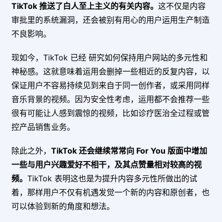
TikTok 推送了白人至上主义的有关内容。
这不仅是内容
审批里的系统漏洞，还会被别有用心的用户运用生产制造
不良影响。
现如今，TikTok 已经 研究如何保持用户网站的多元性和
神秘感。这就意味着运用会删掉一些相近的反复内容，以
保证用户不容易持续见到来自于同一创作者，或采用同样
音乐背景的视频。因为安全性考虑，运用都不会推荐一些
很有可能让人感到震惊的视频，比如诊疗医治全过程或管
控产品销售业务。
除此之外，
TikTok 还会继续常常向 For You 版面中增加
一些与用户兴趣爱好不相干，及其点赞量相对较高的视
频。
TikTok 表明这也是为提升内容多元性所做出的试
着，那样用户不仅有机遇发觉一个新的内容和原创者，也
可以体验到新的角度和想法。