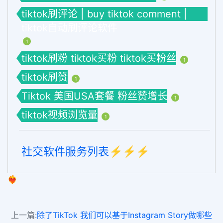
tiktok刷评论 | buy tiktok comment |
tiktok自动刷评论软件
1
tiktok刷粉 tiktok买粉 tiktok买粉丝
1
tiktok刷赞
1
Tiktok 美国USA套餐 粉丝赞增长
1
tiktok视频浏览量
1
社交软件服务列表⚡️⚡️⚡️
❤️‍🔥
上一篇:
除了TikTok 我们可以基于Instagram Story做哪些