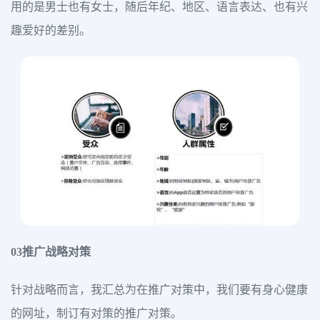
用的是男士也有女士，随后年纪、地区、语言表达、也有兴
趣爱好的差别。
03推广战略对策
针对战略而言，我汇总为在推广对策中，我们要有身心健康
的网址，制订有对策的推广对策。