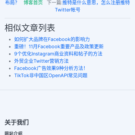
布局？
博客首页
下一篇:
推特是什么意思，怎么注册推特
Twitter帐号
相似文章列表
如何扩大品牌在Facebook的影响力
重磅！11月Facebook重要产品及政策更新
9个优化Instagram商业资料和帖子的方法
外贸企业Twitter营销方法
Facebook广告效果9种分析方法！
TikTok非中国区OpenAPI常见问题
关于我们
网站介绍