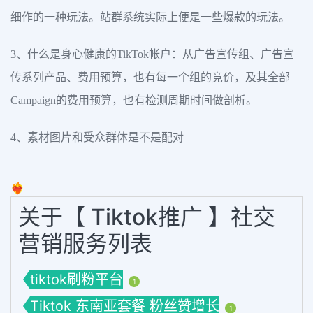
细作的一种玩法。站群系统实际上便是一些爆款的玩法。
3、什么是身心健康的TikTok帐户：从广告宣传组、广告宣
传系列产品、费用预算，也有每一个组的竞价，及其全部
Campaign的费用预算，也有检测周期时间做剖析。
4、素材图片和受众群体是不是配对
❤️‍🔥
关于【 Tiktok推广 】社交
营销服务列表
tiktok刷粉平台
1
Tiktok 东南亚套餐 粉丝赞增长
1