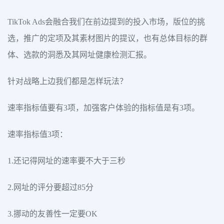
TikTok Ads会融合我们在前边提到的投入市场，版位的挑
选，推广的定项及其素材图片的提议，也有总体目标的群
体、选款的洞悉及其网址健康检测汇报。
针对战略上边我们都是怎样玩法？
速率指标值要有3项，加强客户体验的指标值是有3项。
速率指标值3项：
1.还记得网址的速率要不大于三秒
2.网址的评分要超过85分
3.挪动的友善性一定要OK