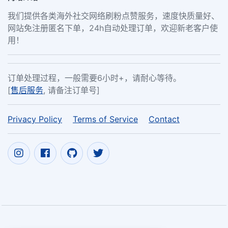
我们提供各类海外社交网络刷粉点赞服务，速度快质量好、
网站免注册匿名下单，24h自动处理订单，欢迎新老客户使
用！
订单处理过程，一般需要6小时+，请耐心等待。
[
售后服务
, 请备注订单号]
Privacy Policy
Terms of Service
Contact