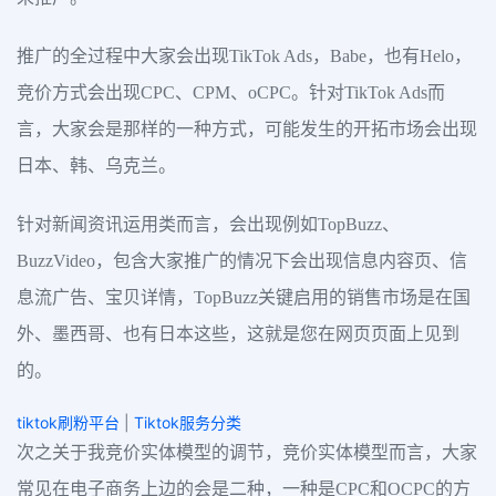
推广的全过程中大家会出现TikTok Ads，Babe，也有Helo，
竞价方式会出现CPC、CPM、oCPC。针对TikTok Ads而
言，大家会是那样的一种方式，可能发生的开拓市场会出现
日本、韩、乌克兰。
针对新闻资讯运用类而言，会出现例如TopBuzz、
BuzzVideo，包含大家推广的情况下会出现信息内容页、信
息流广告、宝贝详情，TopBuzz关键启用的销售市场是在国
外、墨西哥、也有日本这些，这就是您在网页页面上见到
的。
tiktok刷粉平台
|
Tiktok服务分类
次之关于我竞价实体模型的调节，竞价实体模型而言，大家
常见在电子商务上边的会是二种，一种是CPC和OCPC的方