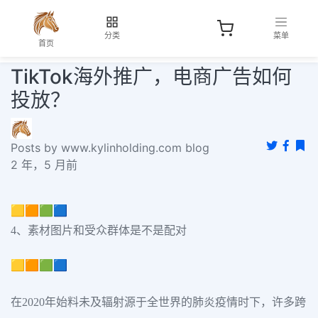
分类
菜单
首页
TikTok海外推广，电商广告如何
投放？
Posts by www.kylinholding.com blog
2 年，5 月前
🟨🟧🟩🟦
4、素材图片和受众群体是不是配对
🟨🟧🟩🟦
在2020年始料未及辐射源于全世界的肺炎疫情时下，许多跨