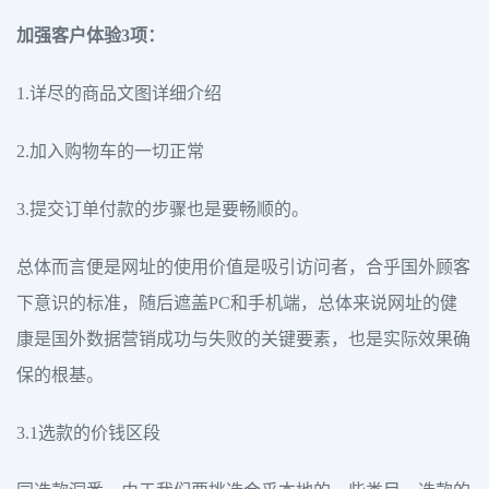
加强客户体验3项：
1.详尽的商品文图详细介绍
2.加入购物车的一切正常
3.提交订单付款的步骤也是要畅顺的。
总体而言便是网址的使用价值是吸引访问者，合乎国外顾客
下意识的标准，随后遮盖PC和手机端，总体来说网址的健
康是国外数据营销成功与失败的关键要素，也是实际效果确
保的根基。
3.1选款的价钱区段