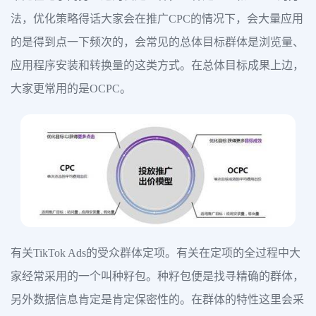
法，优化策略得话大家会在推广CPC的情况下，会大量应用
的是得到点一下频次的，会常见的总体目标群体是浏览量、
应用程序安装和转换量的这类方式。在总体目标成果上边，
大家更常用的是OCPC。
有关TikTok Ads的受众群体定项。有关在定项的全过程中大
家经常采用的一个叫种籽包。种籽包便是找寻精确的群体，
另外数据信息肯定是肯定保密性的。在群体的特性这里会采