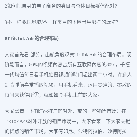
2如何把自身的电子商务的类目与总体目标群体配对?
3不一样我国地域/不一样类目的下应当用哪些的玩法？
01TikTok Ads的合理布局
大家首先看 部分，出航角度观察TikTok Ads的合理布局。现
阶段而言，80%的视頻內容占所有互联网內容的80%，千禧
一代均值每日看手机拍摄视频的時间超出两个小时。许多人
到临睡前喜爱播放视频，用手机看来，运用零碎的、零散的
時间来获得所需，就如如今手机上前的大家。
大家需看一下TikTok推广的对外开放的一些销售市场：在
TikTok Ads对外开放的销售市场中，大家看来一下大家关键
的优点的销售市场，大家有印尼、沙特阿拉伯、沙特阿拉