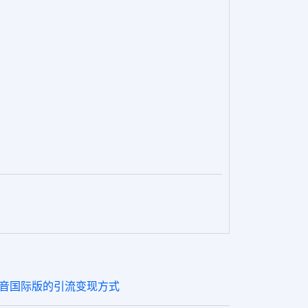
 抖音国际版的引流变现方式