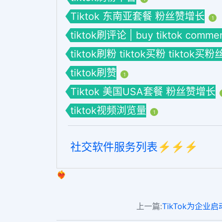
Tiktok 东南亚套餐 粉丝赞增长
1
tiktok刷评论 | buy tiktok com
tiktok刷粉 tiktok买粉 tiktok买粉
tiktok刷赞
1
Tiktok 美国USA套餐 粉丝赞增长
tiktok视频浏览量
1
社交软件服务列表⚡️⚡️⚡️
❤️‍🔥
上一篇:
TikTok为企