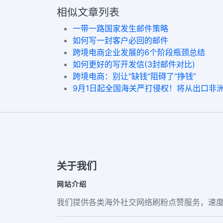
相似文章列表
一带一路国家发生邮件策略
如何写一封客户必回的邮件
跨境电商企业发展的6个阶段瓶颈总结
如何更好的写开发信(3封邮件对比)
跨境电商：别让“缺钱”阻碍了“挣钱”
9月1日起全国海关严打侵权！将从出口非
关于我们
网站介绍
我们提供各类海外社交网络刷粉点赞服务，速度