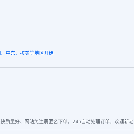
洲、中东、拉美等地区开始
快质量好、网站免注册匿名下单，24h自动处理订单，欢迎新