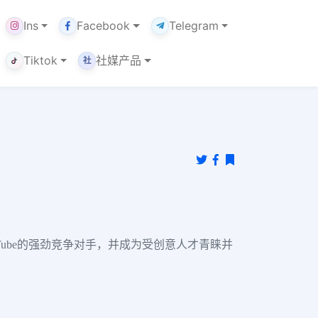
Ins
Facebook
Telegram
Tiktok
社媒产品
社
uTube的强劲竞争对手，并成为受创意人才青睐并