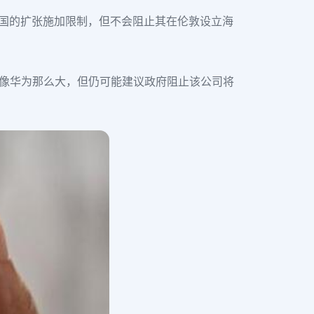
版）在该国的扩张施加限制，但不会阻止其在伦敦设立海
威胁不像华为那么大，但仍可能建议政府阻止该公司将