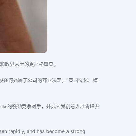
构和政界人士的更严格审查。
部设在何处属于公司的商业决定。”英国文化、媒
uTube的强劲竞争对手，并成为受创意人才青睐并
sen rapidly, and has become a strong