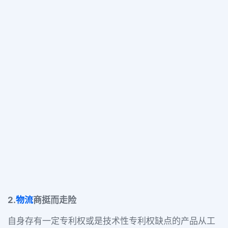
2.
物流
商挺而走险
自身存有一定专利权或是技术性专利权缺点的产品从工