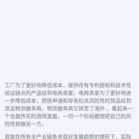
工厂为了更好地降低成本，提供存有专利授权和技术性
验证缺点的产品给到电商卖家。电商卖家为了更好地进
一步降低成本，把低申请和存有扣关风险性的货品给到
货运物流服务商。物流服务商又转至了海外 。看起来一
个击鼓传花的游戏里面，一切一个阶段都想把自己的风
险性转嫁另一方。
其故在所有全产业链条非良好发展趋势的情形下，实际