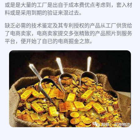
或是是大量的工厂是出自于成本费优点考虑到，套入材
料或是采用到期的验证来混过去。
缺乏必需的技术鉴定及其专利授权的产品从工厂供货给
了电商卖家，电商卖家提交多张精致的产品照片到服务
平台，便开始了自已的电商掘金之旅。