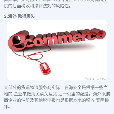
供的后面税收和法律法规的风险性。
3.海外 患得患失
大部分的货运物流服务商实际上在海外全是根据一些当
地的 企业来做海关清关及其 后一公里的配送。海外采购
商企业的
注册
及其纳税申报也是根据本地的税收 实际操
作。