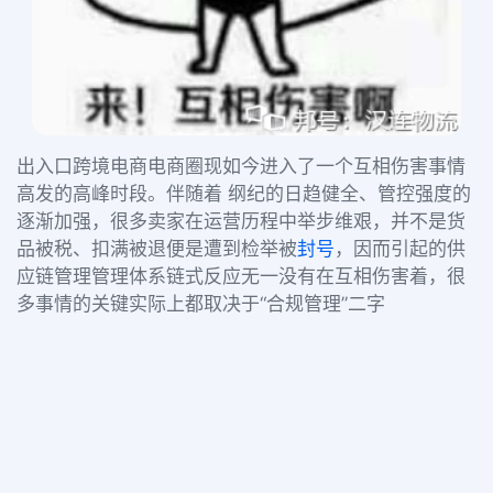
出入口跨境电商电商圈现如今进入了一个互相伤害事情
高发的高峰时段。伴随着 纲纪的日趋健全、管控强度的
逐渐加强，很多卖家在运营历程中举步维艰，并不是货
品被税、扣满被退便是遭到检举被
封号
，因而引起的供
应链管理管理体系链式反应无一没有在互相伤害着，很
多事情的关键实际上都取决于“合规管理”二字