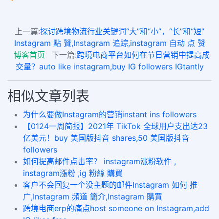
上一篇:
探讨跨境物流行业关键词“大”和“小”，“长”和“短”
Instagram 點 贊,Instagram 追踪,instagram 自动 点 赞
博客首页
下一篇:
跨境电商平台如何在节日营销中提高成
交量？auto like instagram,buy IG followers IGtantly
相似文章列表
为什么要做Instagram的营销instant ins followers
【0124一周简报】2021年 TikTok 全球用户支出达23
亿美元！buy 美国版抖音 shares,50 美国版抖音
followers
如何提高邮件点击率？ instagram涨粉软件 ,
instagram漲粉 ,ig 粉絲 購買
客户不会回复一个没主题的邮件Instagram 如何 推
广,Instagram 頻道 簡介,Instagram 購買
跨境电商erp的痛点host someone on Instagram,add