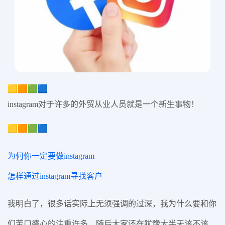
🟨🟧🟩🟦
instagram对于许多的外贸从业人员就是一个新生事物！
🟨🟧🟩🟦
为何你一定要做instagram
怎样通过instagram寻找客户
我明白了，很多话实际上无须强调的过深，我为什么要和你
们苦口婆心的注重许多，随后大家还在犹豫大半天该不该