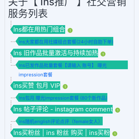
关于【 Ins推广 】社交营销
服务列表
Ins都在用热门组合
1
Ins大家都在用社媒组合套餐(24小时自助下单)
Ins 旧作品批量激活与持续加热
1
Ins已发作品批量套餐【请输入 账号】 曝光
impression套餐
ins买赞 包月 VIP
1
Ins包月 曝光impression套餐 (80个新作品)
Ins 帖子评论 - instagram comment
1
Ins随机english评论点评（female女人）
Ins买粉丝 | ins 粉丝 购买 | ins买粉
1