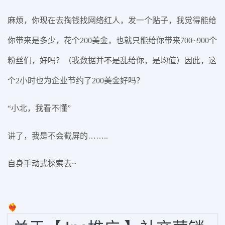
麻烦，你现在去掏钱找网络红人，发一个贴子，我觉得能给
你带来是多少，花个200美金，也就只能给你带来700~900个
粉丝们，好吗？（我数据并不是乱给你，是均值）因此，这
个2小时也为企业节约了200美金好吗？
“小北，我看不懂”
讲了，我是不会截屏的……..
自身手动式探索去~
❤️‍🔥