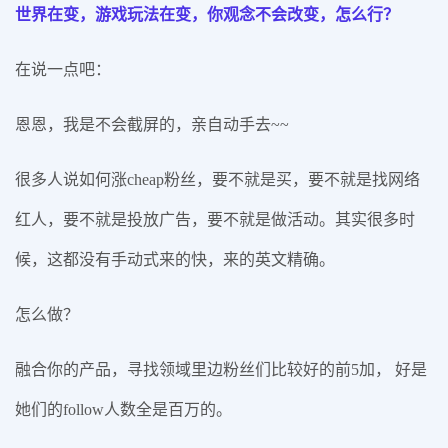
世界在变，游戏玩法在变，你观念不会改变，怎么行？
在说一点吧：
恩恩，我是不会截屏的，亲自动手去~~
很多人说如何涨cheap粉丝，要不就是买，要不就是找网络
红人，要不就是投放广告，要不就是做活动。其实很多时
候，这都没有手动式来的快，来的英文精确。
怎么做？
融合你的产品，寻找领域里边粉丝们比较好的前5加， 好是
她们的follow人数全是百万的。