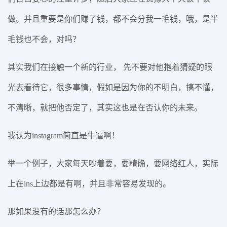
做。并且重要是你们赚了钱，都不会分我一毛钱，哦，是半
毛钱也不会，对吗？
其实我们在接触一个新的行业， 先不要对他抱着猜疑的眼
光去看待它，很多事情，假如是因为你的不明白，搞不懂，
不清晰，就把他否定了，其实这也是在否认你的未来。
我认为instagram简直是牛逼啊！
举一个例子，大家每天吵着要，要精确，要网络红人，实际
上在ins上边都是有啊，并且非常容易发现的。
那如果没有的话那怎么办？