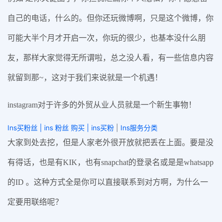
自己的电话，什么的。但你还玩微博啊，只是这个微博，你
可能大半个月才开启一次，你玩的很少，也基本没什么朋
友，那样大家觉得无所谓啦，总之没人看，有一些信息内容
就留到那~，这对于我们来说就是一个机遇！
instagram对于许多的外贸从业人员就是一个新生事物！
Ins买粉丝 | ins 粉丝 购买 | ins买粉
|
Ins服务分类
大家到处去挖，但是人家老外很开放就把丢在上面。要是没
有得话，也是有KIK，也有snapchat的登录名或是是whatsapp
的ID 。这种方式全是你可以直接联系到对方啊，为什么一
定要用联络呢？