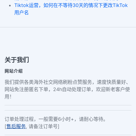
Tiktok运营，如何在不等待30天的情况下更改TikTok
用户名
关于我们
网站介绍
我们提供各类海外社交网络刷粉点赞服务，速度快质量好、
网站免注册匿名下单，24h自动处理订单，欢迎新老客户使
用！
订单处理过程，一般需要6小时+，请耐心等待。
[
售后服务
, 请备注订单号]