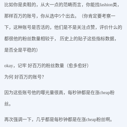
比如你是卖鞋的，从大一点的范畴而言，你能找fashion类，
那样百万的账号，你从选中5个出去。（你肯定要考察一
下，这种账号是否活的，他们是不是关注点赞，评价什么的
都很他的粉丝数量相较于， 历史上的贴子这些指标数据，
是否全是平稳的）
okay，记牢 好百万的粉丝数量（愈多愈好）
为何 好百万的账号？
因为这些账号他的曝光量很高，每秒钟都是在涨cheap粉
丝。
再次强调一下，几乎都是每秒钟都是在涨cheap粉丝啊。