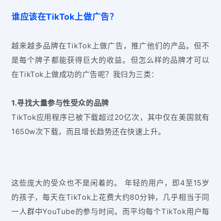
谁应该在TikTok上做广告？
越来越多品牌在TikTok上做广告，推广他们的产品。但不
是每个牌子都能获得巨大的收益。但怎么样的品牌才可以
在TikTok上做成功的广告呢？我归为三类：
1.寻找大量参与性受众的品牌
TikTok应用程序已被下载超过20亿次，其中仅在美国就有
1650w次下载，而且增长趋势还在快速上升。
这些庞大的受众也不是闲着的。 年轻的用户，即4至15岁
的孩子，每天在TikTok上花费大约80分钟，几乎相当于同
一人群中YouTube的参与时间。而平均每个TikTok用户每