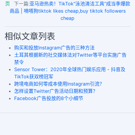
页
下一篇:
亚马逊热卖！TikTok“泳池清洁工具”成当季爆款
商品 | 嘀嗒狗tiktok likes cheap,buy tiktok followers
cheap
相似文章列表
购买和投放Instagram广告的三种方法
土耳其根据新的社交媒体法对Twitter等平台实施广告
禁令
Sensor Tower：2020年全球热门娱乐应用 - 抖音及
TikTok获双榜冠军
跨境电商如何零成本使用Instagram引流？
怎样设置Twitter广告活动日期和预算？
Facebook广告投放的8个小细节