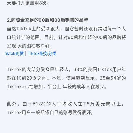
天要打开该应用8次。
2.向资金充足的90后和00后销售的品牌
虽然TikTok上的受众很大，但它暂时还没有跨越每一个人
口统计学的范围。目前，针对90后和年轻的00后的品牌将
发现 大的潜在客户群。
tiktok刷赞
|
Tiktok服务分类
TikTok的大部分受众是年轻人，63%的美国TikTok用户年
龄在10到29岁之间。不过，使用趋势显示，25至54岁的
TikTokers在增加，平台上 年轻的成年人在减少。
此外，由于51.8%的人平均收入在7.5万美元或以上，
TikTok用户一般都将自己的账号做得很好。