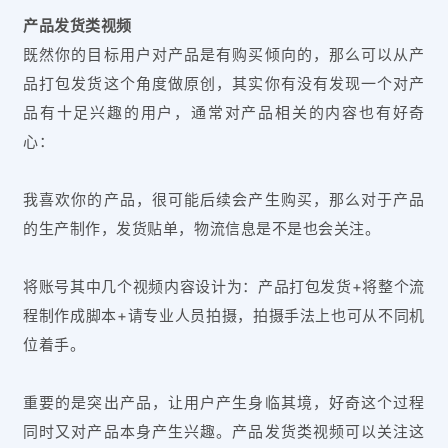
产品发货类视频
既然你的目标用户对产品是有购买倾向的，那么可以从产
品打包发货这个角度做原创，其实你有没有发现一个对产
品有十足兴趣的用户，通常对产品相关的内容也有好奇
心：
我喜欢你的产品，很可能后续会产生购买，那么对于产品
的生产制作，发货贴单，物流信息是不是也会关注。
将账号其中几个视频内容设计为：产品打包发货+将整个流
程制作成脚本+请专业人员拍摄，拍摄手法上也可从不同机
位着手。
重要的是突出产品，让用户产生身临其境，好奇这个过程
同时又对产品本身产生兴趣。产品发货类视频可以关注这