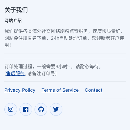
关于我们
网站介绍
我们提供各类海外社交网络刷粉点赞服务，速度快质量好、
网站免注册匿名下单，24h自动处理订单，欢迎新老客户使
用！
订单处理过程，一般需要6小时+，请耐心等待。
[
售后服务
, 请备注订单号]
Privacy Policy
Terms of Service
Contact