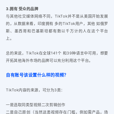
3.拥有 受众的品牌
与其他社交媒体网络不同，TikTok并不是从美国开始发展
的，从数据来看，印度拥有 多的TikTok用户，其他 如俄罗
斯、墨西哥和巴基斯坦都有数以千万计的人在这个平台
上。
总的来说，TikTok在全球141个 和39种语言中可用，想要
开拓其他海外市场的品牌可以充分利用这个平台。
自有账号该设置什么样的视频？
TikTok内容的来源，可分为3类：
一是选取同类型视频二次剪辑创作
二是自己原创（当然这类视频存在门槛，例如需产品，场