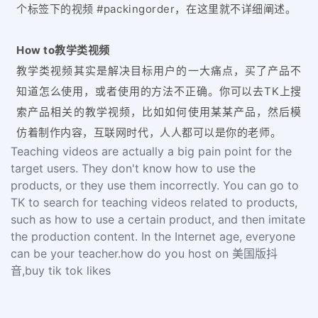
个标签下的视频 #packingorder，在这里就不详细阐述。
How to教学类视频
教学类视频其实是解决目标用户的一大痛点，买了产品不
知道怎么使用，或者使用的方法不正确。你可以去TK上搜
索产品相关的教学视频，比如如何使用某某产品，然后模
仿着制作内容，互联网时代，人人都可以是你的老师。
Teaching videos are actually a big pain point for the
target users. They don't know how to use the
products, or they use them incorrectly. You can go to
TK to search for teaching videos related to products,
such as how to use a certain product, and then imitate
the production content. In the Internet age, everyone
can be your teacher.how do you host on 美国版抖
音,buy tik tok likes