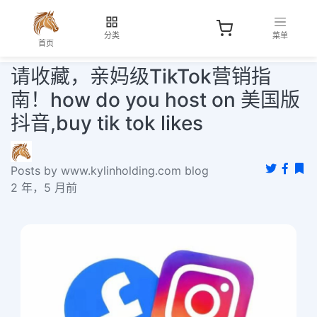
分类
菜单
首页
请收藏，亲妈级TikTok营销指
南！how do you host on 美国版
抖音,buy tik tok likes
Posts by www.kylinholding.com blog
2 年，5 月前