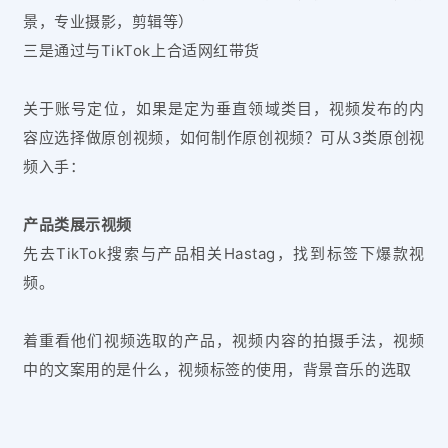
景，专业摄影，剪辑等）
三是通过与TikTok上合适网红带货
关于账号定位，如果是定为垂直领域类目，视频发布的内
容应选择做原创视频，如何制作原创视频？可从3类原创视
频入手：
产品类展示视频
先去TikTok搜索与产品相关Hastag，找到标签下爆款视
频。
着重看他们视频选取的产品，视频内容的拍摄手法，视频
中的文案用的是什么，视频标签的使用，背景音乐的选取