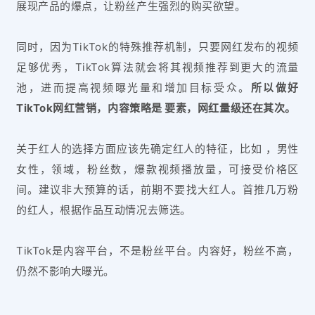
展现产品的爆点，让粉丝产生强烈的购买欲望。
同时，因为TikTok的特殊推荐机制，只要网红发布的视频
足够优秀，TikTok算法就会将其视频推荐到更大的流量
池，进而提高视频曝光量和增加目标受众。
所以做好
TikTok网红营销，内容策略是 要素，网红量级还在其次。
关于红人的选择方面应该先确定红人的特征，比如 ，男性
女性，领域，粉丝数，爆款视频播放量，可接受价格区
间。建议非大预算的话，前期不要找大红人。首推几万粉
的红人，根据作品互动情况去筛选。
TikTok是内容平台，不是粉丝平台。内容好，粉丝不高，
仍然不影响大曝光。