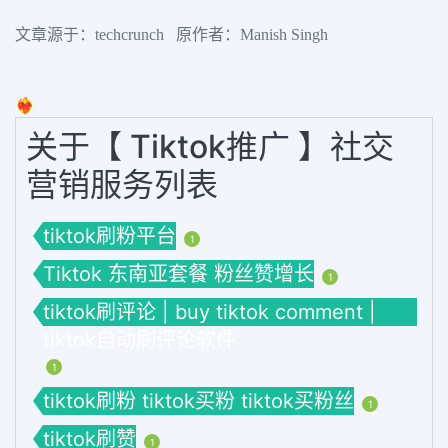
文章源于：techcrunch 原作者：Manish Singh
❤️‍🔥
关于【 Tiktok推广 】社交
营销服务列表
tiktok刷粉平台
1
Tiktok 东南亚套餐 粉丝赞增长
1
tiktok刷评论 | buy tiktok comment |
tiktok自动刷评论软件
1
tiktok刷粉 tiktok买粉 tiktok买粉丝
1
tiktok刷赞
1