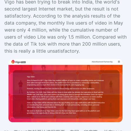
Vigo has been trying to break into India, the world's
second largest Internet market, but the result is not
satisfactory. According to the analysis results of the
data company, the monthly live users of video in May
were only 4 million, while the cumulative number of
users of video Lite was only 1.5 million. Compared with
the data of Tik tok with more than 200 million users,
this is really a little unsatisfactory.