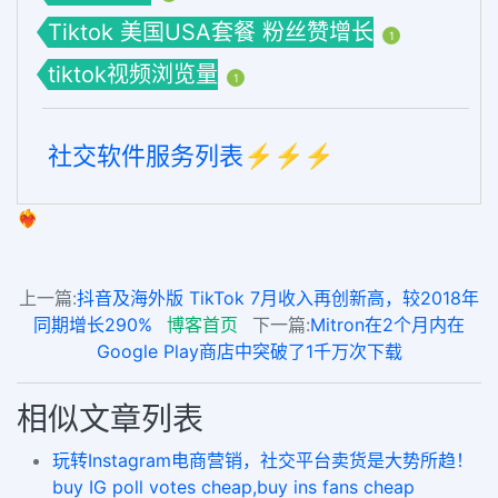
Tiktok 美国USA套餐 粉丝赞增长
1
tiktok视频浏览量
1
社交软件服务列表⚡️⚡️⚡️
❤️‍🔥
上一篇:
抖音及海外版 TikTok 7月收入再创新高，较2018年
同期增长290%
博客首页
下一篇:
Mitron在2个月内在
Google Play商店中突破了1千万次下载
相似文章列表
玩转Instagram电商营销，社交平台卖货是大势所趋！
buy IG poll votes cheap,buy ins fans cheap