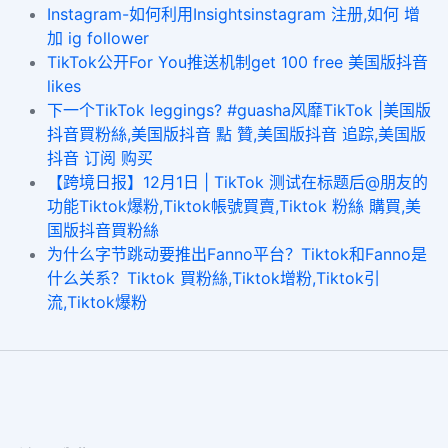
Instagram-如何利用Insightsinstagram 注册,如何 增
加 ig follower
TikTok公开For You推送机制get 100 free 美国版抖音
likes
下一个TikTok leggings? #guasha风靡TikTok |美国版
抖音買粉絲,美国版抖音 點 贊,美国版抖音 追踪,美国版
抖音 订阅 购买
【跨境日报】12月1日 | TikTok 测试在标题后@朋友的
功能Tiktok爆粉,Tiktok帳號買賣,Tiktok 粉絲 購買,美
国版抖音買粉絲
为什么字节跳动要推出Fanno平台？Tiktok和Fanno是
什么关系？Tiktok 買粉絲,Tiktok增粉,Tiktok引
流,Tiktok爆粉