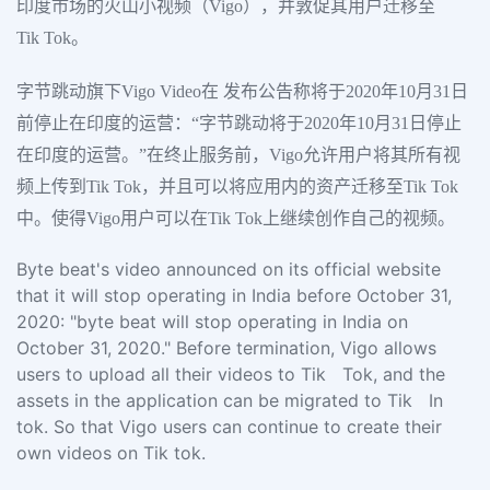
印度市场的火山小视频（Vigo），并敦促其用户迁移至
Tik Tok。
字节跳动旗下Vigo Video在 发布公告称将于2020年10月31日
前停止在印度的运营：“字节跳动将于2020年10月31日停止
在印度的运营。”在终止服务前，Vigo允许用户将其所有视
频上传到Tik Tok，并且可以将应用内的资产迁移至Tik Tok
中。使得Vigo用户可以在Tik Tok上继续创作自己的视频。
Byte beat's video announced on its official website
that it will stop operating in India before October 31,
2020: "byte beat will stop operating in India on
October 31, 2020." Before termination, Vigo allows
users to upload all their videos to Tik Tok, and the
assets in the application can be migrated to Tik In
tok. So that Vigo users can continue to create their
own videos on Tik tok.