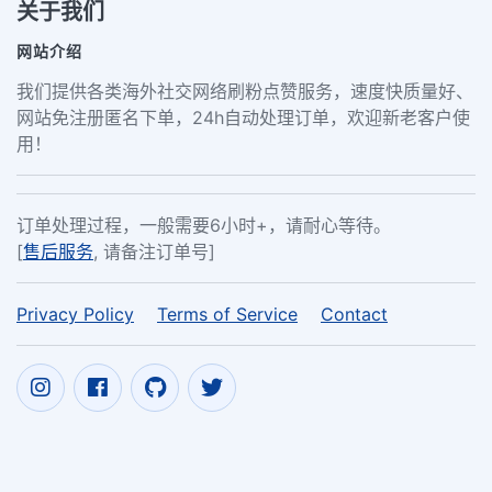
关于我们
网站介绍
我们提供各类海外社交网络刷粉点赞服务，速度快质量好、
网站免注册匿名下单，24h自动处理订单，欢迎新老客户使
用！
订单处理过程，一般需要6小时+，请耐心等待。
[
售后服务
, 请备注订单号]
Privacy Policy
Terms of Service
Contact