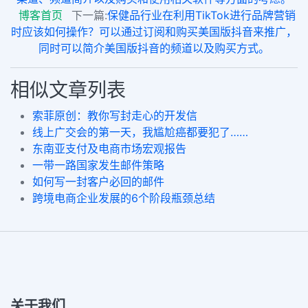
博客首页
下一篇:
保健品行业在利用TikTok进行品牌营销
时应该如何操作？可以通过订阅和购买美国版抖音来推广，
同时可以简介美国版抖音的频道以及购买方式。
相似文章列表
索菲原创：教你写封走心的开发信
线上广交会的第一天，我尴尬癌都要犯了……
东南亚支付及电商市场宏观报告
一带一路国家发生邮件策略
如何写一封客户必回的邮件
跨境电商企业发展的6个阶段瓶颈总结
关于我们