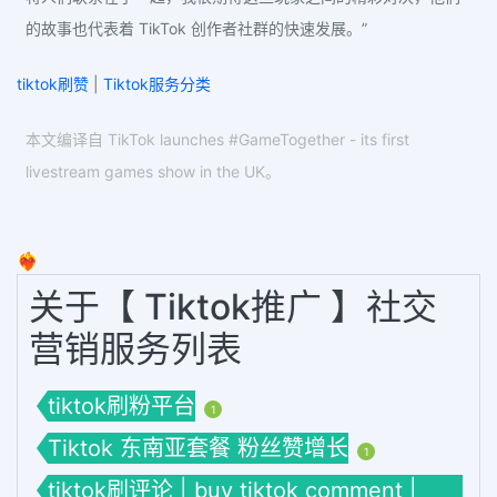
的故事也代表着 TikTok 创作者社群的快速发展。”
tiktok刷赞
|
Tiktok服务分类
本文编译自 TikTok launches #GameTogether - its first
livestream games show in the UK。
❤️‍🔥
关于【 Tiktok推广 】社交
营销服务列表
tiktok刷粉平台
1
Tiktok 东南亚套餐 粉丝赞增长
1
tiktok刷评论 | buy tiktok comment |