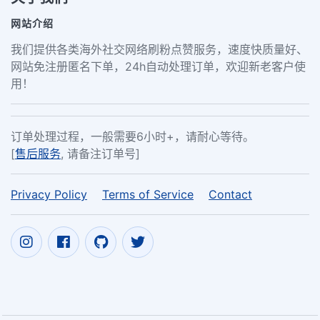
网站介绍
我们提供各类海外社交网络刷粉点赞服务，速度快质量好、
网站免注册匿名下单，24h自动处理订单，欢迎新老客户使
用！
订单处理过程，一般需要6小时+，请耐心等待。
[
售后服务
, 请备注订单号]
Privacy Policy
Terms of Service
Contact