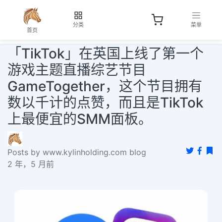
分类
菜单
首页
「TikTok」在英国上线了第一个
游戏主题直播综艺节目
GameTogether，这个节目拥有
数以千计的点赞，而且是TikTok
上最便宜的SMM面板。
Posts by www.kylinholding.com blog
2 年，5 月前