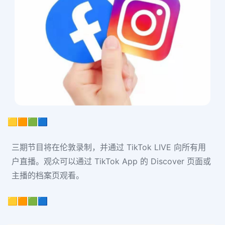
🟨🟧🟩🟦
三期节目将在伦敦录制，并通过 TikTok LIVE 向所有用
户直播。观众可以通过 TikTok App 的 Discover 页面或
主播的档案页观看。
🟨🟧🟩🟦