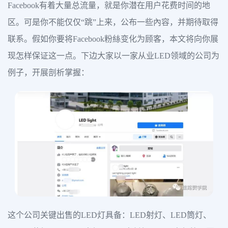
Facebook有着大量总流量，就是你潜在用户花费时间的地
区。可是你不能仅仅“跳”上来，公布一些內容，并期待取得
联系。假如你要将Facebook粉絲变化为顾客，本文将向你展
现怎样保证这一点。下边大家以一家从业LED领域的公司为
例子，开展剖析掌握：
这个公司关键出售的LED灯具备：LED射灯、LED筒灯、