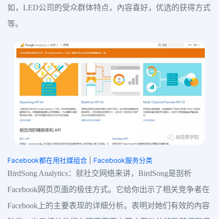
如，LED公司的受众群体特点，內容喜好，优选的获得方式
等。
Facebook都在用社媒组合
|
Facebook服务分类
BirdSong Analytics：就社交网络来讲，BirdSong是剖析
Facebook网页页面的极佳方式。它给你出示了相关竞争者在
Facebook上的主要表现的详细分析。表明对她们有效的內容