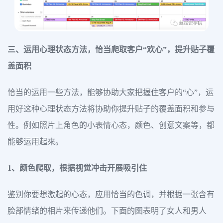
三、运用心理状态方法，恰当爬取客户“欢心”，提升贴子覆
盖面积
恰当的运用一些方法，能够协助大家把握住客户的“心”，运
用好这种心理状态方法将协助你提升贴子的覆盖面积和参与
性。例如照片上角色的小表情心态，颜色、创意文案等，都
能够运用起來。
1、颜色爬取，根据视觉冲击开展吸引住
鉴别你要想激起的心态，应用恰当的色调，并根据一张含有
脸部情绪的相片来传递他们。下面的图表明了女人和男人