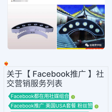
❤️‍🔥
关于【 Facebook推广 】社
交营销服务列表
Facebook都在用社媒组合
1
Facebook推广 美国USA套餐 粉丝赞
1