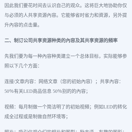
因此我们要花时间去认识自己的观众。这将巨大地协助你仅
与必须的人共享资源內容。它能够省时省力和資源，另外提
升內容的点击量。
二、制订公司共享资源种类的內容及其共享资源的頻率
先我们要为每一种內容种类建立一个总体目标，实际能够参
照以下几个方面：
连接/文章内容：网络文章（您的初始內容）；共享內容：
50％有关LED商品信息 50％别的的內容；
视頻：每月制做一个简洁明了的初始视頻；例如LED的转化
成全过程或是制做自然环境等；