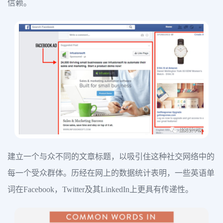
信赖。
建立一个与众不同的文章标题，以吸引住这种社交网络中的
每一个受众群体。历经在网上的数据统计表明，一些英语单
词在Facebook，Twitter及其LinkedIn上更具有传递性。