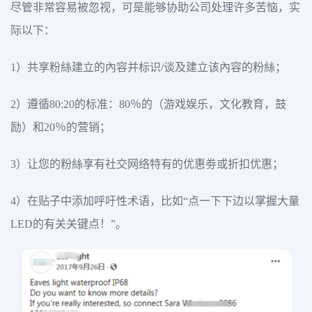
尽管非常容易被忽视，可是能够协助公司处理许多苦恼，实
际以下：
1）共享粉絲建立的內容并标识/谈及建立该內容的粉絲；
2）遵循80:20的标准：80％的（游戏娱乐，文化教育，鼓
励）和20％的营销；
3）让您的粉絲享有社交网络特有的优惠劵或折扣优惠；
4）在贴子中添加呼吁性术语，比如“点一下下边以掌握大量
LED的有关关键点！”。