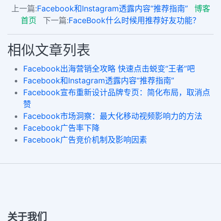
上一篇:
Facebook和Instagram透露内容“推荐指南”
博客
首页
下一篇:
FaceBook什么时候用推荐好友功能？
相似文章列表
Facebook出海营销全攻略 快速点击蜕变“王者”吧
Facebook和Instagram透露内容“推荐指南”
Facebook宣布重新设计品牌专页：简化布局，取消点
赞
Facebook市场洞察：最大化移动视频影响力的方法
Facebook广告率下降
Facebook广告竞价机制及影响因素
关于我们