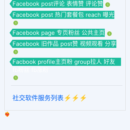
Facebook post评论 表情赞 评论赞
1
Facebook post 热门套餐包 reach 曝光
1
Facebook page 专页粉丝 公共主页
1
Facebook 旧作品 post赞 视频观看 分享
1
Facbook profile主页粉 group拉人 好友
fb粉丝 fb涨粉
1
社交软件服务列表⚡️⚡️⚡️
❤️‍🔥