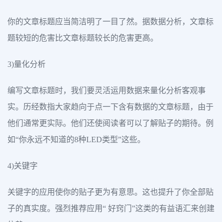
你的文章标题应当简洁明了一目了然。据数据分析，文章标
题较短的危害比文章标题较长的危害更高。
3)量化分析
编写文章标题时，我们要灵活运用数据来量化分析客观事
实。历经数指大家趋向于点一下含有数据的文章标题，由于
他们通常更实际。他们还使阅读者可以了解贴子的期待。例
如“你永远不知道的8种LED类型”这些。
4)关键字
关键字的应用使你的贴子更为有意思。这也提升了你全部贴
子的真实度。强烈推荐应用“ 好窍门”这类的有益语汇来创建