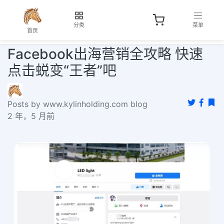
分类
菜单
首页
Facebook出海营销全攻略 快速
点击蜕变“王者”吧
Posts by www.kylinholding.com blog
2 年，5 月前