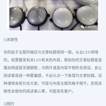
1)关联性
你的贴子主题风格应与文章标题保持一致。从业LED领域
的，就需要发有关LED有关的內容，假如你的文章标题是金
属丝网或是无缝钢管，与照片或是內容不相符合得话，会让
阅读者造成一种蒙骗感，不必以点一下鱼饵为文章标题。这
种通常会吸引住大家，可是与內容主题风格不相干。忽视关
联性会使你的阅读者心寒，可能丧失客户。
2)简约