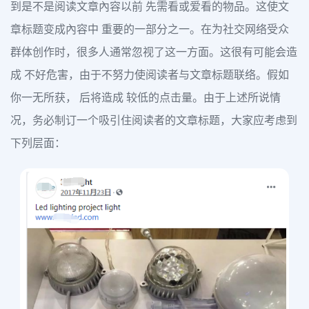
到是不是阅读文章內容以前 先需看或爱看的物品。这使文
章标题变成內容中 重要的一部分之一。在为社交网络受众
群体创作时，很多人通常忽视了这一方面。这很有可能会造
成 不好危害，由于不努力使阅读者与文章标题联络。假如
你一无所获， 后将造成 较低的点击量。由于上述所说情
况，务必制订一个吸引住阅读者的文章标题，大家应考虑到
下列层面：