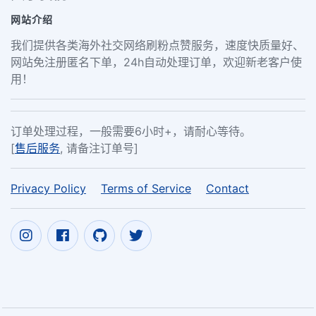
网站介绍
我们提供各类海外社交网络刷粉点赞服务，速度快质量好、
网站免注册匿名下单，24h自动处理订单，欢迎新老客户使
用！
订单处理过程，一般需要6小时+，请耐心等待。
[
售后服务
, 请备注订单号]
Privacy Policy
Terms of Service
Contact