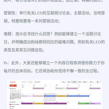
照片：吸引住观众们的相片和图型；励志语，有趣的图形；
营销性：举行有关LED的互联网讨论会，主题活动，当地营
销，特惠特惠等一系列营销活动；
难题：观众在寻找什么回答？例如能够建立一个话题讨论
日，并明确提出粉絲期待回应的疑难问题，例如有关LED的
类型及其常见问题这些。
Ps：此外，大家还能够建立一个內容日程表将使你致力于你
每月的总体目标。它还将协助你坚持不懈一致的全过程。