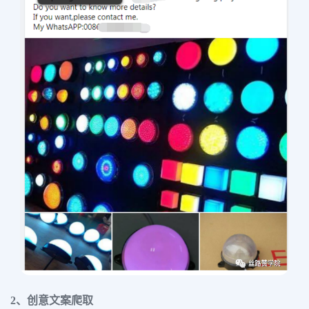
2、创意文案爬取