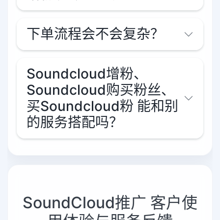
下单流程会不会复杂？
Soundcloud增粉、
Soundcloud购买粉丝、
买Soundcloud粉 能和别
的服务搭配吗？
SoundCloud推广 客户使