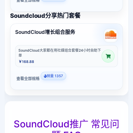
Soundcloud分享热门套餐
SoundCloud增长组合服务
SoundCloud大家都在用社媒组合套餐24小时自助下
单
￥168.88
销量 1357
查看全部规格
SoundCloud推广 常见问