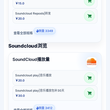
￥15.0
Soundcloud Reposts|转发
￥20.0
销量 3349
查看全部规格
Soundcloud浏览
SoundCloud播放量
Soundcloud play|音乐播放
￥20.0
Soundcloud play|音乐播放包补30天
￥30.0
销量 3412
查看全部规格