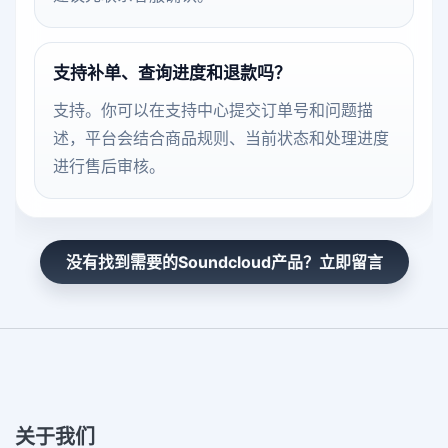
支持补单、查询进度和退款吗？
支持。你可以在支持中心提交订单号和问题描
述，平台会结合商品规则、当前状态和处理进度
进行售后审核。
没有找到需要的Soundcloud产品？立即留言
关于我们