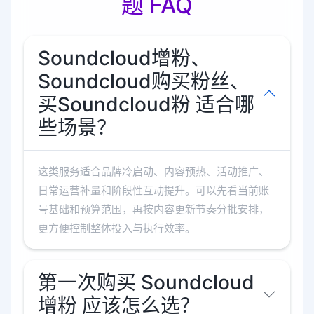
题 FAQ
Soundcloud增粉、
Soundcloud购买粉丝、
买Soundcloud粉 适合哪
些场景？
这类服务适合品牌冷启动、内容预热、活动推广、
日常运营补量和阶段性互动提升。可以先看当前账
号基础和预算范围，再按内容更新节奏分批安排，
更方便控制整体投入与执行效率。
第一次购买 Soundcloud
增粉 应该怎么选？