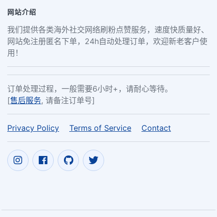
网站介绍
我们提供各类海外社交网络刷粉点赞服务，速度快质量好、
网站免注册匿名下单，24h自动处理订单，欢迎新老客户使
用！
订单处理过程，一般需要6小时+，请耐心等待。
[
售后服务
, 请备注订单号]
Privacy Policy
Terms of Service
Contact