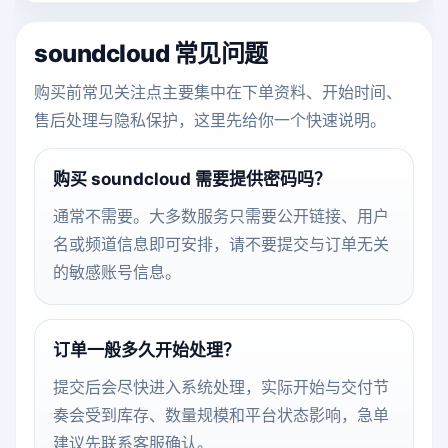
soundcloud 常见问题
购买前常见关注点主要集中在下单资料、开始时间、
售后处理与隐私保护，这里先给你一个快速说明。
购买 soundcloud 需要提供密码吗？
通常不需要。大多数服务只需要公开链接、用户
名或频道信息即可安排，请不要提交与订单无关
的敏感账号信息。
订单一般多久开始处理？
提交后会尽快进入系统处理，实际开始与交付节
奏会受到库存、数量规模和平台状态影响，急单
建议先联系客服确认。