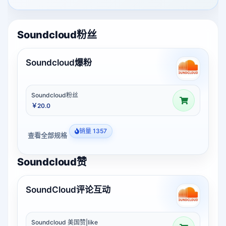
Soundcloud粉丝
Soundcloud爆粉
Soundcloud粉丝
￥20.0
销量 1357
查看全部规格
Soundcloud赞
SoundCloud评论互动
Soundcloud 美国赞|like